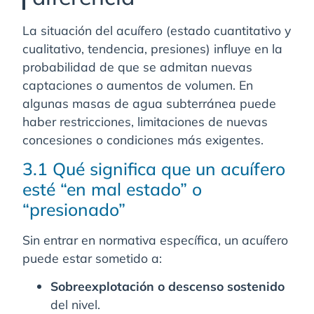
La situación del acuífero (estado cuantitativo y
cualitativo, tendencia, presiones) influye en la
probabilidad de que se admitan nuevas
captaciones o aumentos de volumen. En
algunas masas de agua subterránea puede
haber restricciones, limitaciones de nuevas
concesiones o condiciones más exigentes.
3.1 Qué significa que un acuífero
esté “en mal estado” o
“presionado”
Sin entrar en normativa específica, un acuífero
puede estar sometido a:
Sobreexplotación o descenso sostenido
del nivel.