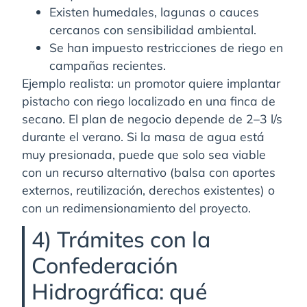
Existen humedales, lagunas o cauces
cercanos con sensibilidad ambiental.
Se han impuesto restricciones de riego en
campañas recientes.
Ejemplo realista: un promotor quiere implantar
pistacho con riego localizado en una finca de
secano. El plan de negocio depende de 2–3 l/s
durante el verano. Si la masa de agua está
muy presionada, puede que solo sea viable
con un recurso alternativo (balsa con aportes
externos, reutilización, derechos existentes) o
con un redimensionamiento del proyecto.
4) Trámites con la
Confederación
Hidrográfica: qué