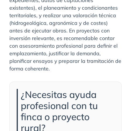
existentes), el planeamiento y condicionantes
territoriales, y realizar una valoración técnica
(hidrogeológica, agronómica y de costes)
antes de ejecutar obras. En proyectos con
inversión relevante, es recomendable contar
con asesoramiento profesional para definir el
emplazamiento, justificar la demanda,
planificar ensayos y preparar la tramitación de
forma coherente.
¿Necesitas ayuda
profesional con tu
finca o proyecto
rural?