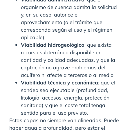
organismo de cuenca admita la solicitud
y, en su caso, autorice el
aprovechamiento (o el trámite que
corresponda según el uso y el régimen
aplicable).
Viabilidad hidrogeológica
: que exista
recurso subterráneo disponible en
cantidad y calidad adecuadas, y que la
captación no agrave problemas del
acuífero ni afecte a terceros o al medio.
Viabilidad técnica y económica
: que el
sondeo sea ejecutable (profundidad,
litología, accesos, energía, protección
sanitaria) y que el coste total tenga
sentido para el uso previsto.
Estas capas no siempre van alineadas. Puede
haber agua a profundidad, pero estar el