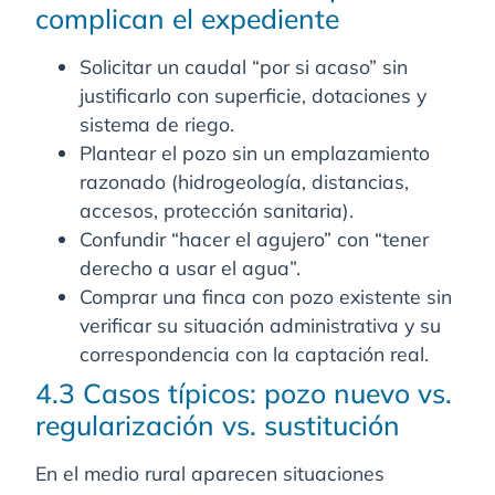
complican el expediente
Solicitar un caudal “por si acaso” sin
justificarlo con superficie, dotaciones y
sistema de riego.
Plantear el pozo sin un emplazamiento
razonado (hidrogeología, distancias,
accesos, protección sanitaria).
Confundir “hacer el agujero” con “tener
derecho a usar el agua”.
Comprar una finca con pozo existente sin
verificar su situación administrativa y su
correspondencia con la captación real.
4.3 Casos típicos: pozo nuevo vs.
regularización vs. sustitución
En el medio rural aparecen situaciones