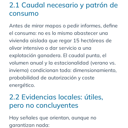
2.1 Caudal necesario y patrón de
consumo
Antes de mirar mapas o pedir informes, define
el consumo: no es lo mismo abastecer una
vivienda aislada que regar 15 hectáreas de
olivar intensivo o dar servicio a una
explotación ganadera. El caudal punta, el
volumen anual y la estacionalidad (verano vs.
invierno) condicionan todo: dimensionamiento,
probabilidad de autorización y coste
energético.
2.2 Evidencias locales: útiles,
pero no concluyentes
Hay señales que orientan, aunque no
garantizan nada: