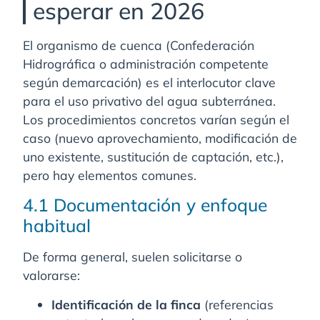
esperar en 2026
El organismo de cuenca (Confederación
Hidrográfica o administración competente
según demarcación) es el interlocutor clave
para el uso privativo del agua subterránea.
Los procedimientos concretos varían según el
caso (nuevo aprovechamiento, modificación de
uno existente, sustitución de captación, etc.),
pero hay elementos comunes.
4.1 Documentación y enfoque
habitual
De forma general, suelen solicitarse o
valorarse:
Identificación de la finca
(referencias