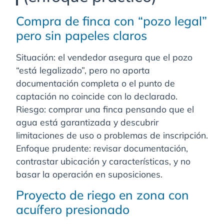
Compra de finca con “pozo legal”
pero sin papeles claros
Situación: el vendedor asegura que el pozo
“está legalizado”, pero no aporta
documentación completa o el punto de
captación no coincide con lo declarado.
Riesgo: comprar una finca pensando que el
agua está garantizada y descubrir
limitaciones de uso o problemas de inscripción.
Enfoque prudente: revisar documentación,
contrastar ubicación y características, y no
basar la operación en suposiciones.
Proyecto de riego en zona con
acuífero presionado