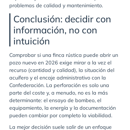
problemas de calidad y mantenimiento.
Conclusión: decidir con
información, no con
intuición
Comprobar si una finca rústica puede abrir un
pozo nuevo en 2026 exige mirar a la vez el
recurso (cantidad y calidad), la situación del
acuífero y el encaje administrativo con la
Confederación. La perforación es solo una
parte del coste y, a menudo, no es la más
determinante: el ensayo de bombeo, el
equipamiento, la energía y la documentación
pueden cambiar por completo la viabilidad.
La mejor decisión suele salir de un enfoque