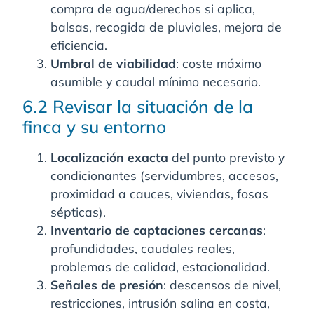
compra de agua/derechos si aplica,
balsas, recogida de pluviales, mejora de
eficiencia.
Umbral de viabilidad
: coste máximo
asumible y caudal mínimo necesario.
6.2 Revisar la situación de la
finca y su entorno
Localización exacta
del punto previsto y
condicionantes (servidumbres, accesos,
proximidad a cauces, viviendas, fosas
sépticas).
Inventario de captaciones cercanas
:
profundidades, caudales reales,
problemas de calidad, estacionalidad.
Señales de presión
: descensos de nivel,
restricciones, intrusión salina en costa,