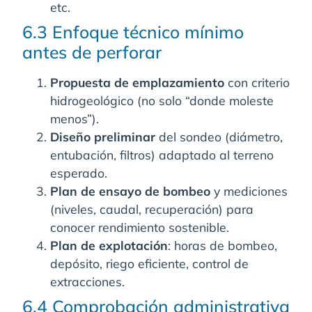
etc.
6.3 Enfoque técnico mínimo
antes de perforar
Propuesta de emplazamiento
con criterio
hidrogeológico (no solo “donde moleste
menos”).
Diseño preliminar
del sondeo (diámetro,
entubación, filtros) adaptado al terreno
esperado.
Plan de ensayo de bombeo
y mediciones
(niveles, caudal, recuperación) para
conocer rendimiento sostenible.
Plan de explotación
: horas de bombeo,
depósito, riego eficiente, control de
extracciones.
6.4 Comprobación administrativa