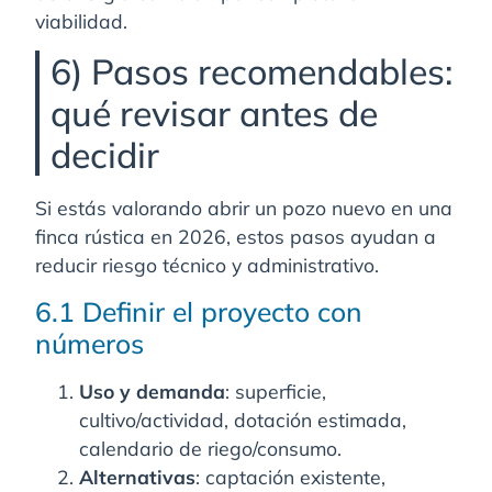
viabilidad.
6) Pasos recomendables:
qué revisar antes de
decidir
Si estás valorando abrir un pozo nuevo en una
finca rústica en 2026, estos pasos ayudan a
reducir riesgo técnico y administrativo.
6.1 Definir el proyecto con
números
Uso y demanda
: superficie,
cultivo/actividad, dotación estimada,
calendario de riego/consumo.
Alternativas
: captación existente,