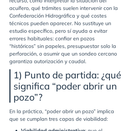
recurso, cómo interpretar la situación del
acuífero, qué trámites suelen intervenir con la
Confederación Hidrográfica y qué costes
técnicos pueden aparecer. No sustituye un
estudio específico, pero sí ayuda a evitar
errores habituales: confiar en pozos
“históricos” sin papeles, presupuestar solo la
perforación, o asumir que un sondeo cercano
garantiza autorización y caudal.
1) Punto de partida: ¿qué
significa “poder abrir un
pozo”?
En la práctica, “poder abrir un pozo” implica
que se cumplan tres capas de viabilidad:
Viabilidad administrativa
: que el