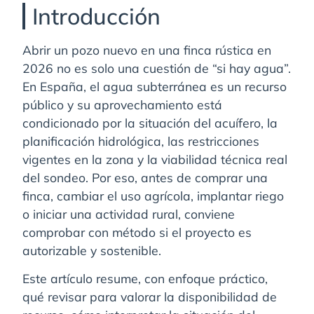
Introducción
Abrir un pozo nuevo en una finca rústica en
2026 no es solo una cuestión de “si hay agua”.
En España, el agua subterránea es un recurso
público y su aprovechamiento está
condicionado por la situación del acuífero, la
planificación hidrológica, las restricciones
vigentes en la zona y la viabilidad técnica real
del sondeo. Por eso, antes de comprar una
finca, cambiar el uso agrícola, implantar riego
o iniciar una actividad rural, conviene
comprobar con método si el proyecto es
autorizable y sostenible.
Este artículo resume, con enfoque práctico,
qué revisar para valorar la disponibilidad de