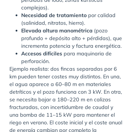
complejas).
Necesidad de tratamiento
por calidad
(salinidad, nitratos, hierro).
Elevada altura manométrica
(pozo
profundo + depósito alto + pérdidas), que
incrementa potencia y factura energética.
Accesos difíciles
para maquinaria de
perforación.
Ejemplo realista: dos fincas separadas por 6
km pueden tener costes muy distintos. En una,
el agua aparece a 60–80 m en materiales
detríticos y el pozo funciona con 3 kW. En otra,
se necesita bajar a 180–220 m en calizas
fracturadas, con incertidumbre de caudal y
una bomba de 11–15 kW para mantener el
riego en verano. El coste inicial y el coste anual
de energía cambian por completo la