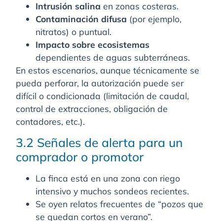
Intrusión salina
en zonas costeras.
Contaminación difusa
(por ejemplo,
nitratos) o puntual.
Impacto sobre ecosistemas
dependientes de aguas subterráneas.
En estos escenarios, aunque técnicamente se
pueda perforar, la autorización puede ser
difícil o condicionada (limitación de caudal,
control de extracciones, obligación de
contadores, etc.).
3.2 Señales de alerta para un
comprador o promotor
La finca está en una zona con riego
intensivo y muchos sondeos recientes.
Se oyen relatos frecuentes de “pozos que
se quedan cortos en verano”.