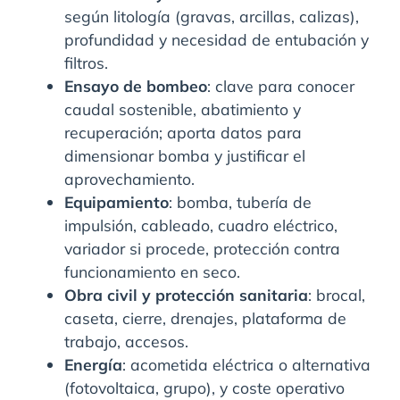
según litología (gravas, arcillas, calizas),
profundidad y necesidad de entubación y
filtros.
Ensayo de bombeo
: clave para conocer
caudal sostenible, abatimiento y
recuperación; aporta datos para
dimensionar bomba y justificar el
aprovechamiento.
Equipamiento
: bomba, tubería de
impulsión, cableado, cuadro eléctrico,
variador si procede, protección contra
funcionamiento en seco.
Obra civil y protección sanitaria
: brocal,
caseta, cierre, drenajes, plataforma de
trabajo, accesos.
Energía
: acometida eléctrica o alternativa
(fotovoltaica, grupo), y coste operativo