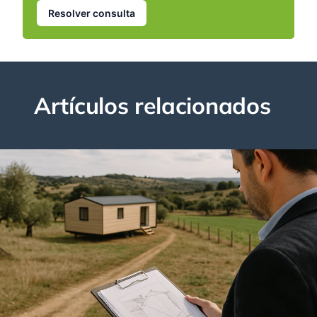
Resolver consulta
Artículos relacionados