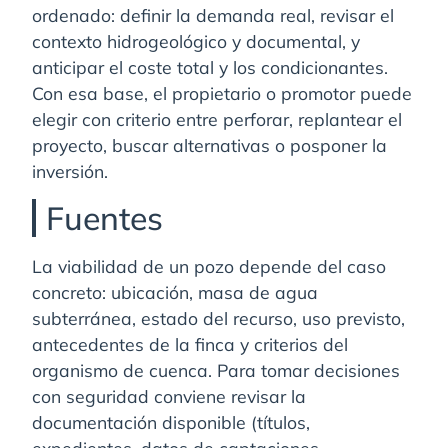
ordenado: definir la demanda real, revisar el
contexto hidrogeológico y documental, y
anticipar el coste total y los condicionantes.
Con esa base, el propietario o promotor puede
elegir con criterio entre perforar, replantear el
proyecto, buscar alternativas o posponer la
inversión.
Fuentes
La viabilidad de un pozo depende del caso
concreto: ubicación, masa de agua
subterránea, estado del recurso, uso previsto,
antecedentes de la finca y criterios del
organismo de cuenca. Para tomar decisiones
con seguridad conviene revisar la
documentación disponible (títulos,
expedientes, datos de captaciones