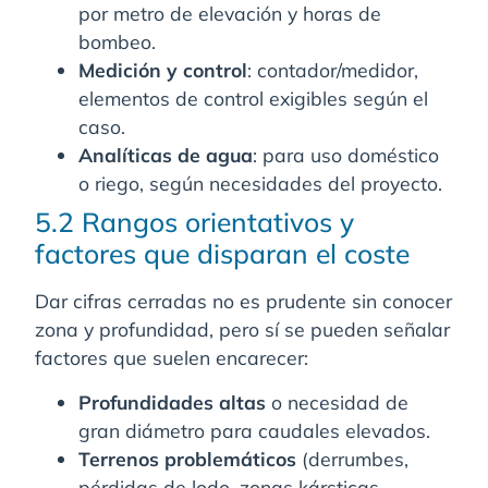
por metro de elevación y horas de
bombeo.
Medición y control
: contador/medidor,
elementos de control exigibles según el
caso.
Analíticas de agua
: para uso doméstico
o riego, según necesidades del proyecto.
5.2 Rangos orientativos y
factores que disparan el coste
Dar cifras cerradas no es prudente sin conocer
zona y profundidad, pero sí se pueden señalar
factores que suelen encarecer:
Profundidades altas
o necesidad de
gran diámetro para caudales elevados.
Terrenos problemáticos
(derrumbes,
pérdidas de lodo, zonas kársticas