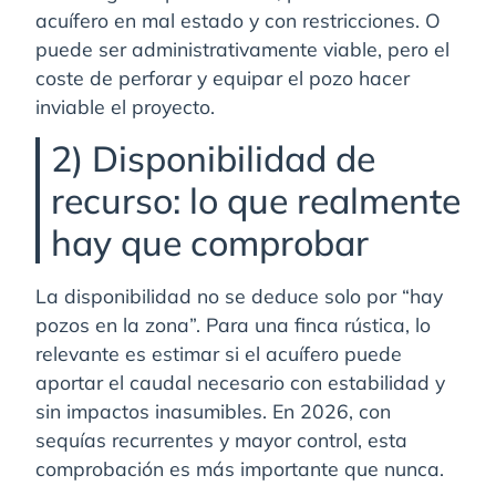
acuífero en mal estado y con restricciones. O
puede ser administrativamente viable, pero el
coste de perforar y equipar el pozo hacer
inviable el proyecto.
2) Disponibilidad de
recurso: lo que realmente
hay que comprobar
La disponibilidad no se deduce solo por “hay
pozos en la zona”. Para una finca rústica, lo
relevante es estimar si el acuífero puede
aportar el caudal necesario con estabilidad y
sin impactos inasumibles. En 2026, con
sequías recurrentes y mayor control, esta
comprobación es más importante que nunca.