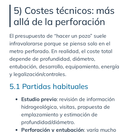
5) Costes técnicos: más
allá de la perforación
El presupuesto de “hacer un pozo” suele
infravalorarse porque se piensa solo en el
metro perforado. En realidad, el coste total
depende de profundidad, diámetro,
entubación, desarrollo, equipamiento, energía
y legalización/controles.
5.1 Partidas habituales
Estudio previo
: revisión de información
hidrogeológica, visitas, propuesta de
emplazamiento y estimación de
profundidad/diámetro.
Perforación y entubación
: varía mucho