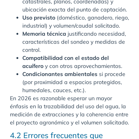
catastrales, planos, coordenadas) y
ubicación exacta del punto de captación.
Uso previsto
(doméstico, ganadero, riego,
industrial) y volumen/caudal solicitado.
Memoria técnica
justificando necesidad,
características del sondeo y medidas de
control.
Compatibilidad con el estado del
acuífero
y con otros aprovechamientos.
Condicionantes ambientales
si procede
(por proximidad a espacios protegidos,
humedales, cauces, etc.).
En 2026 es razonable esperar un mayor
énfasis en la trazabilidad del uso del agua, la
medición de extracciones y la coherencia entre
el proyecto agronómico y el volumen solicitado.
4.2 Errores frecuentes que