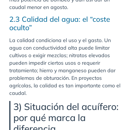
caudal menor en agosto.
2.3 Calidad del agua: el “coste
oculto”
La calidad condiciona el uso y el gasto. Un
agua con conductividad alta puede limitar
cultivos o exigir mezclas; nitratos elevados
pueden impedir ciertos usos o requerir
tratamiento; hierro y manganeso pueden dar
problemas de obturación. En proyectos
agrícolas, la calidad es tan importante como el
caudal.
3) Situación del acuífero:
por qué marca la
diferencia