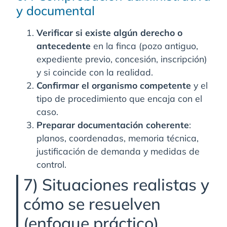
y documental
Verificar si existe algún derecho o
antecedente
en la finca (pozo antiguo,
expediente previo, concesión, inscripción)
y si coincide con la realidad.
Confirmar el organismo competente
y el
tipo de procedimiento que encaja con el
caso.
Preparar documentación coherente
:
planos, coordenadas, memoria técnica,
justificación de demanda y medidas de
control.
7) Situaciones realistas y
cómo se resuelven
(enfoque práctico)