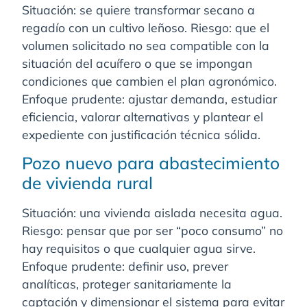
Situación: se quiere transformar secano a
regadío con un cultivo leñoso. Riesgo: que el
volumen solicitado no sea compatible con la
situación del acuífero o que se impongan
condiciones que cambien el plan agronómico.
Enfoque prudente: ajustar demanda, estudiar
eficiencia, valorar alternativas y plantear el
expediente con justificación técnica sólida.
Pozo nuevo para abastecimiento
de vivienda rural
Situación: una vivienda aislada necesita agua.
Riesgo: pensar que por ser “poco consumo” no
hay requisitos o que cualquier agua sirve.
Enfoque prudente: definir uso, prever
analíticas, proteger sanitariamente la
captación y dimensionar el sistema para evitar