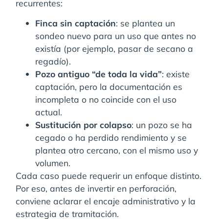
recurrentes:
Finca sin captación
: se plantea un
sondeo nuevo para un uso que antes no
existía (por ejemplo, pasar de secano a
regadío).
Pozo antiguo “de toda la vida”
: existe
captación, pero la documentación es
incompleta o no coincide con el uso
actual.
Sustitución por colapso
: un pozo se ha
cegado o ha perdido rendimiento y se
plantea otro cercano, con el mismo uso y
volumen.
Cada caso puede requerir un enfoque distinto.
Por eso, antes de invertir en perforación,
conviene aclarar el encaje administrativo y la
estrategia de tramitación.