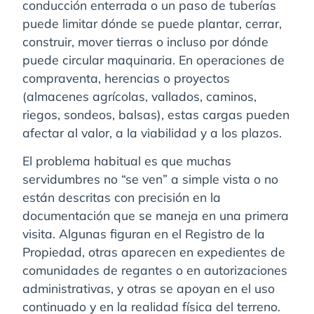
conducción enterrada o un paso de tuberías
puede limitar dónde se puede plantar, cerrar,
construir, mover tierras o incluso por dónde
puede circular maquinaria. En operaciones de
compraventa, herencias o proyectos
(almacenes agrícolas, vallados, caminos,
riegos, sondeos, balsas), estas cargas pueden
afectar al valor, a la viabilidad y a los plazos.
El problema habitual es que muchas
servidumbres no “se ven” a simple vista o no
están descritas con precisión en la
documentación que se maneja en una primera
visita. Algunas figuran en el Registro de la
Propiedad, otras aparecen en expedientes de
comunidades de regantes o en autorizaciones
administrativas, y otras se apoyan en el uso
continuado y en la realidad física del terreno.