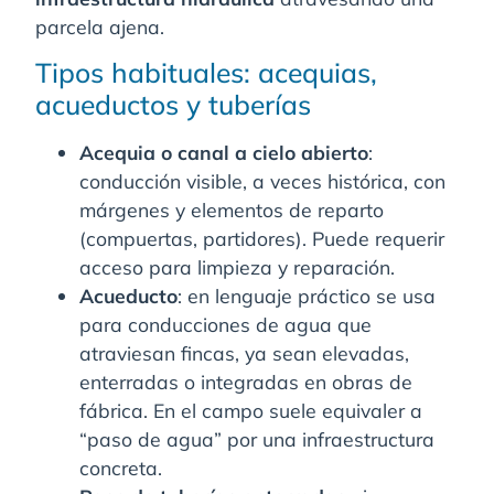
parcela ajena.
Tipos habituales: acequias,
acueductos y tuberías
Acequia o canal a cielo abierto
:
conducción visible, a veces histórica, con
márgenes y elementos de reparto
(compuertas, partidores). Puede requerir
acceso para limpieza y reparación.
Acueducto
: en lenguaje práctico se usa
para conducciones de agua que
atraviesan fincas, ya sean elevadas,
enterradas o integradas en obras de
fábrica. En el campo suele equivaler a
“paso de agua” por una infraestructura
concreta.