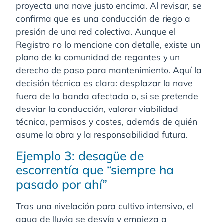
proyecta una nave justo encima. Al revisar, se
confirma que es una conducción de riego a
presión de una red colectiva. Aunque el
Registro no lo mencione con detalle, existe un
plano de la comunidad de regantes y un
derecho de paso para mantenimiento. Aquí la
decisión técnica es clara: desplazar la nave
fuera de la banda afectada o, si se pretende
desviar la conducción, valorar viabilidad
técnica, permisos y costes, además de quién
asume la obra y la responsabilidad futura.
Ejemplo 3: desagüe de
escorrentía que “siempre ha
pasado por ahí”
Tras una nivelación para cultivo intensivo, el
agua de lluvia se desvía y empieza a