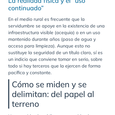
La realidad física y el “uso
continuado”
En el medio rural es frecuente que la
servidumbre se apoye en la existencia de una
infraestructura visible (acequia) o en un uso
mantenido durante años (paso de agua y
acceso para limpieza). Aunque esto no
sustituye la seguridad de un título claro, sí es
un indicio que conviene tomar en serio, sobre
todo si hay terceros que la ejercen de forma
pacífica y constante.
Cómo se miden y se
delimitan: del papel al
terreno