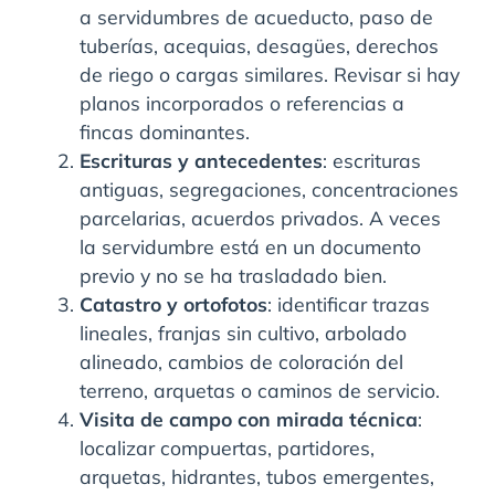
a servidumbres de acueducto, paso de
tuberías, acequias, desagües, derechos
de riego o cargas similares. Revisar si hay
planos incorporados o referencias a
fincas dominantes.
Escrituras y antecedentes
: escrituras
antiguas, segregaciones, concentraciones
parcelarias, acuerdos privados. A veces
la servidumbre está en un documento
previo y no se ha trasladado bien.
Catastro y ortofotos
: identificar trazas
lineales, franjas sin cultivo, arbolado
alineado, cambios de coloración del
terreno, arquetas o caminos de servicio.
Visita de campo con mirada técnica
:
localizar compuertas, partidores,
arquetas, hidrantes, tubos emergentes,