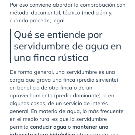
Por eso conviene abordar la comprobación con
método: documental, técnico (medición) y,
cuando procede, legal.
Qué se entiende por
servidumbre de agua en
una finca rústica
De forma general, una servidumbre es una
carga que grava una finca (predio sirviente)
en beneficio de otra finca o de un
aprovechamiento (predio dominante) o, en
algunos casos, de un servicio de interés
general. En materia de agua, lo más frecuente
en el medio rural es que la servidumbre
permita
conducir agua
o
mantener una
infraestructura hidráulica
atravesando una