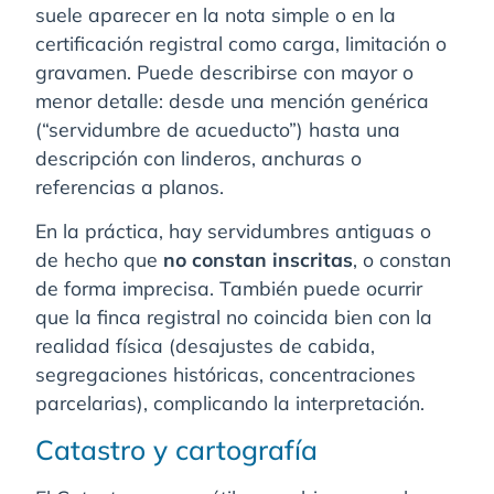
suele aparecer en la nota simple o en la
certificación registral como carga, limitación o
gravamen. Puede describirse con mayor o
menor detalle: desde una mención genérica
(“servidumbre de acueducto”) hasta una
descripción con linderos, anchuras o
referencias a planos.
En la práctica, hay servidumbres antiguas o
de hecho que
no constan inscritas
, o constan
de forma imprecisa. También puede ocurrir
que la finca registral no coincida bien con la
realidad física (desajustes de cabida,
segregaciones históricas, concentraciones
parcelarias), complicando la interpretación.
Catastro y cartografía