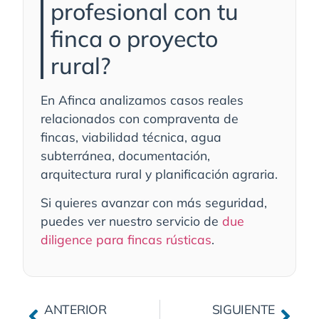
profesional con tu
finca o proyecto
rural?
En Afinca analizamos casos reales
relacionados con compraventa de
fincas, viabilidad técnica, agua
subterránea, documentación,
arquitectura rural y planificación agraria.
Si quieres avanzar con más seguridad,
puedes ver nuestro servicio de
due
diligence para fincas rústicas
.
ANTERIOR
SIGUIENTE