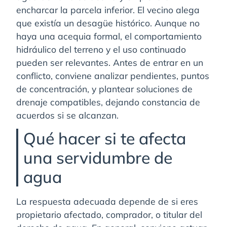
encharcar la parcela inferior. El vecino alega
que existía un desagüe histórico. Aunque no
haya una acequia formal, el comportamiento
hidráulico del terreno y el uso continuado
pueden ser relevantes. Antes de entrar en un
conflicto, conviene analizar pendientes, puntos
de concentración, y plantear soluciones de
drenaje compatibles, dejando constancia de
acuerdos si se alcanzan.
Qué hacer si te afecta
una servidumbre de
agua
La respuesta adecuada depende de si eres
propietario afectado, comprador, o titular del