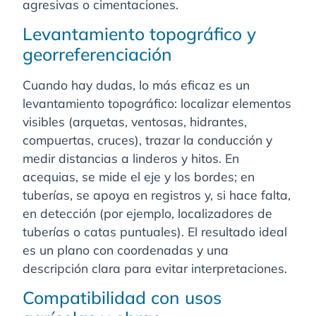
agresivas o cimentaciones.
Levantamiento topográfico y
georreferenciación
Cuando hay dudas, lo más eficaz es un
levantamiento topográfico: localizar elementos
visibles (arquetas, ventosas, hidrantes,
compuertas, cruces), trazar la conducción y
medir distancias a linderos y hitos. En
acequias, se mide el eje y los bordes; en
tuberías, se apoya en registros y, si hace falta,
en detección (por ejemplo, localizadores de
tuberías o catas puntuales). El resultado ideal
es un plano con coordenadas y una
descripción clara para evitar interpretaciones.
Compatibilidad con usos