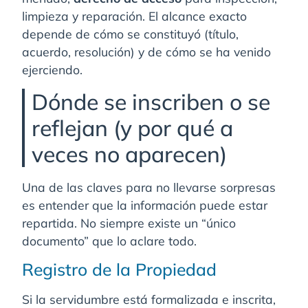
limpieza y reparación. El alcance exacto
depende de cómo se constituyó (título,
acuerdo, resolución) y de cómo se ha venido
ejerciendo.
Dónde se inscriben o se
reflejan (y por qué a
veces no aparecen)
Una de las claves para no llevarse sorpresas
es entender que la información puede estar
repartida. No siempre existe un “único
documento” que lo aclare todo.
Registro de la Propiedad
Si la servidumbre está formalizada e inscrita,