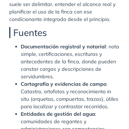
suele ser delimitar, entender el alcance real y
planificar el uso de la finca con ese
condicionante integrado desde el principio.
Fuentes
Documentación registral y notarial
: nota
simple, certificaciones, escrituras y
antecedentes de la finca, donde pueden
constar cargas y descripciones de
servidumbres.
Cartografía y evidencias de campo
:
Catastro, ortofotos y reconocimiento in
situ (arquetas, compuertas, trazas), útiles
para localizar y contrastar recorridos.
Entidades de gestión del agua
:
comunidades de regantes y
administraciones con competencias