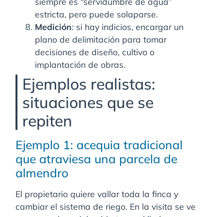
siempre es “servidumbre de agua”
estricta, pero puede solaparse.
Medición
: si hay indicios, encargar un
plano de delimitación para tomar
decisiones de diseño, cultivo o
implantación de obras.
Ejemplos realistas:
situaciones que se
repiten
Ejemplo 1: acequia tradicional
que atraviesa una parcela de
almendro
El propietario quiere vallar toda la finca y
cambiar el sistema de riego. En la visita se ve