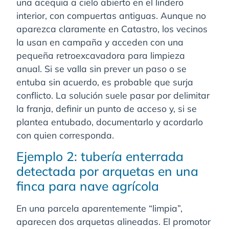
una acequia a cielo abierto en el lindero
interior, con compuertas antiguas. Aunque no
aparezca claramente en Catastro, los vecinos
la usan en campaña y acceden con una
pequeña retroexcavadora para limpieza
anual. Si se valla sin prever un paso o se
entuba sin acuerdo, es probable que surja
conflicto. La solución suele pasar por delimitar
la franja, definir un punto de acceso y, si se
plantea entubado, documentarlo y acordarlo
con quien corresponda.
Ejemplo 2: tubería enterrada
detectada por arquetas en una
finca para nave agrícola
En una parcela aparentemente “limpia”,
aparecen dos arquetas alineadas. El promotor