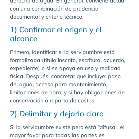
derecho de agua. En general, conviene actuar
con una combinación de prudencia
documental y criterio técnico.
1) Confirmar el origen y el
alcance
Primero, identificar si la servidumbre está
formalizada (título inscrito, escritura, acuerdo,
expediente) o si se apoya en uso y realidad
física. Después, concretar qué incluye: paso
del agua, acceso para mantenimiento,
limitaciones de obra, y si hay obligaciones de
conservación o reparto de costes.
2) Delimitar y dejarlo claro
Si la servidumbre existe pero está “difusa”, el
mayor favor para todas las partes es