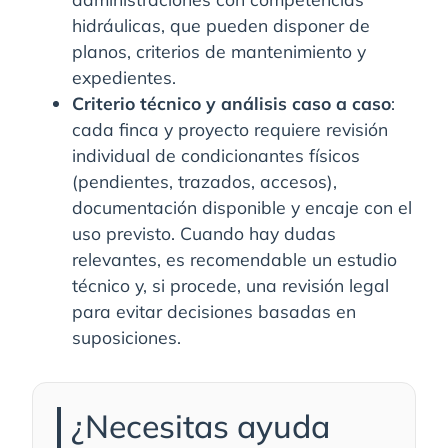
hidráulicas, que pueden disponer de
planos, criterios de mantenimiento y
expedientes.
Criterio técnico y análisis caso a caso
:
cada finca y proyecto requiere revisión
individual de condicionantes físicos
(pendientes, trazados, accesos),
documentación disponible y encaje con el
uso previsto. Cuando hay dudas
relevantes, es recomendable un estudio
técnico y, si procede, una revisión legal
para evitar decisiones basadas en
suposiciones.
¿Necesitas ayuda