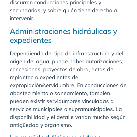
discurren conducciones principales y
secundarias, y sobre quién tiene derecho a
intervenir.
Administraciones hidráulicas y
expedientes
Dependiendo del tipo de infraestructura y del
origen del agua, puede haber autorizaciones,
concesiones, proyectos de obra, actas de
replanteo o expedientes de
expropiación/servidumbre. En conducciones de
abastecimiento o saneamiento, también
pueden existir servidumbres vinculadas a
servicios municipales o supramunicipales. La
disponibilidad y el detalle varían mucho según
antigüedad y organismo.