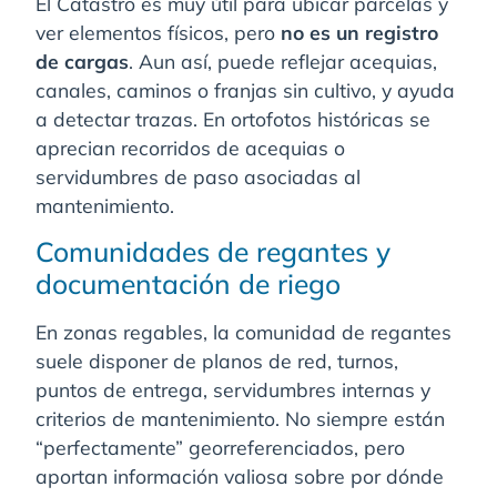
El Catastro es muy útil para ubicar parcelas y
ver elementos físicos, pero
no es un registro
de cargas
. Aun así, puede reflejar acequias,
canales, caminos o franjas sin cultivo, y ayuda
a detectar trazas. En ortofotos históricas se
aprecian recorridos de acequias o
servidumbres de paso asociadas al
mantenimiento.
Comunidades de regantes y
documentación de riego
En zonas regables, la comunidad de regantes
suele disponer de planos de red, turnos,
puntos de entrega, servidumbres internas y
criterios de mantenimiento. No siempre están
“perfectamente” georreferenciados, pero
aportan información valiosa sobre por dónde