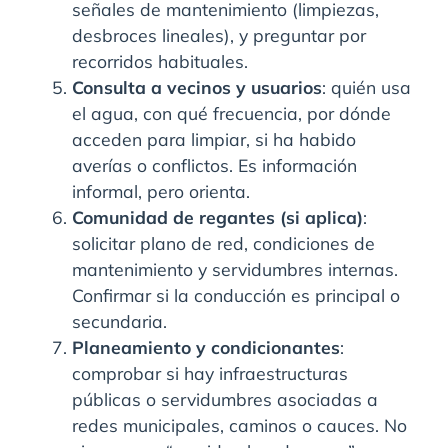
señales de mantenimiento (limpiezas,
desbroces lineales), y preguntar por
recorridos habituales.
Consulta a vecinos y usuarios
: quién usa
el agua, con qué frecuencia, por dónde
acceden para limpiar, si ha habido
averías o conflictos. Es información
informal, pero orienta.
Comunidad de regantes (si aplica)
:
solicitar plano de red, condiciones de
mantenimiento y servidumbres internas.
Confirmar si la conducción es principal o
secundaria.
Planeamiento y condicionantes
:
comprobar si hay infraestructuras
públicas o servidumbres asociadas a
redes municipales, caminos o cauces. No