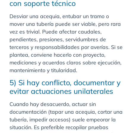
con soporte técnico
Desviar una acequia, entubar un tramo o
mover una tubería puede ser viable, pero rara
vez es trivial. Puede afectar caudales,
pendientes, presiones, servidumbres de
terceros y responsabilidades por averías. Si se
plantea, conviene hacerlo con proyecto,
mediciones y acuerdos claros sobre ejecución,
mantenimiento y titularidad.
5) Si hay conflicto, documentar y
evitar actuaciones unilaterales
Cuando hay desacuerdo, actuar sin
documentación (tapar una acequia, cortar una
tubería, impedir accesos) suele empeorar la
situación. Es preferible recopilar pruebas