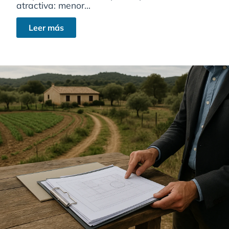
atractiva: menor...
Leer más