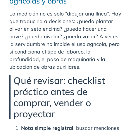
agrícolas y obras
La medición no es solo “dibujar una línea”. Hay
que traducirla a decisiones: ¿puedo plantar
olivar en seto encima? ¿puedo hacer una
nave? ¿puedo nivelar? ¿puedo vallar? A veces
la servidumbre no impide el uso agrícola, pero
sí condiciona el tipo de laboreo, la
profundidad, el paso de maquinaria y la
ubicación de obras auxiliares.
Qué revisar: checklist
práctico antes de
comprar, vender o
proyectar
Nota simple registral
: buscar menciones