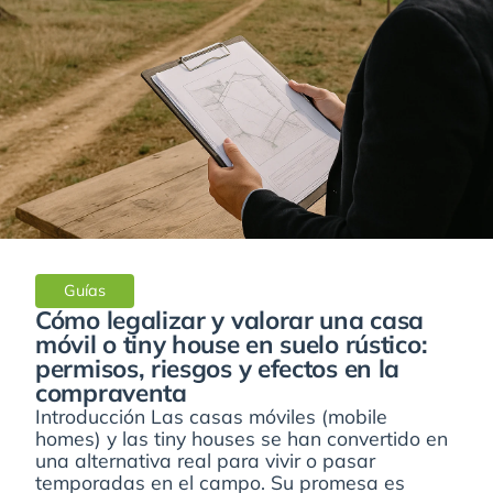
Guías
Cómo legalizar y valorar una casa
móvil o tiny house en suelo rústico:
permisos, riesgos y efectos en la
compraventa
Introducción Las casas móviles (mobile
homes) y las tiny houses se han convertido en
una alternativa real para vivir o pasar
temporadas en el campo. Su promesa es