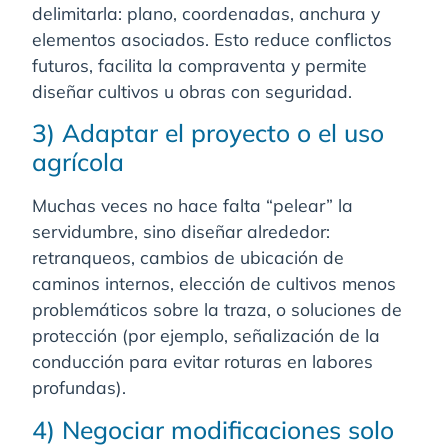
delimitarla: plano, coordenadas, anchura y
elementos asociados. Esto reduce conflictos
futuros, facilita la compraventa y permite
diseñar cultivos u obras con seguridad.
3) Adaptar el proyecto o el uso
agrícola
Muchas veces no hace falta “pelear” la
servidumbre, sino diseñar alrededor:
retranqueos, cambios de ubicación de
caminos internos, elección de cultivos menos
problemáticos sobre la traza, o soluciones de
protección (por ejemplo, señalización de la
conducción para evitar roturas en labores
profundas).
4) Negociar modificaciones solo