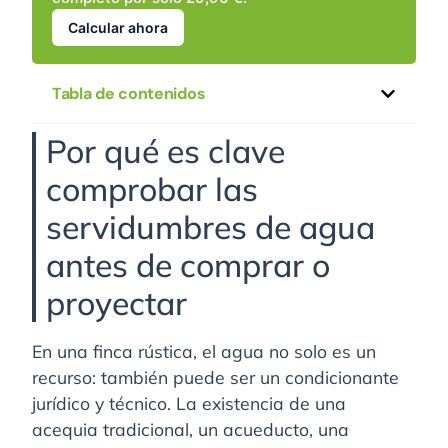
Calcular ahora
Tabla de contenidos
Por qué es clave
comprobar las
servidumbres de agua
antes de comprar o
proyectar
En una finca rústica, el agua no solo es un
recurso: también puede ser un condicionante
jurídico y técnico. La existencia de una
acequia tradicional, un acueducto, una