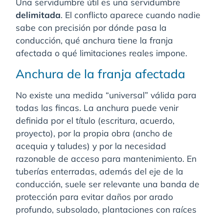
Una servidumbre útil es una servidumbre
delimitada
. El conflicto aparece cuando nadie
sabe con precisión por dónde pasa la
conducción, qué anchura tiene la franja
afectada o qué limitaciones reales impone.
Anchura de la franja afectada
No existe una medida “universal” válida para
todas las fincas. La anchura puede venir
definida por el título (escritura, acuerdo,
proyecto), por la propia obra (ancho de
acequia y taludes) y por la necesidad
razonable de acceso para mantenimiento. En
tuberías enterradas, además del eje de la
conducción, suele ser relevante una banda de
protección para evitar daños por arado
profundo, subsolado, plantaciones con raíces