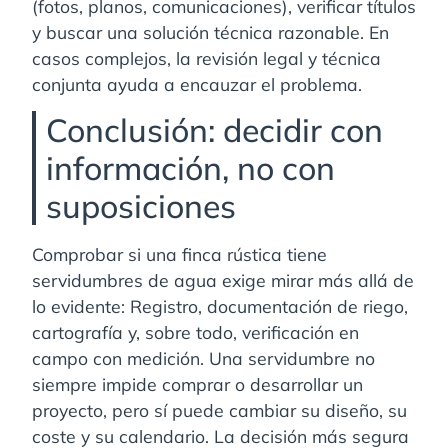
(fotos, planos, comunicaciones), verificar títulos
y buscar una solución técnica razonable. En
casos complejos, la revisión legal y técnica
conjunta ayuda a encauzar el problema.
Conclusión: decidir con
información, no con
suposiciones
Comprobar si una finca rústica tiene
servidumbres de agua exige mirar más allá de
lo evidente: Registro, documentación de riego,
cartografía y, sobre todo, verificación en
campo con medición. Una servidumbre no
siempre impide comprar o desarrollar un
proyecto, pero sí puede cambiar su diseño, su
coste y su calendario. La decisión más segura