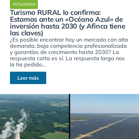
Actualidad
Turismo RURAL lo confirma:
Estamos ante un «Océano Azul» de
inversión hasta 2030 (y Afinca tiene
las claves)
¿Es posible encontrar hoy un mercado con alta
demanda, baja competencia profesionalizada
y garantías de crecimiento hasta 2030? La
respuesta corta es sí. La respuesta larga nos
la ha pedido...
Leer más