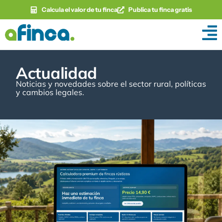
Calcula el valor de tu finca
Publica tu finca gratis
Actualidad
Noticias y novedades sobre el sector rural, políticas
y cambios legales.