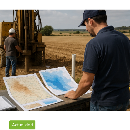
Actualidad