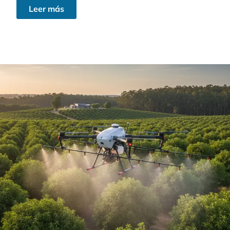
Leer más