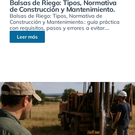
Balsas de Riego: Tipos, Normativa
de Construcción y Mantenimiento.
Balsas de Riego: Tipos, Normativa de
Construcción y Mantenimiento.: guía práctica
con requisitos, pasos y errores a evitar....
Leer más