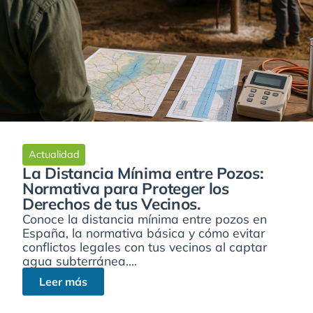
Actualidad
La Distancia Mínima entre Pozos:
Normativa para Proteger los
Derechos de tus Vecinos.
Conoce la distancia mínima entre pozos en
España, la normativa básica y cómo evitar
conflictos legales con tus vecinos al captar
agua subterránea....
Leer más