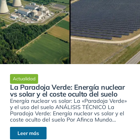
Actualidad
La Paradoja Verde: Energía nuclear
vs solar y el coste oculto del suelo
Energía nuclear vs solar: La «Paradoja Verde»
y el uso del suelo ANÁLISIS TÉCNICO La
Paradoja Verde: Energía nuclear vs solar y el
coste oculto del suelo Por Afinca Mundo...
Leer más