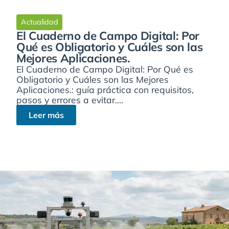
Actualidad
El Cuaderno de Campo Digital: Por
Qué es Obligatorio y Cuáles son las
Mejores Aplicaciones.
El Cuaderno de Campo Digital: Por Qué es
Obligatorio y Cuáles son las Mejores
Aplicaciones.: guía práctica con requisitos,
pasos y errores a evitar....
Leer más