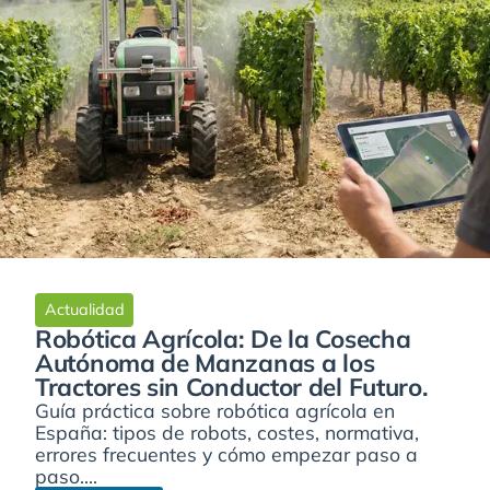
Actualidad
Robótica Agrícola: De la Cosecha
Autónoma de Manzanas a los
Tractores sin Conductor del Futuro.
Guía práctica sobre robótica agrícola en
España: tipos de robots, costes, normativa,
errores frecuentes y cómo empezar paso a
paso....