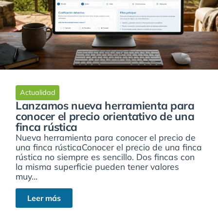
Actualidad
Lanzamos nueva herramienta para
conocer el precio orientativo de una
finca rústica
Nueva herramienta para conocer el precio de
una finca rústicaConocer el precio de una finca
rústica no siempre es sencillo. Dos fincas con
la misma superficie pueden tener valores
muy...
Leer más