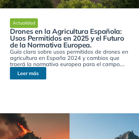
Actualidad
Drones en la Agricultura Española:
Usos Permitidos en 2025 y el Futuro
de la Normativa Europea.
Guía clara sobre usos permitidos de drones en
agricultura en España 2024 y cambios que
traerá la normativa europea para el campo....
Leer más