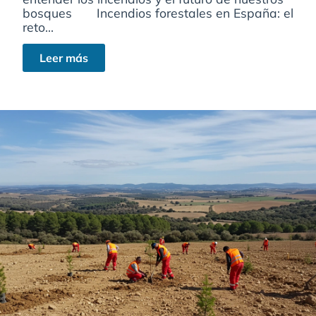
bosques Incendios forestales en España: el
reto...
Leer más