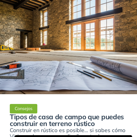
Consejos
Tipos de casa de campo que puedes
construir en terreno rústico
Construir en rústico es posible… si sabes cómo
Vivir en el campo, con diseño actual y