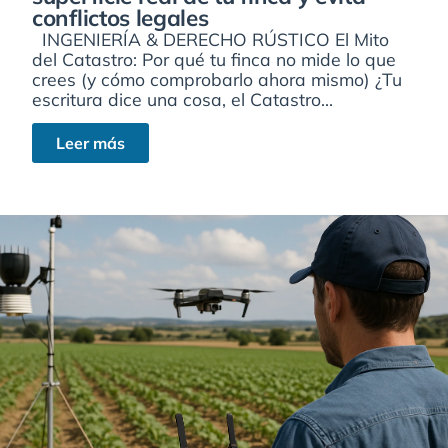
conflictos legales
INGENIERÍA & DERECHO RÚSTICO El Mito
del Catastro: Por qué tu finca no mide lo que
crees (y cómo comprobarlo ahora mismo) ¿Tu
escritura dice una cosa, el Catastro...
Leer más