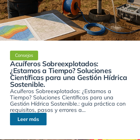
Consejos
Acuíferos Sobreexplotados:
¿Estamos a Tiempo? Soluciones
Científicas para una Gestión Hídrica
Sostenible.
Acuíferos Sobreexplotados: ¿Estamos a
Tiempo? Soluciones Científicas para una
Gestión Hídrica Sostenible.: guía práctica con
requisitos, pasos y errores a...
Leer más