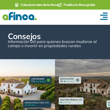
Calcula el valor de tu finca
Publica tu finca gratis
Consejos
Información útil para quienes buscan mudarse al
campo o invertir en propiedades rurales