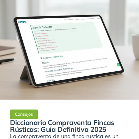
Consejos
Diccionario Compraventa Fincas
Rústicas: Guía Definitiva 2025
La compraventa de una finca rústica es un