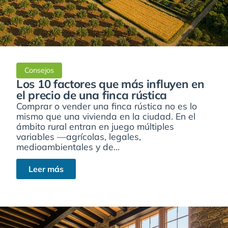
Consejos
Los 10 factores que más influyen en
el precio de una finca rústica
Comprar o vender una finca rústica no es lo
mismo que una vivienda en la ciudad. En el
ámbito rural entran en juego múltiples
variables —agrícolas, legales,
medioambientales y de...
Leer más