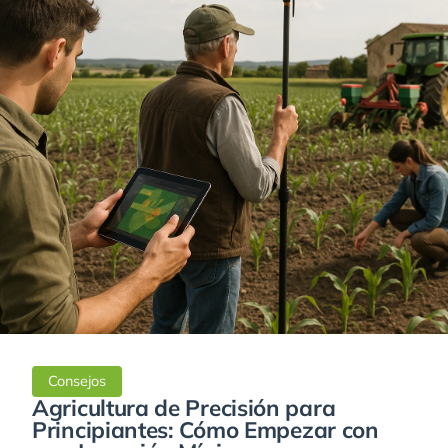
Consejos
Agricultura de Precisión para
Principiantes: Cómo Empezar con