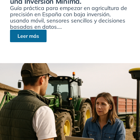
una Inversión Mínima.
Guía práctica para empezar en agricultura de
precisión en España con baja inversión,
usando móvil, sensores sencillos y decisiones
basadas en datos....
Leer más