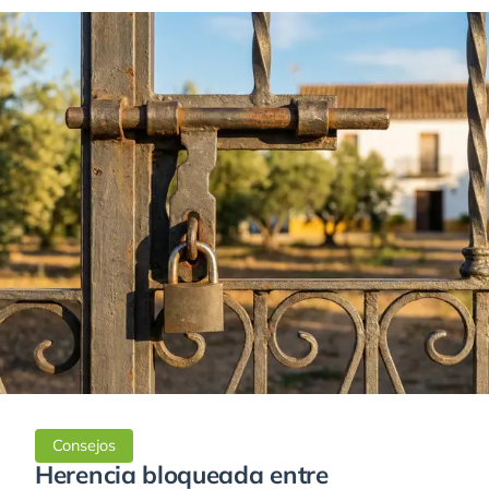
Consejos
Herencia bloqueada entre