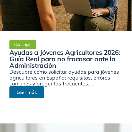
Consejos
Ayudas a Jóvenes Agricultores 2026:
Guía Real para no fracasar ante la
Administración
Descubre cómo solicitar ayudas para jóvenes
agricultores en España: requisitos, errores
comunes y preguntas frecuentes....
Leer más