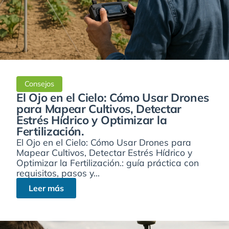
Consejos
El Ojo en el Cielo: Cómo Usar Drones
para Mapear Cultivos, Detectar
Estrés Hídrico y Optimizar la
Fertilización.
El Ojo en el Cielo: Cómo Usar Drones para
Mapear Cultivos, Detectar Estrés Hídrico y
Optimizar la Fertilización.: guía práctica con
requisitos, pasos y...
Leer más