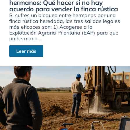
hermanos: Qué hacer si no hay
acuerdo para vender la finca rústica
Si sufres un bloqueo entre hermanos por una
finca rústica heredada, las tres salidas legales
más eficaces son: 1) Acogerse a la
Explotación Agraria Prioritaria (EAP) para que
un hermano...
Leer más