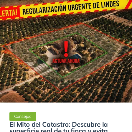
Consejos
El Mito del Catastro: Descubre la
superficie real de tu finca y evita