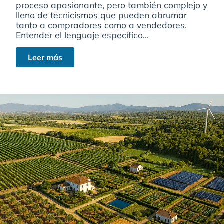
proceso apasionante, pero también complejo y
lleno de tecnicismos que pueden abrumar
tanto a compradores como a vendedores.
Entender el lenguaje específico...
Leer más