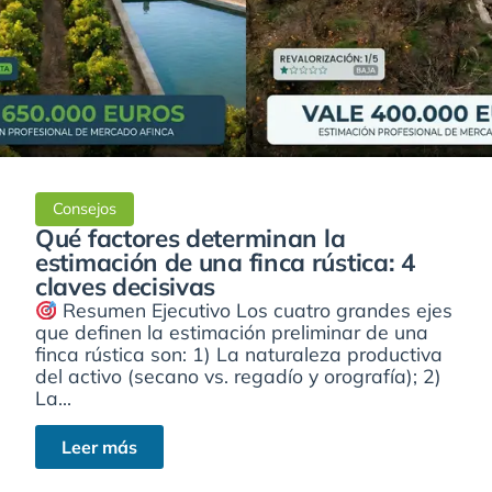
Consejos
Qué factores determinan la
estimación de una finca rústica: 4
claves decisivas
Resumen Ejecutivo Los cuatro grandes ejes
que definen la estimación preliminar de una
finca rústica son: 1) La naturaleza productiva
del activo (secano vs. regadío y orografía); 2)
La...
Leer más