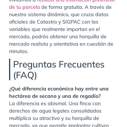
de tu parcela
de forma gratuita. A través de
nuestro sistema dinámico, que cruza datos
oficiales de Catastro y SIGPAC con las
variables que realmente importan en el
mercado, podrás obtener una horquilla de
mercado realista y orientativa en cuestión de
minutos.
Preguntas Frecuentes
(FAQ)
¿Qué diferencia económica hay entre una
hectárea de secano y una de regadío?
La diferencia es abismal. Una finca con
derechos de agua legales consolidados
multiplica su atractivo y su horquilla de
mercado, ya que permite implantar cultivos