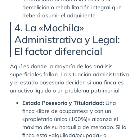
demolición o rehabilitación integral que
deberá asumir el adquiriente.
4. La «Mochila»
Administrativa y Legal:
El factor diferencial
Aquí es donde la mayoría de los análisis
superficiales fallan. La situación administrativa
y el estado posesorio deciden si una finca es
un activo líquido o un problema patrimonial.
Estado Posesorio y Titularidad:
Una
finca «libre de ocupantes» y con un
«propietario único (100%)» alcanza el
máximo de su horquilla de mercado. Si la
finca está «alquilada/ocupada» o