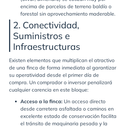
encima de parcelas de terreno baldío o
forestal sin aprovechamiento maderable.
2. Conectividad,
Suministros e
Infraestructuras
Existen elementos que multiplican el atractivo
de una finca de forma inmediata al garantizar
su operatividad desde el primer día de
compra. Un comprador o inversor penalizará
cualquier carencia en este bloque:
Acceso a la finca:
Un acceso directo
desde carretera asfaltada o caminos en
excelente estado de conservación facilita
el tránsito de maquinaria pesada y la