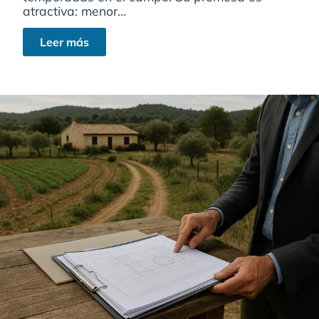
atractiva: menor...
Leer más