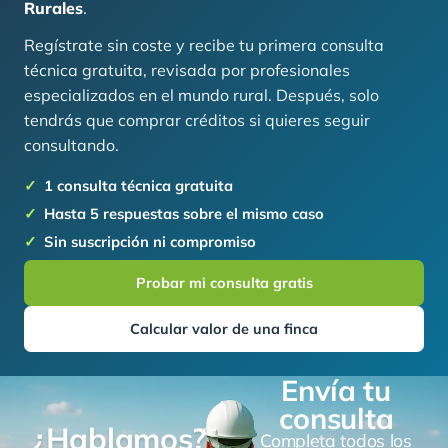
Rurales
.
Regístrate sin coste y recibe tu primera consulta
técnica gratuita, revisada por profesionales
especializados en el mundo rural. Después, solo
tendrás que comprar créditos si quieres seguir
consultando.
1 consulta técnica gratuita
Hasta 5 respuestas sobre el mismo caso
Sin suscripción ni compromiso
Probar mi consulta gratis
Calcular valor de una finca
Envía tu
consulta
¿Hablamos?
Completa todos los