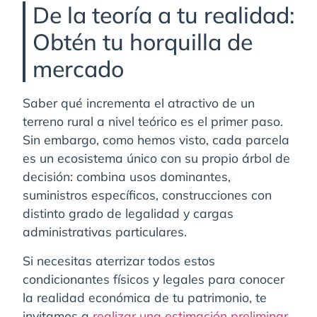
De la teoría a tu realidad:
Obtén tu horquilla de
mercado
Saber qué incrementa el atractivo de un
terreno rural a nivel teórico es el primer paso.
Sin embargo, como hemos visto, cada parcela
es un ecosistema único con su propio árbol de
decisión: combina usos dominantes,
suministros específicos, construcciones con
distinto grado de legalidad y cargas
administrativas particulares.
Si necesitas aterrizar todos estos
condicionantes físicos y legales para conocer
la realidad económica de tu patrimonio, te
invitamos a
realizar una estimación preliminar