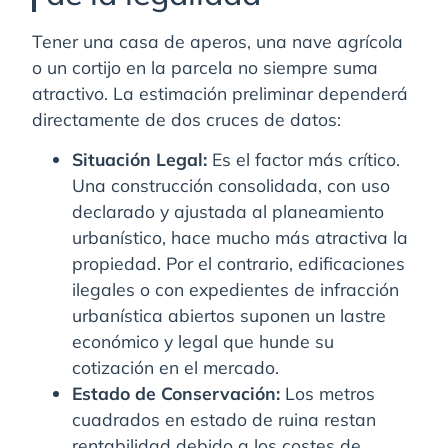
Tener una casa de aperos, una nave agrícola
o un cortijo en la parcela no siempre suma
atractivo. La estimación preliminar dependerá
directamente de dos cruces de datos:
Situación Legal:
Es el factor más crítico.
Una construcción consolidada, con uso
declarado y ajustada al planeamiento
urbanístico, hace mucho más atractiva la
propiedad. Por el contrario, edificaciones
ilegales o con expedientes de infracción
urbanística abiertos suponen un lastre
económico y legal que hunde su
cotización en el mercado.
Estado de Conservación:
Los metros
cuadrados en estado de ruina restan
rentabilidad debido a los costes de