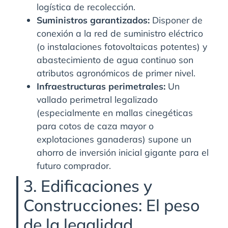
logística de recolección.
Suministros garantizados:
Disponer de
conexión a la red de suministro eléctrico
(o instalaciones fotovoltaicas potentes) y
abastecimiento de agua continuo son
atributos agronómicos de primer nivel.
Infraestructuras perimetrales:
Un
vallado perimetral legalizado
(especialmente en mallas cinegéticas
para cotos de caza mayor o
explotaciones ganaderas) supone un
ahorro de inversión inicial gigante para el
futuro comprador.
3. Edificaciones y
Construcciones: El peso
de la legalidad