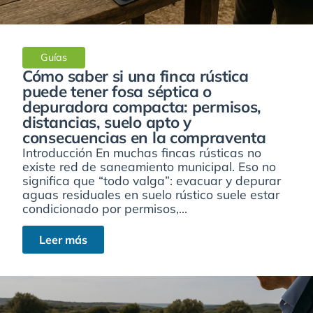
Guías
Cómo saber si una finca rústica
puede tener fosa séptica o
depuradora compacta: permisos,
distancias, suelo apto y
consecuencias en la compraventa
Introducción En muchas fincas rústicas no
existe red de saneamiento municipal. Eso no
significa que “todo valga”: evacuar y depurar
aguas residuales en suelo rústico suele estar
condicionado por permisos,...
Leer más