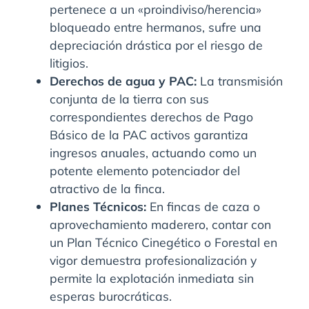
pertenece a un «proindiviso/herencia»
bloqueado entre hermanos, sufre una
depreciación drástica por el riesgo de
litigios.
Derechos de agua y PAC:
La transmisión
conjunta de la tierra con sus
correspondientes derechos de Pago
Básico de la PAC activos garantiza
ingresos anuales, actuando como un
potente elemento potenciador del
atractivo de la finca.
Planes Técnicos:
En fincas de caza o
aprovechamiento maderero, contar con
un Plan Técnico Cinegético o Forestal en
vigor demuestra profesionalización y
permite la explotación inmediata sin
esperas burocráticas.