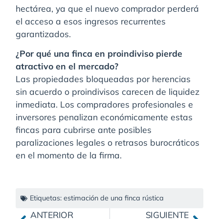
hectárea, ya que el nuevo comprador perderá
el acceso a esos ingresos recurrentes
garantizados.
¿Por qué una finca en proindiviso pierde
atractivo en el mercado?
Las propiedades bloqueadas por herencias
sin acuerdo o proindivisos carecen de liquidez
inmediata. Los compradores profesionales e
inversores penalizan económicamente estas
fincas para cubrirse ante posibles
paralizaciones legales o retrasos burocráticos
en el momento de la firma.
Etiquetas:
estimación de una finca rústica
ANTERIOR
SIGUIENTE