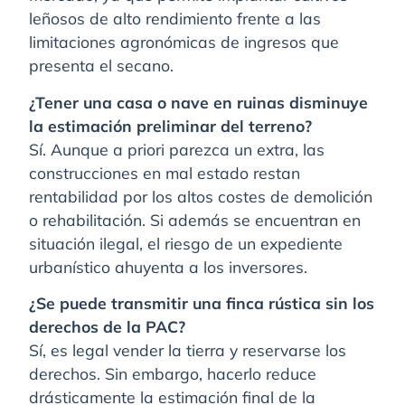
leñosos de alto rendimiento frente a las
limitaciones agronómicas de ingresos que
presenta el secano.
¿Tener una casa o nave en ruinas disminuye
la estimación preliminar del terreno?
Sí. Aunque a priori parezca un extra, las
construcciones en mal estado restan
rentabilidad por los altos costes de demolición
o rehabilitación. Si además se encuentran en
situación ilegal, el riesgo de un expediente
urbanístico ahuyenta a los inversores.
¿Se puede transmitir una finca rústica sin los
derechos de la PAC?
Sí, es legal vender la tierra y reservarse los
derechos. Sin embargo, hacerlo reduce
drásticamente la estimación final de la