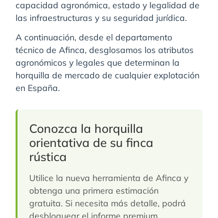
capacidad agronómica, estado y legalidad de
las infraestructuras y su seguridad jurídica.
A continuación, desde el departamento
técnico de Afinca, desglosamos los atributos
agronómicos y legales que determinan la
horquilla de mercado de cualquier explotación
en España.
Conozca la horquilla
orientativa de su finca
rústica
Utilice la nueva herramienta de Afinca y
obtenga una primera estimación
gratuita. Si necesita más detalle, podrá
desbloquear el informe premium