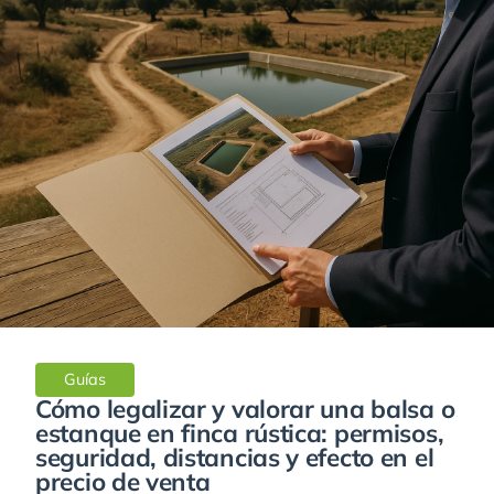
Guías
Cómo legalizar y valorar una balsa o
estanque en finca rústica: permisos,
seguridad, distancias y efecto en el
precio de venta