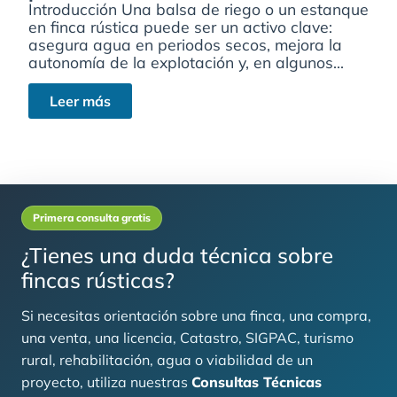
Introducción Una balsa de riego o un estanque
en finca rústica puede ser un activo clave:
asegura agua en periodos secos, mejora la
autonomía de la explotación y, en algunos...
Leer más
Primera consulta gratis
¿Tienes una duda técnica sobre
fincas rústicas?
Si necesitas orientación sobre una finca, una compra,
una venta, una licencia, Catastro, SIGPAC, turismo
rural, rehabilitación, agua o viabilidad de un
proyecto, utiliza nuestras
Consultas Técnicas