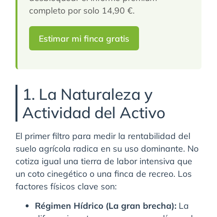
completo por solo 14,90 €.
Estimar mi finca gratis
1. La Naturaleza y
Actividad del Activo
El primer filtro para medir la rentabilidad del
suelo agrícola radica en su uso dominante. No
cotiza igual una tierra de labor intensiva que
un coto cinegético o una finca de recreo. Los
factores físicos clave son:
Régimen Hídrico (La gran brecha):
La