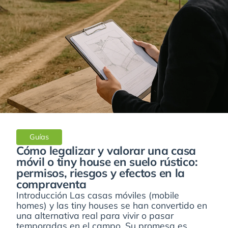
Guías
Cómo legalizar y valorar una casa
móvil o tiny house en suelo rústico:
permisos, riesgos y efectos en la
compraventa
Introducción Las casas móviles (mobile
homes) y las tiny houses se han convertido en
una alternativa real para vivir o pasar
temporadas en el campo. Su promesa es