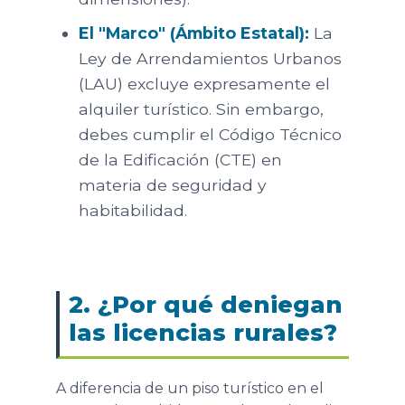
El "Marco" (Ámbito Estatal):
La
Ley de Arrendamientos Urbanos
(LAU) excluye expresamente el
alquiler turístico. Sin embargo,
debes cumplir el Código Técnico
de la Edificación (CTE) en
materia de seguridad y
habitabilidad.
2. ¿Por qué deniegan
las licencias rurales?
A diferencia de un piso turístico en el