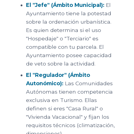
El "Jefe" (Ámbito Municipal):
El
Ayuntamiento tiene la potestad
sobre la ordenación urbanística.
Es quien determina si el uso
"Hospedaje" o "Terciario" es
compatible con tu parcela. El
Ayuntamiento posee capacidad
de veto sobre la actividad.
El "Regulador" (Ámbito
Autonómico):
Las Comunidades
Autónomas tienen competencia
exclusiva en Turismo. Ellas
definen si eres "Casa Rural" o
"Vivienda Vacacional" y fijan los
requisitos técnicos (climatización,
dimensiones).