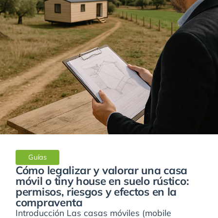
Guías
Cómo legalizar y valorar una casa
móvil o tiny house en suelo rústico:
permisos, riesgos y efectos en la
compraventa
Introducción Las casas móviles (mobile