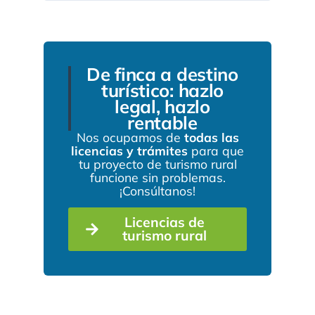
De finca a destino
turístico: hazlo
legal, hazlo
rentable
Nos ocupamos de
todas las
licencias y trámites
para que
tu proyecto de turismo rural
funcione sin problemas.
¡Consúltanos!
Licencias de
turismo rural