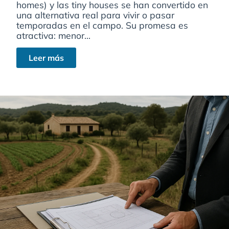
homes) y las tiny houses se han convertido en
una alternativa real para vivir o pasar
temporadas en el campo. Su promesa es
atractiva: menor...
Leer más