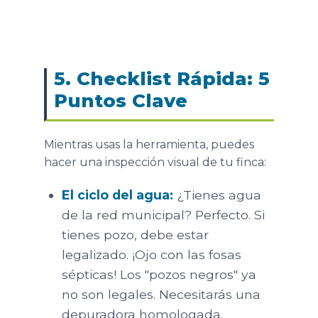
5. Checklist Rápida: 5
Puntos Clave
Mientras usas la herramienta, puedes
hacer una inspección visual de tu finca:
El ciclo del agua:
¿Tienes agua
de la red municipal? Perfecto. Si
tienes pozo, debe estar
legalizado. ¡Ojo con las fosas
sépticas! Los "pozos negros" ya
no son legales. Necesitarás una
depuradora homologada.