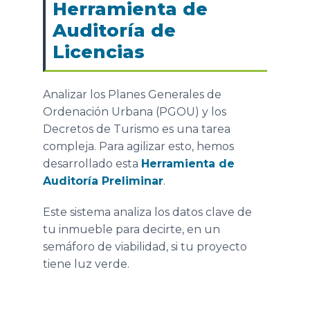
Herramienta de
Auditoría de
Licencias
Analizar los Planes Generales de
Ordenación Urbana (PGOU) y los
Decretos de Turismo es una tarea
compleja. Para agilizar esto, hemos
desarrollado esta
Herramienta de
Auditoría Preliminar
.
Este sistema analiza los datos clave de
tu inmueble para decirte, en un
semáforo de viabilidad, si tu proyecto
tiene luz verde.