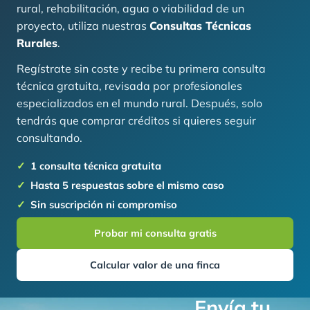
rural, rehabilitación, agua o viabilidad de un
proyecto, utiliza nuestras
Consultas Técnicas
Rurales
.
Regístrate sin coste y recibe tu primera consulta
técnica gratuita, revisada por profesionales
especializados en el mundo rural. Después, solo
tendrás que comprar créditos si quieres seguir
consultando.
1 consulta técnica gratuita
Hasta 5 respuestas sobre el mismo caso
Sin suscripción ni compromiso
Probar mi consulta gratis
Calcular valor de una finca
Envía tu