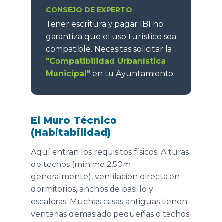
CONSEJO DE EXPERTO
Tener escritura y pagar IBI no
garantiza que el uso turístico sea
compatible. Necesitas solicitar la
"Compatibilidad Urbanística
Municipal"
en tu Ayuntamiento.
El Muro Técnico
(Habitabilidad)
Aquí entran los requisitos físicos. Alturas
de techos (mínimo 2,50m
generalmente), ventilación directa en
dormitorios, anchos de pasillo y
escaleras. Muchas casas antiguas tienen
ventanas demasiado pequeñas o techos