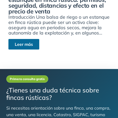
seguridad, distancias y efecto en el
precio de venta
Introducción Una balsa de riego o un estanque
en finca rústica puede ser un activo clave:
asegura agua en periodos secos, mejora la
autonomía de la explotación y, en algunos...
Leer más
Primera consulta gratis
¿Tienes una duda técnica sobre
fincas rústicas?
Si necesitas orientación sobre una finca, una compra,
una venta, una licencia, Catastro, SIGPAC, turismo