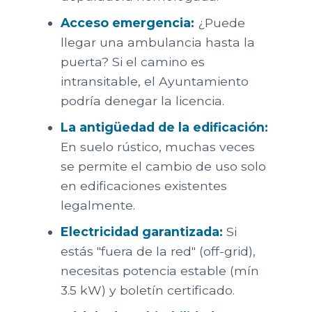
Acceso emergencia:
¿Puede
llegar una ambulancia hasta la
puerta? Si el camino es
intransitable, el Ayuntamiento
podría denegar la licencia.
La antigüedad de la edificación:
En suelo rústico, muchas veces
se permite el cambio de uso solo
en edificaciones existentes
legalmente.
Electricidad garantizada:
Si
estás "fuera de la red" (off-grid),
necesitas potencia estable (mín
3.5 kW) y boletín certificado.