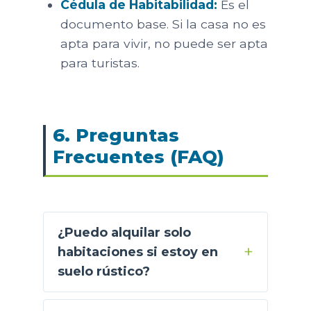
Cédula de Habitabilidad:
Es el
documento base. Si la casa no es
apta para vivir, no puede ser apta
para turistas.
6. Preguntas
Frecuentes (FAQ)
¿Puedo alquilar solo
habitaciones si estoy en
suelo rústico?