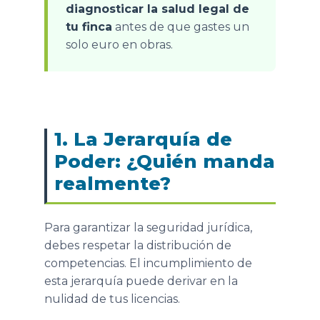
diagnosticar la salud legal de
tu finca
antes de que gastes un
solo euro en obras.
1. La Jerarquía de
Poder: ¿Quién manda
realmente?
Para garantizar la seguridad jurídica,
debes respetar la distribución de
competencias. El incumplimiento de
esta jerarquía puede derivar en la
nulidad de tus licencias.