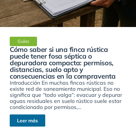
Guías
Cómo saber si una finca rústica
puede tener fosa séptica o
depuradora compacta: permisos,
distancias, suelo apto y
consecuencias en la compraventa
Introducción En muchas fincas rústicas no
existe red de saneamiento municipal. Eso no
significa que “todo valga”: evacuar y depurar
aguas residuales en suelo rústico suele estar
condicionado por permisos,...
Leer más