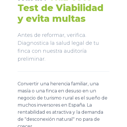
Test de Viabilidad
y evita multas
Antes de reformar, verifica.
Diagnostica la salud legal de tu
finca con nuestra auditoría
preliminar.
Convertir una herencia familiar, una
masía o una finca en desuso en un
negocio de turismo rural es el sueño de
muchos inversores en España. La
rentabilidad es atractiva y la demanda
de "desconexión natural" no para de
crecer.