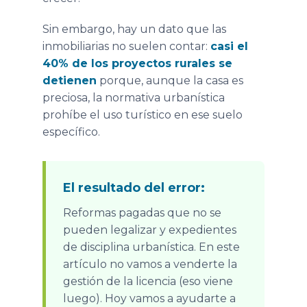
Sin embargo, hay un dato que las
inmobiliarias no suelen contar:
casi el
40% de los proyectos rurales se
detienen
porque, aunque la casa es
preciosa, la normativa urbanística
prohíbe el uso turístico en ese suelo
específico.
El resultado del error:
Reformas pagadas que no se
pueden legalizar y expedientes
de disciplina urbanística. En este
artículo no vamos a venderte la
gestión de la licencia (eso viene
luego). Hoy vamos a ayudarte a