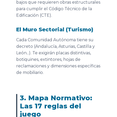
bajos que requieren obras estructurales
para cumplir el Código Técnico de la
Edificación (CTE).
El Muro Sectorial (Turismo)
Cada Comunidad Autónoma tiene su
decreto (Andalucía, Asturias, Castilla y
León...). Te exigirán placas distintivas,
botiquines, extintores, hojas de
reclamaciones y dimensiones específicas
de mobiliario.
3. Mapa Normativo:
Las 17 reglas del
juego