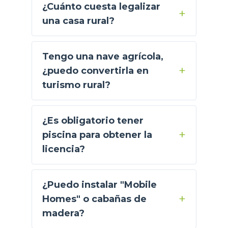
¿Cuánto cuesta legalizar
una casa rural?
Tengo una nave agrícola,
¿puedo convertirla en
turismo rural?
¿Es obligatorio tener
piscina para obtener la
licencia?
¿Puedo instalar "Mobile
Homes" o cabañas de
madera?