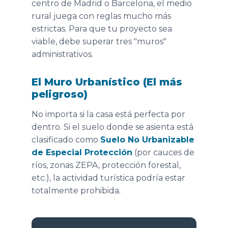
centro de Madrid o Barcelona, el medio
rural juega con reglas mucho más
estrictas. Para que tu proyecto sea
viable, debe superar tres "muros"
administrativos.
El Muro Urbanístico (El más
peligroso)
No importa si la casa está perfecta por
dentro. Si el suelo donde se asienta está
clasificado como
Suelo No Urbanizable
de Especial Protección
(por cauces de
ríos, zonas ZEPA, protección forestal,
etc.), la actividad turística podría estar
totalmente prohibida.