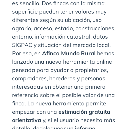
es sencillo. Dos fincas con la misma
superficie pueden tener valores muy
diferentes según su ubicación, uso
agrario, acceso, estado, construcciones,
entorno, información catastral, datos
SIGPAC y situación del mercado local.
Por eso, en
Afinca Mundo Rural
hemos
lanzado una nueva herramienta online
pensada para ayudar a propietarios,
compradores, herederos y personas
interesadas en obtener una primera
referencia sobre el posible valor de una
finca. La nueva herramienta permite
empezar con una
estimación gratuita
orientativa
y, si el usuario necesita más
detalle, desbloquear un
informe