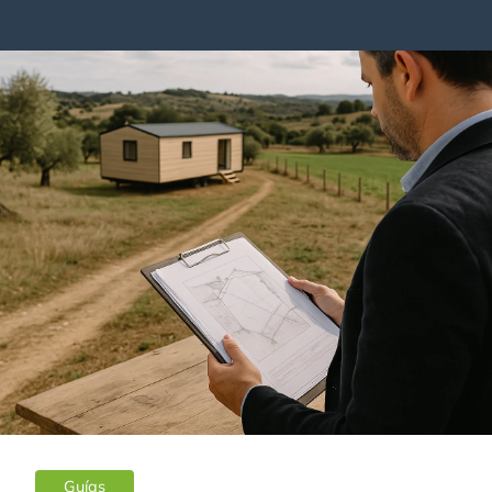
Guías