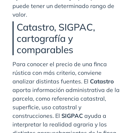
puede tener un determinado rango de
valor.
Catastro, SIGPAC,
cartografía y
comparables
Para conocer el precio de una finca
rústica con más criterio, conviene
analizar distintas fuentes. El
Catastro
aporta información administrativa de la
parcela, como referencia catastral,
superficie, uso catastral y
construcciones. El
SIGPAC
ayuda a
interpretar la realidad agraria y los