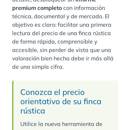
premium completo
con información
técnica, documental y de mercado. El
objetivo es claro: facilitar una primera
lectura del precio de una finca rústica
de forma rápida, comprensible y
accesible, sin perder de vista que una
valoración bien hecha debe ir más allá
de una simple cifra.
Conozca el precio
orientativo de su finca
rústica
Utilice la nueva herramienta de