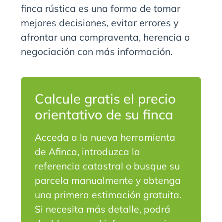
finca rústica es una forma de tomar
mejores decisiones, evitar errores y
afrontar una compraventa, herencia o
negociación con más información.
Calcule gratis el precio
orientativo de su finca
Acceda a la nueva herramienta
de Afinca, introduzca la
referencia catastral o busque su
parcela manualmente y obtenga
una primera estimación gratuita.
Si necesita más detalle, podrá