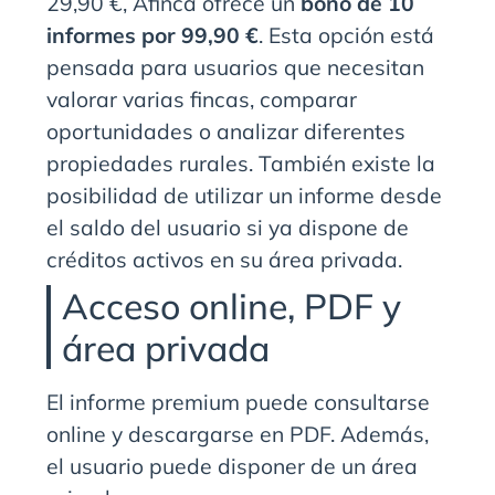
29,90 €, Afinca ofrece un
bono de 10
informes por 99,90 €
. Esta opción está
pensada para usuarios que necesitan
valorar varias fincas, comparar
oportunidades o analizar diferentes
propiedades rurales. También existe la
posibilidad de utilizar un informe desde
el saldo del usuario si ya dispone de
créditos activos en su área privada.
Acceso online, PDF y
área privada
El informe premium puede consultarse
online y descargarse en PDF. Además,
el usuario puede disponer de un área