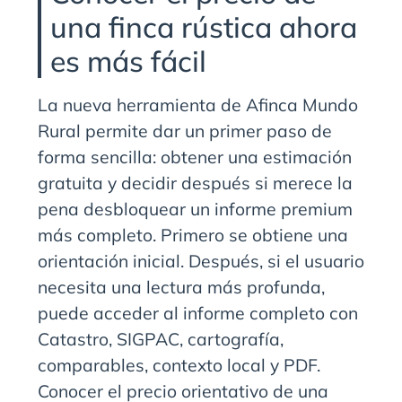
una finca rústica ahora
es más fácil
La nueva herramienta de Afinca Mundo
Rural permite dar un primer paso de
forma sencilla: obtener una estimación
gratuita y decidir después si merece la
pena desbloquear un informe premium
más completo. Primero se obtiene una
orientación inicial. Después, si el usuario
necesita una lectura más profunda,
puede acceder al informe completo con
Catastro, SIGPAC, cartografía,
comparables, contexto local y PDF.
Conocer el precio orientativo de una