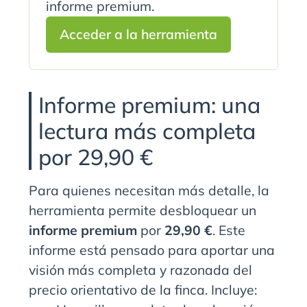
informe premium.
Acceder a la herramienta
Informe premium: una
lectura más completa
por 29,90 €
Para quienes necesitan más detalle, la
herramienta permite desbloquear un
informe premium
por
29,90 €
. Este
informe está pensado para aportar una
visión más completa y razonada del
precio orientativo de la finca. Incluye: