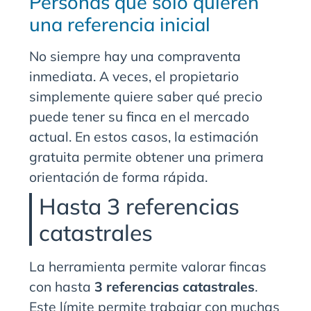
Personas que solo quieren
una referencia inicial
No siempre hay una compraventa
inmediata. A veces, el propietario
simplemente quiere saber qué precio
puede tener su finca en el mercado
actual. En estos casos, la estimación
gratuita permite obtener una primera
orientación de forma rápida.
Hasta 3 referencias
catastrales
La herramienta permite valorar fincas
con hasta
3 referencias catastrales
.
Este límite permite trabajar con muchas