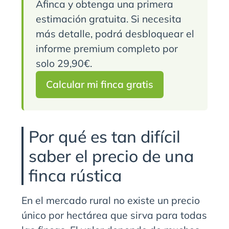
Afinca y obtenga una primera
estimación gratuita. Si necesita
más detalle, podrá desbloquear el
informe premium completo por
solo 29,90€.
Calcular mi finca gratis
Por qué es tan difícil
saber el precio de una
finca rústica
En el mercado rural no existe un precio
único por hectárea que sirva para todas