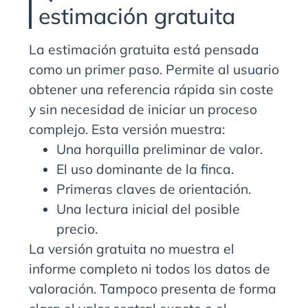
estimación gratuita
La estimación gratuita está pensada
como un primer paso. Permite al usuario
obtener una referencia rápida sin coste
y sin necesidad de iniciar un proceso
complejo. Esta versión muestra:
Una horquilla preliminar de valor.
El uso dominante de la finca.
Primeras claves de orientación.
Una lectura inicial del posible
precio.
La versión gratuita no muestra el
informe completo ni todos los datos de
valoración. Tampoco presenta de forma