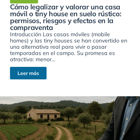
Cómo legalizar y valorar una casa
móvil o tiny house en suelo rústico:
permisos, riesgos y efectos en la
compraventa
Introducción Las casas móviles (mobile
homes) y las tiny houses se han convertido en
una alternativa real para vivir o pasar
temporadas en el campo. Su promesa es
atractiva: menor...
Leer más