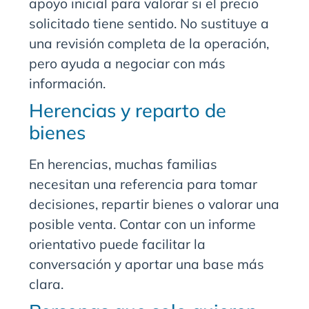
apoyo inicial para valorar si el precio
solicitado tiene sentido. No sustituye a
una revisión completa de la operación,
pero ayuda a negociar con más
información.
Herencias y reparto de
bienes
En herencias, muchas familias
necesitan una referencia para tomar
decisiones, repartir bienes o valorar una
posible venta. Contar con un informe
orientativo puede facilitar la
conversación y aportar una base más
clara.