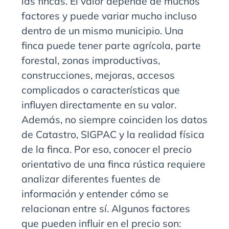
las fincas. El valor depende de muchos
factores y puede variar mucho incluso
dentro de un mismo municipio. Una
finca puede tener parte agrícola, parte
forestal, zonas improductivas,
construcciones, mejoras, accesos
complicados o características que
influyen directamente en su valor.
Además, no siempre coinciden los datos
de Catastro, SIGPAC y la realidad física
de la finca. Por eso, conocer el precio
orientativo de una finca rústica requiere
analizar diferentes fuentes de
información y entender cómo se
relacionan entre sí. Algunos factores
que pueden influir en el precio son: