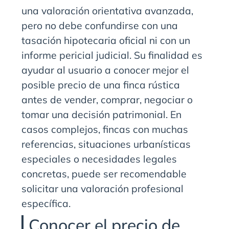
una valoración orientativa avanzada,
pero no debe confundirse con una
tasación hipotecaria oficial ni con un
informe pericial judicial. Su finalidad es
ayudar al usuario a conocer mejor el
posible precio de una finca rústica
antes de vender, comprar, negociar o
tomar una decisión patrimonial. En
casos complejos, fincas con muchas
referencias, situaciones urbanísticas
especiales o necesidades legales
concretas, puede ser recomendable
solicitar una valoración profesional
específica.
Conocer el precio de