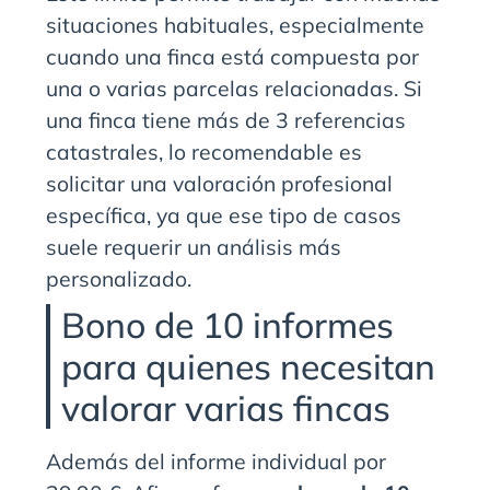
situaciones habituales, especialmente
cuando una finca está compuesta por
una o varias parcelas relacionadas. Si
una finca tiene más de 3 referencias
catastrales, lo recomendable es
solicitar una valoración profesional
específica, ya que ese tipo de casos
suele requerir un análisis más
personalizado.
Bono de 10 informes
para quienes necesitan
valorar varias fincas
Además del informe individual por