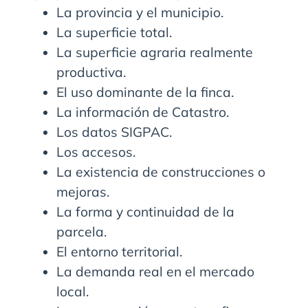
La provincia y el municipio.
La superficie total.
La superficie agraria realmente
productiva.
El uso dominante de la finca.
La información de Catastro.
Los datos SIGPAC.
Los accesos.
La existencia de construcciones o
mejoras.
La forma y continuidad de la
parcela.
El entorno territorial.
La demanda real en el mercado
local.