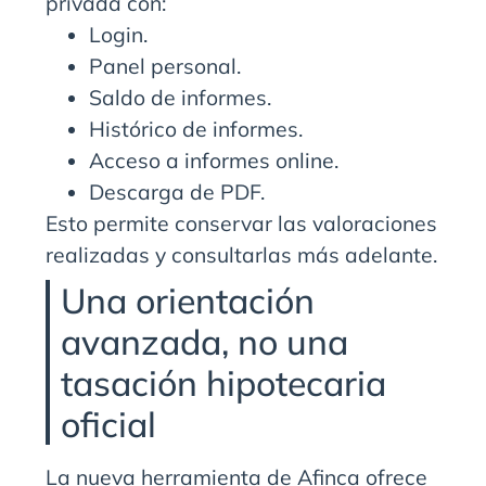
privada con:
Login.
Panel personal.
Saldo de informes.
Histórico de informes.
Acceso a informes online.
Descarga de PDF.
Esto permite conservar las valoraciones
realizadas y consultarlas más adelante.
Una orientación
avanzada, no una
tasación hipotecaria
oficial
La nueva herramienta de Afinca ofrece