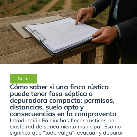
Guías
Cómo saber si una finca rústica
puede tener fosa séptica o
depuradora compacta: permisos,
distancias, suelo apto y
consecuencias en la compraventa
Introducción En muchas fincas rústicas no
existe red de saneamiento municipal. Eso no
significa que “todo valga”: evacuar y depurar