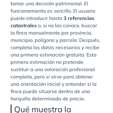
tomar una decisión patrimonial. El
funcionamiento es sencillo. El usuario
puede introducir hasta
3 referencias
catastrales
o, si no las conoce, buscar
la finca manualmente por provincia,
municipio, polígono y parcela. Después,
completa los datos necesarios y recibe
una primera estimación gratuita. Esta
primera estimación no pretende
sustituir a una valoración profesional
completa, pero sí sirve para obtener
una orientación inicial y entender si la
finca puede situarse dentro de una
horquilla determinada de precio.
Qué muestra la