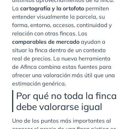
distintos aprovechamientos de la finca.
La
cartografía y la ortofoto
permiten
entender visualmente la parcela, su
forma, entorno, accesos, continuidad y
relación con otras fincas. Los
comparables de mercado
ayudan a
situar la finca dentro de un contexto
real de precios. La nueva herramienta
de Afinca combina estas fuentes para
ofrecer una valoración más útil que una
estimación genérica.
Por qué no toda la finca
debe valorarse igual
Uno de los puntos más importantes al