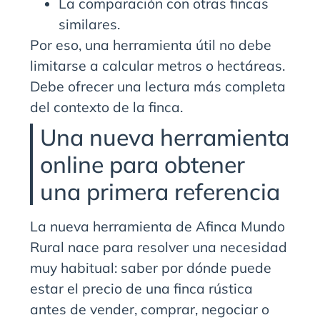
La comparación con otras fincas
similares.
Por eso, una herramienta útil no debe
limitarse a calcular metros o hectáreas.
Debe ofrecer una lectura más completa
del contexto de la finca.
Una nueva herramienta
online para obtener
una primera referencia
La nueva herramienta de Afinca Mundo
Rural nace para resolver una necesidad
muy habitual: saber por dónde puede
estar el precio de una finca rústica
antes de vender, comprar, negociar o