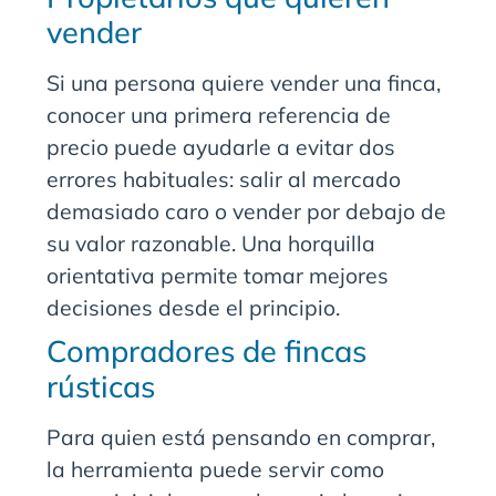
vender
Si una persona quiere vender una finca,
conocer una primera referencia de
precio puede ayudarle a evitar dos
errores habituales: salir al mercado
demasiado caro o vender por debajo de
su valor razonable. Una horquilla
orientativa permite tomar mejores
decisiones desde el principio.
Compradores de fincas
rústicas
Para quien está pensando en comprar,
la herramienta puede servir como