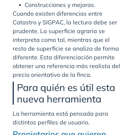
Construcciones y mejoras.
Cuando existen diferencias entre
Catastro y SIGPAC, la lectura debe ser
prudente. La superficie agraria se
interpreta como tal, mientras que el
resto de superficie se analiza de forma
diferente. Esta diferenciación permite
obtener una referencia más realista del
precio orientativo de la finca.
Para quién es útil esta
nueva herramienta
La herramienta está pensada para
distintos perfiles de usuario.
Propietarios que quieren