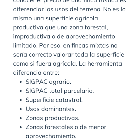
conocer el precio de una finca rústica es
diferenciar los usos del terreno. No es lo
mismo una superficie agrícola
productiva que una zona forestal,
improductiva o de aprovechamiento
limitado. Por eso, en fincas mixtas no
sería correcto valorar toda la superficie
como si fuera agrícola. La herramienta
diferencia entre:
SIGPAC agrario.
SIGPAC total parcelario.
Superficie catastral.
Usos dominantes.
Zonas productivas.
Zonas forestales o de menor
aprovechamiento.