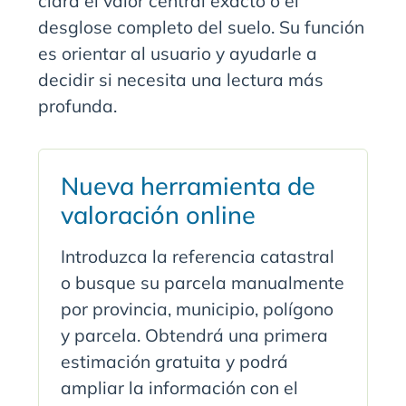
clara el valor central exacto o el
desglose completo del suelo. Su función
es orientar al usuario y ayudarle a
decidir si necesita una lectura más
profunda.
Nueva herramienta de
valoración online
Introduzca la referencia catastral
o busque su parcela manualmente
por provincia, municipio, polígono
y parcela. Obtendrá una primera
estimación gratuita y podrá
ampliar la información con el