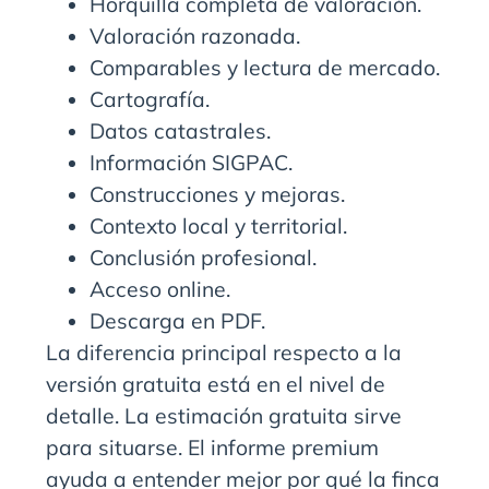
Horquilla completa de valoración.
Valoración razonada.
Comparables y lectura de mercado.
Cartografía.
Datos catastrales.
Información SIGPAC.
Construcciones y mejoras.
Contexto local y territorial.
Conclusión profesional.
Acceso online.
Descarga en PDF.
La diferencia principal respecto a la
versión gratuita está en el nivel de
detalle. La estimación gratuita sirve
para situarse. El informe premium
ayuda a entender mejor por qué la finca