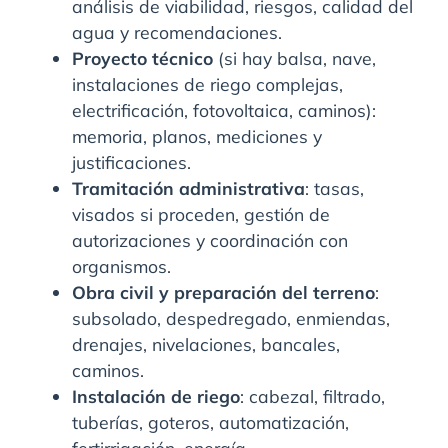
análisis de viabilidad, riesgos, calidad del
agua y recomendaciones.
Proyecto técnico
(si hay balsa, nave,
instalaciones de riego complejas,
electrificación, fotovoltaica, caminos):
memoria, planos, mediciones y
justificaciones.
Tramitación administrativa
: tasas,
visados si proceden, gestión de
autorizaciones y coordinación con
organismos.
Obra civil y preparación del terreno
:
subsolado, despedregado, enmiendas,
drenajes, nivelaciones, bancales,
caminos.
Instalación de riego
: cabezal, filtrado,
tuberías, goteros, automatización,
fertirrigación, energía.