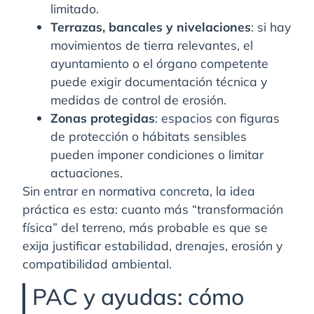
limitado.
Terrazas, bancales y nivelaciones
: si hay
movimientos de tierra relevantes, el
ayuntamiento o el órgano competente
puede exigir documentación técnica y
medidas de control de erosión.
Zonas protegidas
: espacios con figuras
de protección o hábitats sensibles
pueden imponer condiciones o limitar
actuaciones.
Sin entrar en normativa concreta, la idea
práctica es esta: cuanto más “transformación
física” del terreno, más probable es que se
exija justificar estabilidad, drenajes, erosión y
compatibilidad ambiental.
PAC y ayudas: cómo