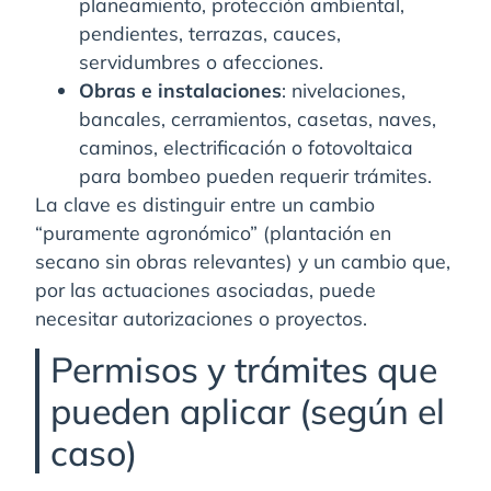
planeamiento, protección ambiental,
pendientes, terrazas, cauces,
servidumbres o afecciones.
Obras e instalaciones
: nivelaciones,
bancales, cerramientos, casetas, naves,
caminos, electrificación o fotovoltaica
para bombeo pueden requerir trámites.
La clave es distinguir entre un cambio
“puramente agronómico” (plantación en
secano sin obras relevantes) y un cambio que,
por las actuaciones asociadas, puede
necesitar autorizaciones o proyectos.
Permisos y trámites que
pueden aplicar (según el
caso)