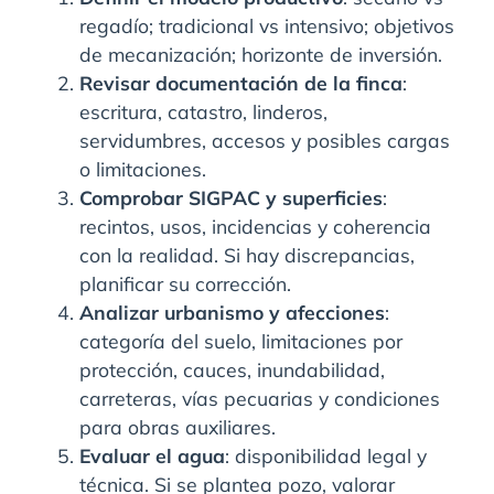
regadío; tradicional vs intensivo; objetivos
de mecanización; horizonte de inversión.
Revisar documentación de la finca
:
escritura, catastro, linderos,
servidumbres, accesos y posibles cargas
o limitaciones.
Comprobar SIGPAC y superficies
:
recintos, usos, incidencias y coherencia
con la realidad. Si hay discrepancias,
planificar su corrección.
Analizar urbanismo y afecciones
:
categoría del suelo, limitaciones por
protección, cauces, inundabilidad,
carreteras, vías pecuarias y condiciones
para obras auxiliares.
Evaluar el agua
: disponibilidad legal y
técnica. Si se plantea pozo, valorar