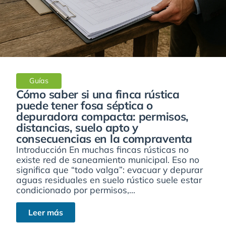
Guías
Cómo saber si una finca rústica
puede tener fosa séptica o
depuradora compacta: permisos,
distancias, suelo apto y
consecuencias en la compraventa
Introducción En muchas fincas rústicas no
existe red de saneamiento municipal. Eso no
significa que “todo valga”: evacuar y depurar
aguas residuales en suelo rústico suele estar
condicionado por permisos,...
Leer más