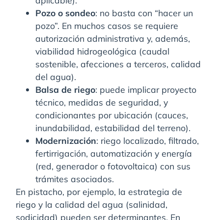
Pozo o sondeo
: no basta con “hacer un
pozo”. En muchos casos se requiere
autorización administrativa y, además,
viabilidad hidrogeológica (caudal
sostenible, afecciones a terceros, calidad
del agua).
Balsa de riego
: puede implicar proyecto
técnico, medidas de seguridad, y
condicionantes por ubicación (cauces,
inundabilidad, estabilidad del terreno).
Modernización
: riego localizado, filtrado,
fertirrigación, automatización y energía
(red, generador o fotovoltaica) con sus
trámites asociados.
En pistacho, por ejemplo, la estrategia de
riego y la calidad del agua (salinidad,
sodicidad) pueden ser determinantes. En