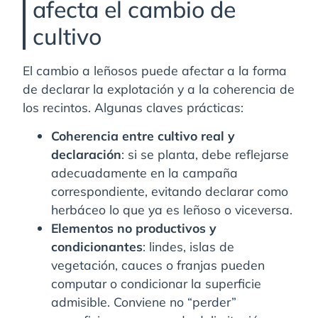
afecta el cambio de
cultivo
El cambio a leñosos puede afectar a la forma
de declarar la explotación y a la coherencia de
los recintos. Algunas claves prácticas:
Coherencia entre cultivo real y
declaración
: si se planta, debe reflejarse
adecuadamente en la campaña
correspondiente, evitando declarar como
herbáceo lo que ya es leñoso o viceversa.
Elementos no productivos y
condicionantes
: lindes, islas de
vegetación, cauces o franjas pueden
computar o condicionar la superficie
admisible. Conviene no “perder”