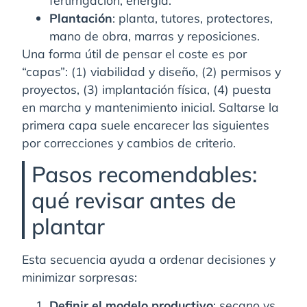
Plantación
: planta, tutores, protectores,
mano de obra, marras y reposiciones.
Una forma útil de pensar el coste es por
“capas”: (1) viabilidad y diseño, (2) permisos y
proyectos, (3) implantación física, (4) puesta
en marcha y mantenimiento inicial. Saltarse la
primera capa suele encarecer las siguientes
por correcciones y cambios de criterio.
Pasos recomendables:
qué revisar antes de
plantar
Esta secuencia ayuda a ordenar decisiones y
minimizar sorpresas:
Definir el modelo productivo
: secano vs