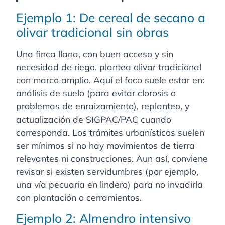
Ejemplo 1: De cereal de secano a
olivar tradicional sin obras
Una finca llana, con buen acceso y sin
necesidad de riego, plantea olivar tradicional
con marco amplio. Aquí el foco suele estar en:
análisis de suelo (para evitar clorosis o
problemas de enraizamiento), replanteo, y
actualización de SIGPAC/PAC cuando
corresponda. Los trámites urbanísticos suelen
ser mínimos si no hay movimientos de tierra
relevantes ni construcciones. Aun así, conviene
revisar si existen servidumbres (por ejemplo,
una vía pecuaria en lindero) para no invadirla
con plantación o cerramientos.
Ejemplo 2: Almendro intensivo