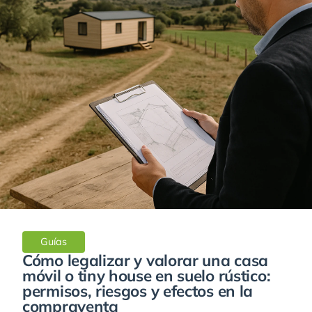
Guías
Cómo legalizar y valorar una casa
móvil o tiny house en suelo rústico:
permisos, riesgos y efectos en la
compraventa