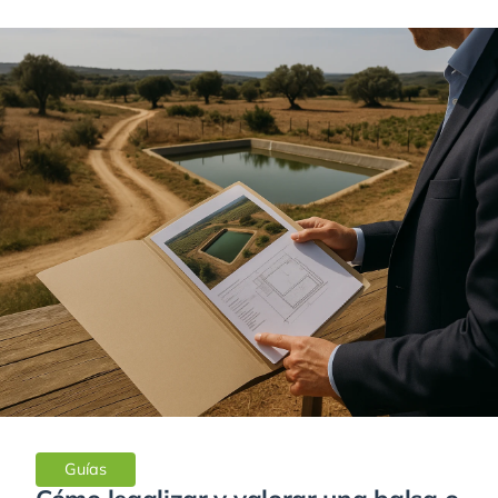
Guías