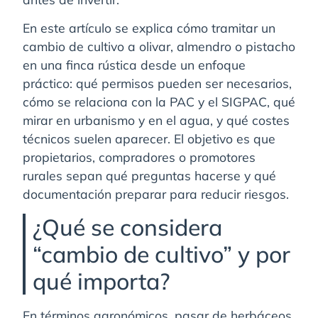
En este artículo se explica cómo tramitar un
cambio de cultivo a olivar, almendro o pistacho
en una finca rústica desde un enfoque
práctico: qué permisos pueden ser necesarios,
cómo se relaciona con la PAC y el SIGPAC, qué
mirar en urbanismo y en el agua, y qué costes
técnicos suelen aparecer. El objetivo es que
propietarios, compradores o promotores
rurales sepan qué preguntas hacerse y qué
documentación preparar para reducir riesgos.
¿Qué se considera
“cambio de cultivo” y por
qué importa?
En términos agronómicos, pasar de herbáceos