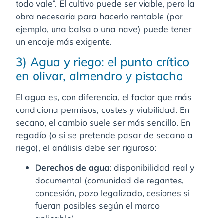
todo vale”. El cultivo puede ser viable, pero la
obra necesaria para hacerlo rentable (por
ejemplo, una balsa o una nave) puede tener
un encaje más exigente.
3) Agua y riego: el punto crítico
en olivar, almendro y pistacho
El agua es, con diferencia, el factor que más
condiciona permisos, costes y viabilidad. En
secano, el cambio suele ser más sencillo. En
regadío (o si se pretende pasar de secano a
riego), el análisis debe ser riguroso:
Derechos de agua
: disponibilidad real y
documental (comunidad de regantes,
concesión, pozo legalizado, cesiones si
fueran posibles según el marco
aplicable).