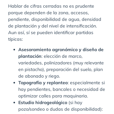
Hablar de cifras cerradas no es prudente
porque dependen de la zona, accesos,
pendiente, disponibilidad de agua, densidad
de plantación y del nivel de intensificación.
Aun así, sí se pueden identificar partidas
típicas:
Asesoramiento agronómico y diseño de
plantación
: elección de marco,
variedades, polinizadores (muy relevante
en pistacho), preparación del suelo, plan
de abonado y riego.
Topografía y replanteo
: especialmente si
hay pendientes, bancales o necesidad de
optimizar calles para maquinaria.
Estudio hidrogeológico
(si hay
pozo/sondeo o dudas de disponibilidad):