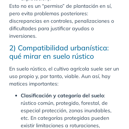
Esto no es un “permiso” de plantación en sí,
pero evita problemas posteriores:
discrepancias en controles, penalizaciones o
dificultades para justificar ayudas o
inversiones.
2) Compatibilidad urbanística:
qué mirar en suelo rústico
En suelo rústico, el cultivo agrícola suele ser un
uso propio y, por tanto, viable. Aun así, hay
matices importantes:
Clasificación y categoría del suelo
:
rústico común, protegido, forestal, de
especial protección, zonas inundables,
etc. En categorías protegidas pueden
existir limitaciones a roturaciones,