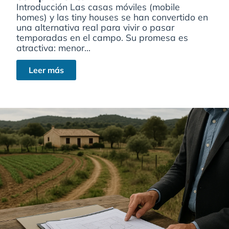
Introducción Las casas móviles (mobile
homes) y las tiny houses se han convertido en
una alternativa real para vivir o pasar
temporadas en el campo. Su promesa es
atractiva: menor...
Leer más