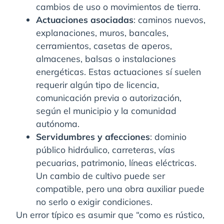
cambios de uso o movimientos de tierra.
Actuaciones asociadas
: caminos nuevos,
explanaciones, muros, bancales,
cerramientos, casetas de aperos,
almacenes, balsas o instalaciones
energéticas. Estas actuaciones sí suelen
requerir algún tipo de licencia,
comunicación previa o autorización,
según el municipio y la comunidad
autónoma.
Servidumbres y afecciones
: dominio
público hidráulico, carreteras, vías
pecuarias, patrimonio, líneas eléctricas.
Un cambio de cultivo puede ser
compatible, pero una obra auxiliar puede
no serlo o exigir condiciones.
Un error típico es asumir que “como es rústico,