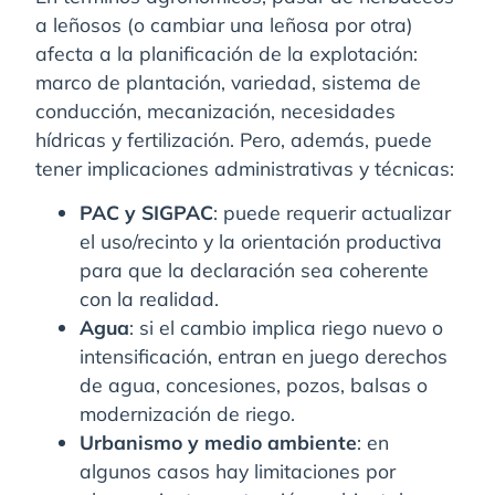
a leñosos (o cambiar una leñosa por otra)
afecta a la planificación de la explotación:
marco de plantación, variedad, sistema de
conducción, mecanización, necesidades
hídricas y fertilización. Pero, además, puede
tener implicaciones administrativas y técnicas:
PAC y SIGPAC
: puede requerir actualizar
el uso/recinto y la orientación productiva
para que la declaración sea coherente
con la realidad.
Agua
: si el cambio implica riego nuevo o
intensificación, entran en juego derechos
de agua, concesiones, pozos, balsas o
modernización de riego.
Urbanismo y medio ambiente
: en
algunos casos hay limitaciones por