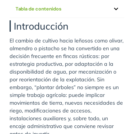
Tabla de contenidos
Introducción
El cambio de cultivo hacia leñosos como olivar,
almendro o pistacho se ha convertido en una
decisión frecuente en fincas rústicas: por
estrategia productiva, por adaptación a la
disponibilidad de agua, por mecanización o
por reorientación de la explotación. Sin
embargo, “plantar árboles” no siempre es un
simple trabajo agrícola: puede implicar
movimientos de tierra, nuevas necesidades de
riego, modificaciones de accesos,
instalaciones auxiliares y, sobre todo, un
encaje administrativo que conviene revisar
antes de invertir.