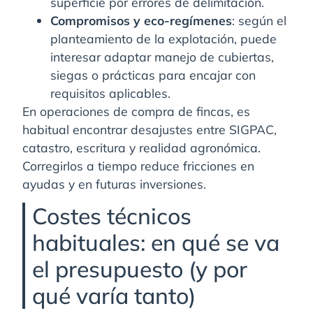
superficie por errores de delimitación.
Compromisos y eco-regímenes
: según el
planteamiento de la explotación, puede
interesar adaptar manejo de cubiertas,
siegas o prácticas para encajar con
requisitos aplicables.
En operaciones de compra de fincas, es
habitual encontrar desajustes entre SIGPAC,
catastro, escritura y realidad agronómica.
Corregirlos a tiempo reduce fricciones en
ayudas y en futuras inversiones.
Costes técnicos
habituales: en qué se va
el presupuesto (y por
qué varía tanto)