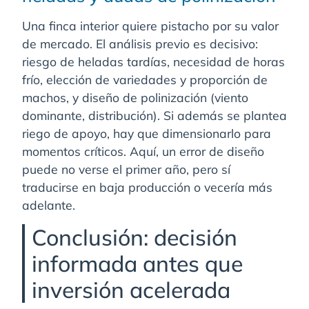
Una finca interior quiere pistacho por su valor
de mercado. El análisis previo es decisivo:
riesgo de heladas tardías, necesidad de horas
frío, elección de variedades y proporción de
machos, y diseño de polinización (viento
dominante, distribución). Si además se plantea
riego de apoyo, hay que dimensionarlo para
momentos críticos. Aquí, un error de diseño
puede no verse el primer año, pero sí
traducirse en baja producción o vecería más
adelante.
Conclusión: decisión
informada antes que
inversión acelerada