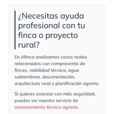
¿Necesitas ayuda
profesional con tu
finca o proyecto
rural?
En Afinca analizamos casos reales
relacionados con compraventa de
fincas, viabilidad técnica, agua
subterránea, documentación,
arquitectura rural y planificación agraria.
Si quieres avanzar con más seguridad,
puedes ver nuestro servicio de
asesoramiento técnico agrario
.