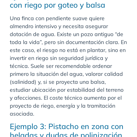
con riego por goteo y balsa
Una finca con pendiente suave quiere
almendro intensivo y necesita asegurar
dotación de agua. Existe un pozo antiguo “de
toda la vida”, pero sin documentación clara. En
este caso, el riesgo no está en plantar, sino en
invertir en riego sin seguridad jurídica y
técnica. Suele ser recomendable ordenar
primero la situación del agua, valorar calidad
(salinidad) y, si se proyecta una balsa,
estudiar ubicación por estabilidad del terreno
y afecciones. El coste técnico aumenta por el
proyecto de riego, energía y la tramitación
asociada.
Ejemplo 3: Pistacho en zona con
heladas y dudas de polinización