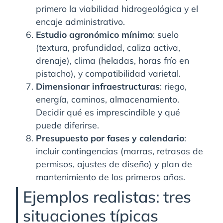
primero la viabilidad hidrogeológica y el
encaje administrativo.
Estudio agronómico mínimo
: suelo
(textura, profundidad, caliza activa,
drenaje), clima (heladas, horas frío en
pistacho), y compatibilidad varietal.
Dimensionar infraestructuras
: riego,
energía, caminos, almacenamiento.
Decidir qué es imprescindible y qué
puede diferirse.
Presupuesto por fases y calendario
:
incluir contingencias (marras, retrasos de
permisos, ajustes de diseño) y plan de
mantenimiento de los primeros años.
Ejemplos realistas: tres
situaciones típicas