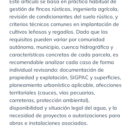
Este artículo se basa en práctica habitual de
gestión de fincas rústicas, ingeniería agrícola,
revisión de condicionantes del suelo rústico, y
criterios técnicos comunes en implantación de
cultivos leñosos y regadíos. Dado que los
requisitos pueden variar por comunidad
autónoma, municipio, cuenca hidrográfica y
características concretas de cada parcela, es
recomendable analizar cada caso de forma
individual revisando: documentación de
propiedad y explotación, SIGPAC y superficies,
planeamiento urbanístico aplicable, afecciones
territoriales (cauces, vías pecuarias,
carreteras, protección ambiental),
disponibilidad y situación legal del agua, y la
necesidad de proyectos o autorizaciones para
obras e instalaciones asociadas.