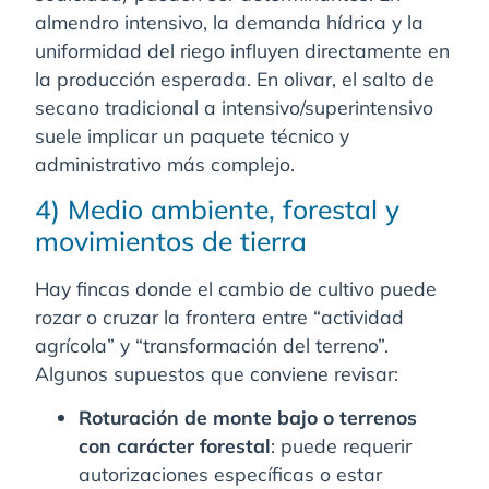
almendro intensivo, la demanda hídrica y la
uniformidad del riego influyen directamente en
la producción esperada. En olivar, el salto de
secano tradicional a intensivo/superintensivo
suele implicar un paquete técnico y
administrativo más complejo.
4) Medio ambiente, forestal y
movimientos de tierra
Hay fincas donde el cambio de cultivo puede
rozar o cruzar la frontera entre “actividad
agrícola” y “transformación del terreno”.
Algunos supuestos que conviene revisar:
Roturación de monte bajo o terrenos
con carácter forestal
: puede requerir
autorizaciones específicas o estar