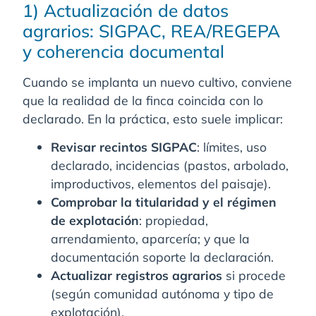
1) Actualización de datos
agrarios: SIGPAC, REA/REGEPA
y coherencia documental
Cuando se implanta un nuevo cultivo, conviene
que la realidad de la finca coincida con lo
declarado. En la práctica, esto suele implicar:
Revisar recintos SIGPAC
: límites, uso
declarado, incidencias (pastos, arbolado,
improductivos, elementos del paisaje).
Comprobar la titularidad y el régimen
de explotación
: propiedad,
arrendamiento, aparcería; y que la
documentación soporte la declaración.
Actualizar registros agrarios
si procede
(según comunidad autónoma y tipo de
explotación).