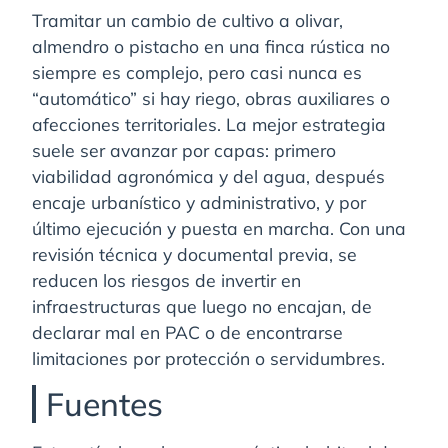
Tramitar un cambio de cultivo a olivar,
almendro o pistacho en una finca rústica no
siempre es complejo, pero casi nunca es
“automático” si hay riego, obras auxiliares o
afecciones territoriales. La mejor estrategia
suele ser avanzar por capas: primero
viabilidad agronómica y del agua, después
encaje urbanístico y administrativo, y por
último ejecución y puesta en marcha. Con una
revisión técnica y documental previa, se
reducen los riesgos de invertir en
infraestructuras que luego no encajan, de
declarar mal en PAC o de encontrarse
limitaciones por protección o servidumbres.
Fuentes