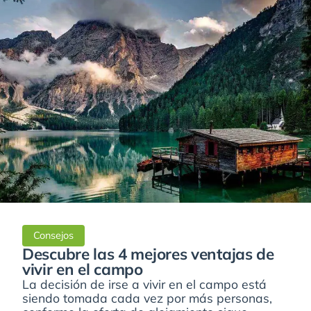
Consejos
Descubre las 4 mejores ventajas de
vivir en el campo
La decisión de irse a vivir en el campo está
siendo tomada cada vez por más personas,