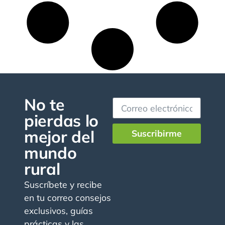
No te
pierdas lo
mejor del
Suscribirme
mundo
rural
Suscríbete y recibe
en tu correo consejos
exclusivos, guías
prácticas y las