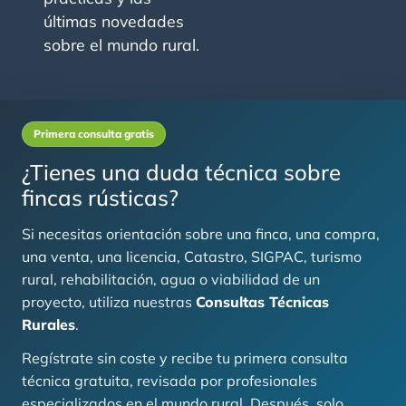
últimas novedades
sobre el mundo rural.
Primera consulta gratis
¿Tienes una duda técnica sobre
fincas rústicas?
Si necesitas orientación sobre una finca, una compra,
una venta, una licencia, Catastro, SIGPAC, turismo
rural, rehabilitación, agua o viabilidad de un
proyecto, utiliza nuestras
Consultas Técnicas
Rurales
.
Regístrate sin coste y recibe tu primera consulta
técnica gratuita, revisada por profesionales
especializados en el mundo rural. Después, solo