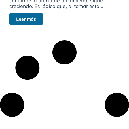
conforme la oferta de alojamiento sigue
creciendo. Es lógico que, al tomar esta...
Leer más