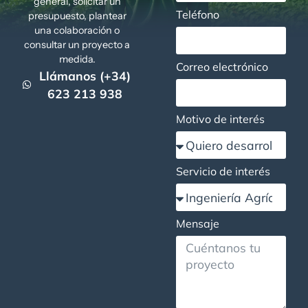
general, solicitar un
Teléfono
presupuesto, plantear
una colaboración o
consultar un proyecto a
medida.
Correo electrónico
Llámanos (+34)
623 213 938
Motivo de interés
Servicio de interés
Mensaje