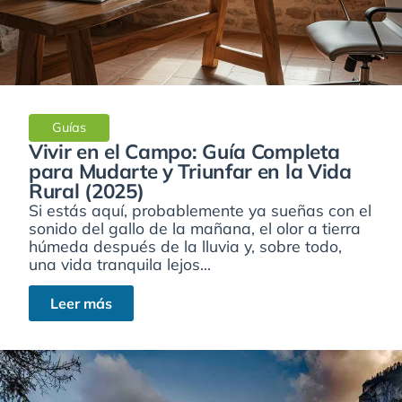
Guías
Vivir en el Campo: Guía Completa
para Mudarte y Triunfar en la Vida
Rural (2025)
Si estás aquí, probablemente ya sueñas con el
sonido del gallo de la mañana, el olor a tierra
húmeda después de la lluvia y, sobre todo,
una vida tranquila lejos...
Leer más