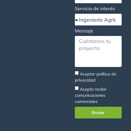
Servicio de interés
Mensaje
Aceptar
política de
privacidad
Acepto recibir
comunicaciones
comerciales
Enviar