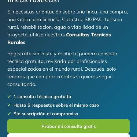
Si necesitas orientación sobre una finca, una compra,
una venta, una licencia, Catastro, SIGPAC, turismo
rural, rehabilitación, agua o viabilidad de un
proyecto, utiliza nuestras
Consultas Técnicas
Rurales
.
Regístrate sin coste y recibe tu primera consulta
técnica gratuita, revisada por profesionales
especializados en el mundo rural. Después, solo
tendrás que comprar créditos si quieres seguir
consultando.
1 consulta técnica gratuita
Hasta 5 respuestas sobre el mismo caso
Sin suscripción ni compromiso
Probar mi consulta gratis