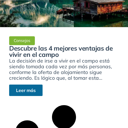
Consejos
Descubre las 4 mejores ventajas de
vivir en el campo
La decisión de irse a vivir en el campo está
siendo tomada cada vez por más personas,
conforme la oferta de alojamiento sigue
creciendo. Es lógico que, al tomar esta...
Leer más