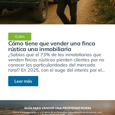
Guías
Cómo tiene que vender una finca
rústica una inmobiliaria
¿Sabías que el 73% de las inmobiliarias que
venden fincas rústicas pierden clientes por no
conocer las particularidades del mercado
rural? En 2025, con el auge del interés por el...
Leer más