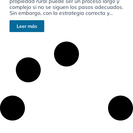
propiedad rural puede ser un proceso largo y
complejo si no se siguen los pasos adecuados.
Sin embargo, con la estrategia correcta y...
Leer más