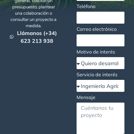
general, solicitar un
Teléfono
presupuesto, plantear
una colaboración o
consultar un proyecto a
medida.
Correo electrónico
Llámanos (+34)
623 213 938
Motivo de interés
Servicio de interés
Mensaje