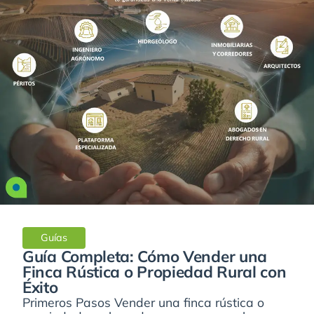
Guías
Guía Completa: Cómo Vender una
Finca Rústica o Propiedad Rural con
Éxito
Primeros Pasos Vender una finca rústica o