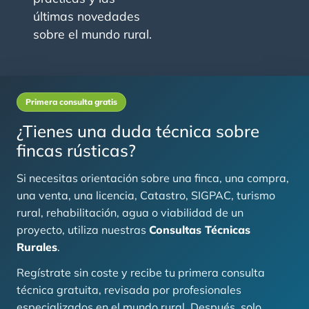
últimas novedades
sobre el mundo rural.
Primera consulta gratis
¿Tienes una duda técnica sobre
fincas rústicas?
Si necesitas orientación sobre una finca, una compra,
una venta, una licencia, Catastro, SIGPAC, turismo
rural, rehabilitación, agua o viabilidad de un
proyecto, utiliza nuestras
Consultas Técnicas
Rurales
.
Regístrate sin coste y recibe tu primera consulta
técnica gratuita, revisada por profesionales
especializados en el mundo rural. Después, solo