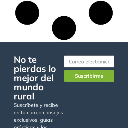
No te
pierdas lo
mejor del
Suscribirme
mundo
rural
Suscríbete y recibe
en tu correo consejos
exclusivos, guías
prácticas y las