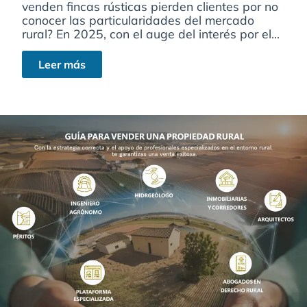
venden fincas rústicas pierden clientes por no
conocer las particularidades del mercado
rural? En 2025, con el auge del interés por el...
Leer más