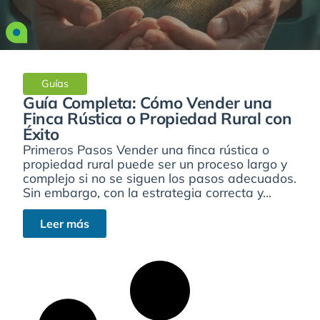
Guías
Guía Completa: Cómo Vender una
Finca Rústica o Propiedad Rural con
Éxito
Primeros Pasos Vender una finca rústica o
propiedad rural puede ser un proceso largo y
complejo si no se siguen los pasos adecuados.
Sin embargo, con la estrategia correcta y...
Leer más