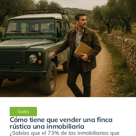
Guías
Cómo tiene que vender una finca
rústica una inmobiliaria
¿Sabías que el 73% de las inmobiliarias que