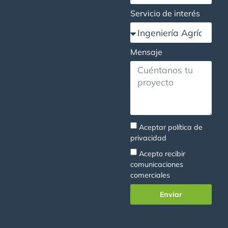
Servicio de interés
Mensaje
Aceptar
política de
privacidad
Acepto recibir
comunicaciones
comerciales
Enviar