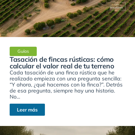
Guías
Tasación de fincas rústicas: cómo
calcular el valor real de tu terreno
Cada tasación de una finca rústica que he
realizado empieza con una pregunta sencilla:
“Y ahora, ¿qué hacemos con la finca?”. Detrás
de esa pregunta, siempre hay una historia.
No...
Leer más