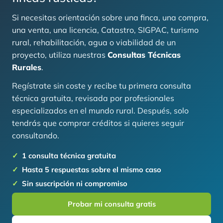
Si necesitas orientación sobre una finca, una compra,
una venta, una licencia, Catastro, SIGPAC, turismo
rural, rehabilitación, agua o viabilidad de un
proyecto, utiliza nuestras
Consultas Técnicas
Rurales
.
Regístrate sin coste y recibe tu primera consulta
técnica gratuita, revisada por profesionales
especializados en el mundo rural. Después, solo
tendrás que comprar créditos si quieres seguir
consultando.
1 consulta técnica gratuita
Hasta 5 respuestas sobre el mismo caso
Sin suscripción ni compromiso
Probar mi consulta gratis