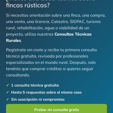
fincas rústicas?
Si necesitas orientación sobre una finca, una compra,
una venta, una licencia, Catastro, SIGPAC, turismo
rural, rehabilitación, agua o viabilidad de un
proyecto, utiliza nuestras
Consultas Técnicas
Rurales
.
Regístrate sin coste y recibe tu primera consulta
técnica gratuita, revisada por profesionales
especializados en el mundo rural. Después, solo
tendrás que comprar créditos si quieres seguir
consultando.
1 consulta técnica gratuita
Hasta 5 respuestas sobre el mismo caso
Sin suscripción ni compromiso
Probar mi consulta gratis