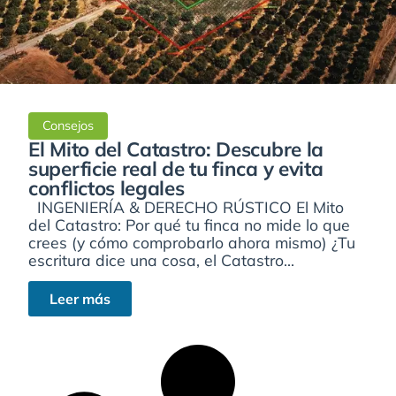
Consejos
El Mito del Catastro: Descubre la
superficie real de tu finca y evita
conflictos legales
INGENIERÍA & DERECHO RÚSTICO El Mito
del Catastro: Por qué tu finca no mide lo que
crees (y cómo comprobarlo ahora mismo) ¿Tu
escritura dice una cosa, el Catastro...
Leer más