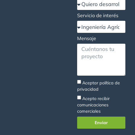
Servicio de interés
Mensaje
Aceptar
política de
privacidad
Acepto recibir
comunicaciones
comerciales
Enviar