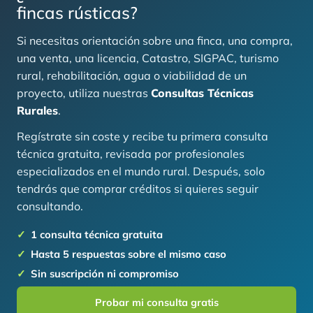
fincas rústicas?
Si necesitas orientación sobre una finca, una compra,
una venta, una licencia, Catastro, SIGPAC, turismo
rural, rehabilitación, agua o viabilidad de un
proyecto, utiliza nuestras
Consultas Técnicas
Rurales
.
Regístrate sin coste y recibe tu primera consulta
técnica gratuita, revisada por profesionales
especializados en el mundo rural. Después, solo
tendrás que comprar créditos si quieres seguir
consultando.
1 consulta técnica gratuita
Hasta 5 respuestas sobre el mismo caso
Sin suscripción ni compromiso
Probar mi consulta gratis