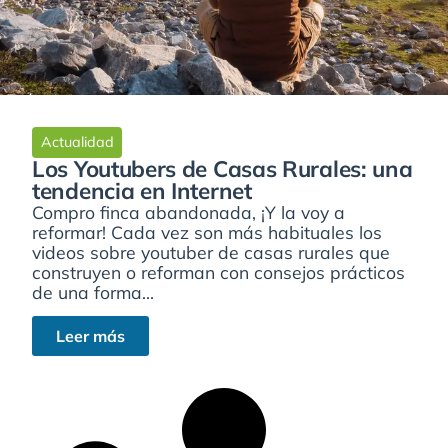
Actualidad
Los Youtubers de Casas Rurales: una
tendencia en Internet
Compro finca abandonada, ¡Y la voy a
reformar! Cada vez son más habituales los
videos sobre youtuber de casas rurales que
construyen o reforman con consejos prácticos
de una forma...
Leer más