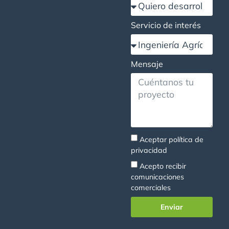
Servicio de interés
Mensaje
Aceptar
política de
privacidad
Acepto recibir
comunicaciones
comerciales
Enviar