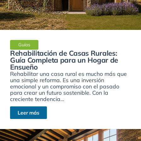
Guías
Rehabilitación de Casas Rurales:
Guía Completa para un Hogar de
Ensueño
Rehabilitar una casa rural es mucho más que
una simple reforma. Es una inversión
emocional y un compromiso con el pasado
para crear un futuro sostenible. Con la
creciente tendencia...
Leer más