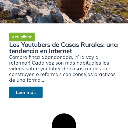
Actualidad
Los Youtubers de Casas Rurales: una
tendencia en Internet
Compro finca abandonada, ¡Y la voy a
reformar! Cada vez son más habituales los
videos sobre youtuber de casas rurales que
construyen o reforman con consejos prácticos
de una forma...
Leer más