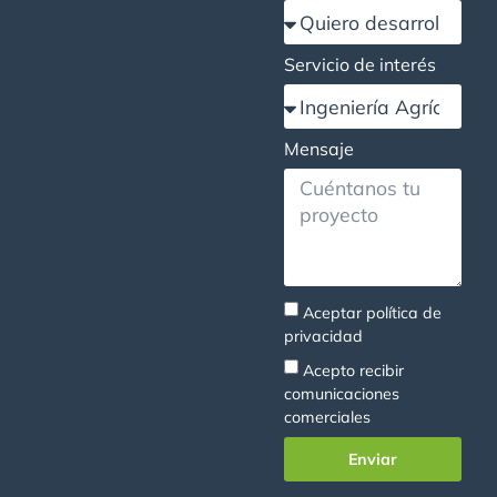
Servicio de interés
Mensaje
Aceptar
política de
privacidad
Acepto recibir
comunicaciones
comerciales
Enviar