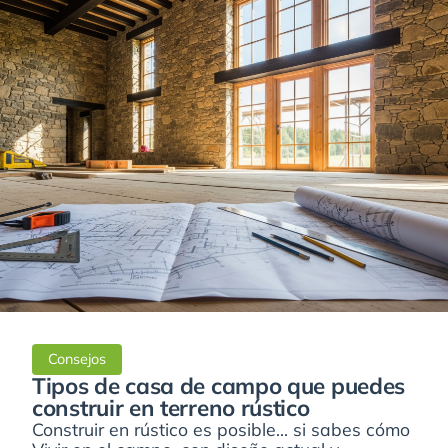
Consejos
Tipos de casa de campo que puedes
construir en terreno rústico
Construir en rústico es posible… si sabes cómo