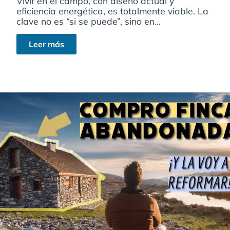
Vivir en el campo, con diseño actual y
eficiencia energética, es totalmente viable. La
clave no es “si se puede”, sino en...
Leer más