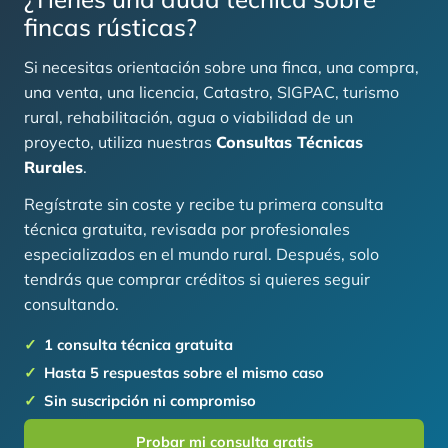
fincas rústicas?
Si necesitas orientación sobre una finca, una compra,
una venta, una licencia, Catastro, SIGPAC, turismo
rural, rehabilitación, agua o viabilidad de un
proyecto, utiliza nuestras
Consultas Técnicas
Rurales
.
Regístrate sin coste y recibe tu primera consulta
técnica gratuita, revisada por profesionales
especializados en el mundo rural. Después, solo
tendrás que comprar créditos si quieres seguir
consultando.
1 consulta técnica gratuita
Hasta 5 respuestas sobre el mismo caso
Sin suscripción ni compromiso
Probar mi consulta gratis