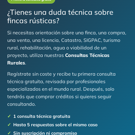
¿Tienes una duda técnica sobre
fincas rústicas?
Si necesitas orientación sobre una finca, una compra,
una venta, una licencia, Catastro, SIGPAC, turismo
rural, rehabilitación, agua o viabilidad de un
proyecto, utiliza nuestras
Consultas Técnicas
Rurales
.
Regístrate sin coste y recibe tu primera consulta
técnica gratuita, revisada por profesionales
especializados en el mundo rural. Después, solo
tendrás que comprar créditos si quieres seguir
consultando.
1 consulta técnica gratuita
Hasta 5 respuestas sobre el mismo caso
Sin suscripción ni compromiso