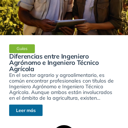
Guías
Diferencias entre Ingeniero
Agrónomo e Ingeniero Técnico
Agrícola
En el sector agrario y agroalimentario, es
común encontrar profesionales con títulos de
Ingeniero Agrónomo e Ingeniero Técnico
Agrícola. Aunque ambos están involucrados
en el ámbito de la agricultura, existen...
Leer más