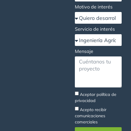
Motivo de interés
Servicio de interés
Mensaje
Aceptar
política de
privacidad
Acepto recibir
comunicaciones
comerciales