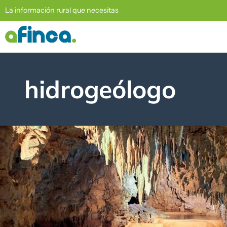
La información rural que necesitas
hidrogeólogo