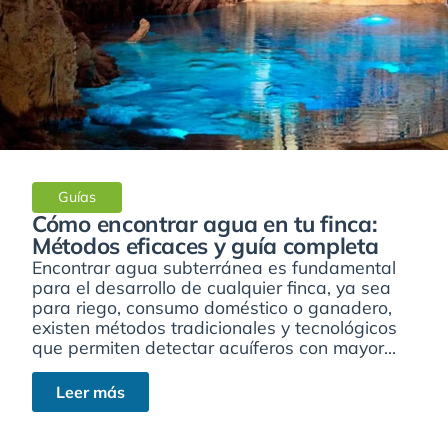
Guías
Cómo encontrar agua en tu finca:
Métodos eficaces y guía completa
Encontrar agua subterránea es fundamental
para el desarrollo de cualquier finca, ya sea
para riego, consumo doméstico o ganadero,
existen métodos tradicionales y tecnológicos
que permiten detectar acuíferos con mayor...
Leer más