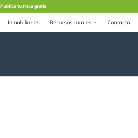
Publica tu finca gratis
Inmobiliarias
Recursos rurales
Contacto