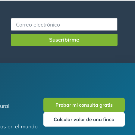
Suscribirme
Probar mi consulta gratis
ural,
Calcular valor de una finca
ados en el mundo