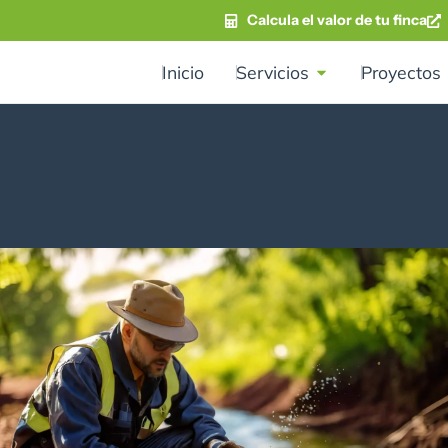
Calcula el valor de tu finca
Inicio
Servicios
Proyectos