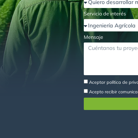
Servicio de interés
Mensaje
Aceptar
política de pri
Acepto recibir comunica