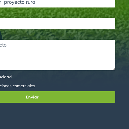
vacidad
ciones comerciales
Enviar