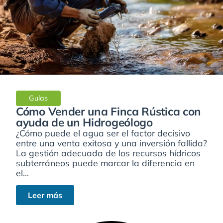
Guías
Cómo Vender una Finca Rústica con
ayuda de un Hidrogeólogo
¿Cómo puede el agua ser el factor decisivo
entre una venta exitosa y una inversión fallida?
La gestión adecuada de los recursos hídricos
subterráneos puede marcar la diferencia en
el...
Leer más