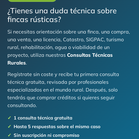
¿Tienes una duda técnica sobre
fincas rústicas?
Si necesitas orientación sobre una finca, una compra,
una venta, una licencia, Catastro, SIGPAC, turismo
rural, rehabilitación, agua o viabilidad de un
proyecto, utiliza nuestras
Consultas Técnicas
Rurales
.
Regístrate sin coste y recibe tu primera consulta
técnica gratuita, revisada por profesionales
especializados en el mundo rural. Después, solo
tendrás que comprar créditos si quieres seguir
consultando.
1 consulta técnica gratuita
Hasta 5 respuestas sobre el mismo caso
Sin suscripción ni compromiso