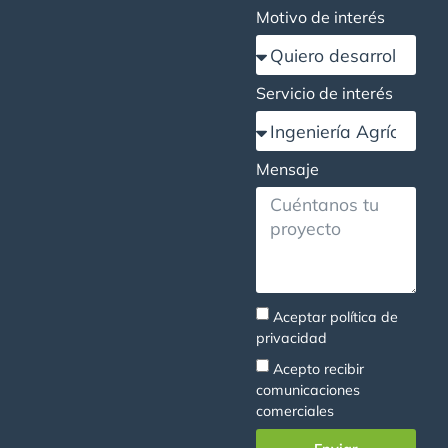
Motivo de interés
Servicio de interés
Mensaje
Aceptar
política de
privacidad
Acepto recibir
comunicaciones
comerciales