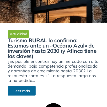
Actualidad
Turismo RURAL lo confirma:
Estamos ante un «Océano Azul» de
inversión hasta 2030 (y Afinca tiene
las claves)
¿Es posible encontrar hoy un mercado con alta
demanda, baja competencia profesionalizada
y garantías de crecimiento hasta 2030? La
respuesta corta es sí. La respuesta larga nos
la ha pedido...
Leer más