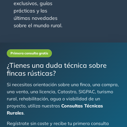
exclusivos, guías
prácticas y las
últimas novedades
sobre el mundo rural.
Primera consulta gratis
¿Tienes una duda técnica sobre
fincas rústicas?
Si necesitas orientación sobre una finca, una compra,
una venta, una licencia, Catastro, SIGPAC, turismo
rural, rehabilitación, agua o viabilidad de un
proyecto, utiliza nuestras
Consultas Técnicas
Rurales
.
Regístrate sin coste y recibe tu primera consulta