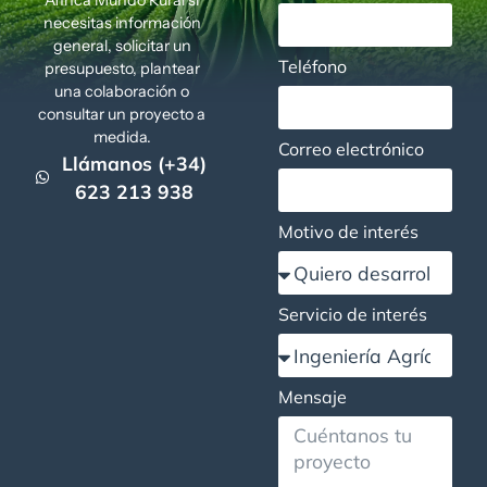
necesitas información
general, solicitar un
Teléfono
presupuesto, plantear
una colaboración o
consultar un proyecto a
medida.
Correo electrónico
Llámanos (+34)
623 213 938
Motivo de interés
Servicio de interés
Mensaje