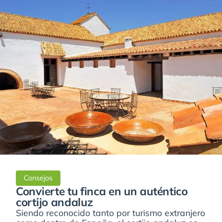
Consejos
Convierte tu finca en un auténtico
cortijo andaluz
Siendo reconocido tanto por turismo extranjero