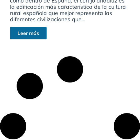
como dentro de España, el cortijo andaluz es
la edificación más característica de la cultura
rural española que mejor representa las
diferentes civilizaciones que...
Leer más