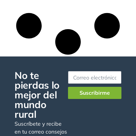
No te
pierdas lo
mejor del
Suscribirme
mundo
rural
Suscríbete y recibe
en tu correo consejos