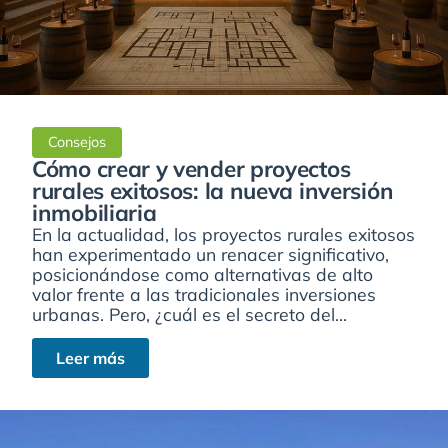
Consejos
Cómo crear y vender proyectos
rurales exitosos: la nueva inversión
inmobiliaria
En la actualidad, los proyectos rurales exitosos
han experimentado un renacer significativo,
posicionándose como alternativas de alto
valor frente a las tradicionales inversiones
urbanas. Pero, ¿cuál es el secreto del...
Leer más