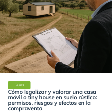
Guías
Cómo legalizar y valorar una casa
móvil o tiny house en suelo rústico:
permisos, riesgos y efectos en la
compraventa