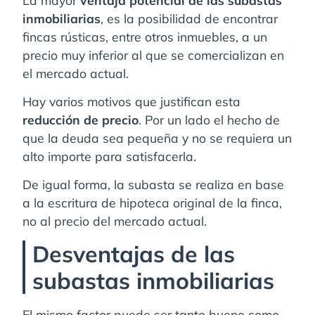
inmobiliarias
, es la posibilidad de encontrar
fincas rústicas, entre otros inmuebles, a un
precio muy inferior al que se comercializan en
el mercado actual.
Hay varios motivos que justifican esta
reducción de precio
. Por un lado el hecho de
que la deuda sea pequeña y no se requiera un
alto importe para satisfacerla.
De igual forma, la subasta se realiza en base
a la escritura de hipoteca original de la finca,
no al precio del mercado actual.
Desventajas de las
subastas inmobiliarias
El mismo factor puede ser tanto bueno como