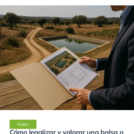
Guías
Cómo legalizar y valorar una balsa o