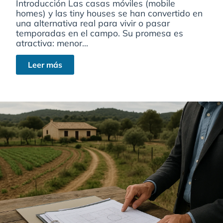
Introducción Las casas móviles (mobile
homes) y las tiny houses se han convertido en
una alternativa real para vivir o pasar
temporadas en el campo. Su promesa es
atractiva: menor...
Leer más