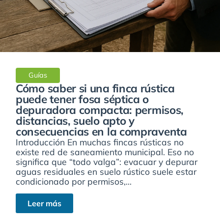
Guías
Cómo saber si una finca rústica
puede tener fosa séptica o
depuradora compacta: permisos,
distancias, suelo apto y
consecuencias en la compraventa
Introducción En muchas fincas rústicas no
existe red de saneamiento municipal. Eso no
significa que “todo valga”: evacuar y depurar
aguas residuales en suelo rústico suele estar
condicionado por permisos,...
Leer más