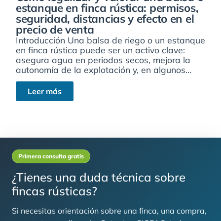
estanque en finca rústica: permisos,
seguridad, distancias y efecto en el
precio de venta
Introducción Una balsa de riego o un estanque
en finca rústica puede ser un activo clave:
asegura agua en periodos secos, mejora la
autonomía de la explotación y, en algunos...
Leer más
Primera consulta gratis
¿Tienes una duda técnica sobre
fincas rústicas?
Si necesitas orientación sobre una finca, una compra,