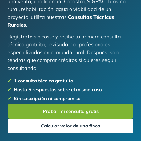
una venta, una licencia, Catastro, SIGPAC, turismo
rural, rehabilitación, agua o viabilidad de un
proyecto, utiliza nuestras
Consultas Técnicas
Rurales
.
Regístrate sin coste y recibe tu primera consulta
técnica gratuita, revisada por profesionales
especializados en el mundo rural. Después, solo
tendrás que comprar créditos si quieres seguir
consultando.
1 consulta técnica gratuita
Hasta 5 respuestas sobre el mismo caso
Sin suscripción ni compromiso
Probar mi consulta gratis
Calcular valor de una finca