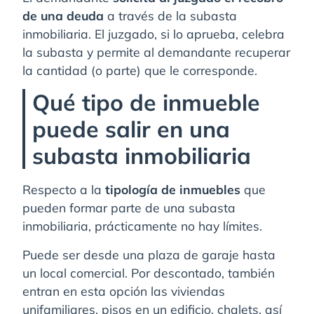
de una deuda
a través de la subasta
inmobiliaria. El juzgado, si lo aprueba, celebra
la subasta y permite al demandante recuperar
la cantidad (o parte) que le corresponde.
Qué tipo de inmueble
puede salir en una
subasta inmobiliaria
Respecto a la
tipología de inmuebles
que
pueden formar parte de una subasta
inmobiliaria, prácticamente no hay límites.
Puede ser desde una plaza de garaje hasta
un local comercial. Por descontado, también
entran en esta opción las viviendas
unifamiliares, pisos en un edificio, chalets, así