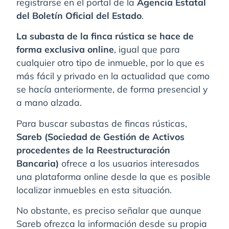
registrarse en el portal de la
Agencia Estatal
del Boletín Oficial del Estado
.
La subasta de la finca rústica se hace de
forma exclusiva online
, igual que para
cualquier otro tipo de inmueble, por lo que es
más fácil y privado en la actualidad que como
se hacía anteriormente, de forma presencial y
a mano alzada.
Para buscar subastas de fincas rústicas,
Sareb (Sociedad de Gestión de Activos
procedentes de la Reestructuración
Bancaria)
ofrece a los usuarios interesados
una plataforma online desde la que es posible
localizar inmuebles en esta situación.
No obstante, es preciso señalar que aunque
Sareb ofrezca la información desde su propia