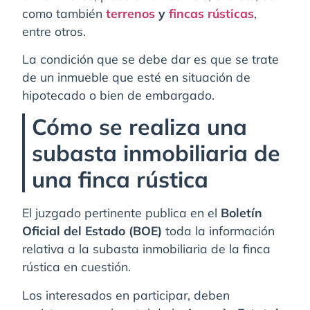
como también
terrenos
y
fincas rústicas
,
entre otros.
La condición que se debe dar es que se trate
de un inmueble que esté en situación de
hipotecado o bien de embargado.
Cómo se realiza una
subasta inmobiliaria de
una finca rústica
El juzgado pertinente publica en el
Boletín
Oficial del Estado (BOE)
toda la información
relativa a la subasta inmobiliaria de la finca
rústica en cuestión.
Los interesados en participar, deben