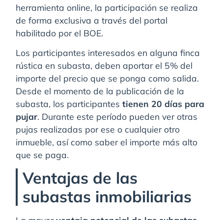
herramienta online, la participación se realiza
de forma exclusiva a través del portal
habilitado por el BOE.
Los participantes interesados en alguna finca
rústica en subasta, deben aportar el 5% del
importe del precio que se ponga como salida.
Desde el momento de la publicación de la
subasta, los participantes
tienen 20 días para
pujar
. Durante este período pueden ver otras
pujas realizadas por ese o cualquier otro
inmueble, así como saber el importe más alto
que se paga.
Ventajas de las
subastas inmobiliarias
La mayor
ventaja potencial de las subastas