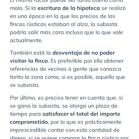
malo. Si la
escritura de la hipoteca
se realizó
en una época en la que los precios de las
fincas rústicas estaban al alza, la subasta
podría salir más cara incluso que lo que vale
actualmente.
También está la
desventaja de no poder
visitar la finca
. Es preferible por ello obtener
referencias de vecinos o gente que conozca
tanto la zona como, si es posible, aquello que
se subasta.
Por último, es preciso tener en cuenta que, si
se gana la subasta, se otorga un plazo de
tiempo para
satisfacer el total del importe
comprometido
, por lo que es prácticamente
imprescindible contar con esta cantidad de
dinero, si se quiere comprar la finca rústica por