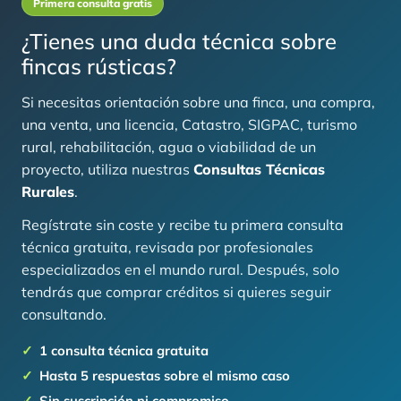
Primera consulta gratis
¿Tienes una duda técnica sobre
fincas rústicas?
Si necesitas orientación sobre una finca, una compra,
una venta, una licencia, Catastro, SIGPAC, turismo
rural, rehabilitación, agua o viabilidad de un
proyecto, utiliza nuestras
Consultas Técnicas
Rurales
.
Regístrate sin coste y recibe tu primera consulta
técnica gratuita, revisada por profesionales
especializados en el mundo rural. Después, solo
tendrás que comprar créditos si quieres seguir
consultando.
1 consulta técnica gratuita
Hasta 5 respuestas sobre el mismo caso
Sin suscripción ni compromiso