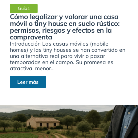
Guías
Cómo legalizar y valorar una casa
móvil o tiny house en suelo rústico:
permisos, riesgos y efectos en la
compraventa
Introducción Las casas móviles (mobile
homes) y las tiny houses se han convertido en
una alternativa real para vivir o pasar
temporadas en el campo. Su promesa es
atractiva: menor...
Leer más