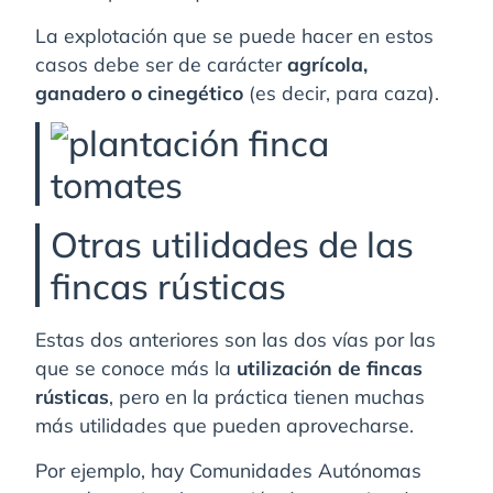
La explotación que se puede hacer en estos
casos debe ser de carácter
agrícola,
ganadero o cinegético
(es decir, para caza).
Otras utilidades de las
fincas rústicas
Estas dos anteriores son las dos vías por las
que se conoce más la
utilización de fincas
rústicas
, pero en la práctica tienen muchas
más utilidades que pueden aprovecharse.
Por ejemplo, hay Comunidades Autónomas