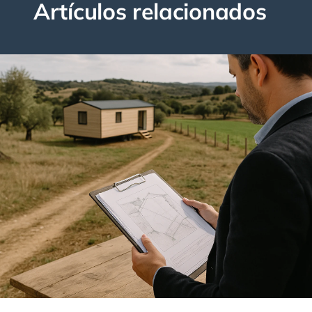
Artículos relacionados