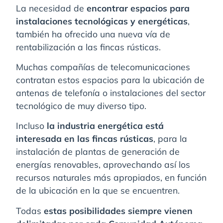
La necesidad de
encontrar espacios para
instalaciones tecnológicas y energéticas
,
también ha ofrecido una nueva vía de
rentabilización a las fincas rústicas.
Muchas compañías de telecomunicaciones
contratan estos espacios para la ubicación de
antenas de telefonía o instalaciones del sector
tecnológico de muy diverso tipo.
Incluso
la industria energética está
interesada en las fincas rústicas
, para la
instalación de plantas de generación de
energías renovables, aprovechando así los
recursos naturales más apropiados, en función
de la ubicación en la que se encuentren.
Todas
estas posibilidades siempre vienen