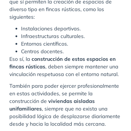
que sí permiten la creación de espacios de
diverso tipo en fincas rústicas, como los
siguientes:
Instalaciones deportivas.
Infraestructuras culturales.
Entornos científicos.
Centros docentes.
Eso sí, la
construcción de estos espacios en
fincas rústicas
, deben siempre mantener una
vinculación respetuosa con el entorno natural.
También para poder ejercer profesionalmente
en estas actividades, se permite la
construcción de
viviendas aisladas
unifamiliares
, siempre que no exista una
posibilidad lógica de desplazarse diariamente
desde y hacia la localidad más cercana.