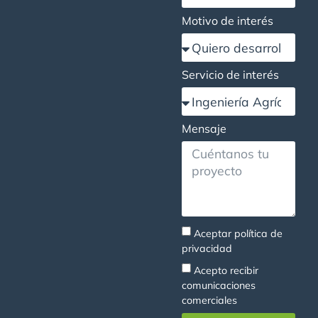
Motivo de interés
Servicio de interés
Mensaje
Aceptar
política de
privacidad
Acepto recibir
comunicaciones
comerciales