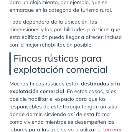
para un alojamiento, por ejemplo, que se
enmarque en la categoría de turismo rural.
Todo dependerá de la ubicación, las
dimensiones y las posibilidades prácticas que
esta edificación pueda llegar a ofrecer, incluso
con la mejor rehabilitación posible.
Fincas rústicas para
explotación comercial
Muchas fincas rústicas están
destinadas a la
explotación comercial
. En estos casos, sí es
posible habilitar el espacio para que los
responsables de este trabajo tengan un sitio
donde dormir, sirviendo así de esta forma
como vivienda mientras se desempeñen las
labores para las que se va a utilizar el
terreno
.