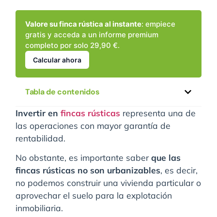
Valore su finca rústica al instante
: empiece
gratis y acceda a un informe premium
completo por solo 29,90 €.
Calcular ahora
Tabla de contenidos
Invertir en
fincas rústicas
representa una de
las operaciones con mayor garantía de
rentabilidad.
No obstante, es importante saber
que las
fincas rústicas no son urbanizables
, es decir,
no podemos construir una vivienda particular o
aprovechar el suelo para la explotación
inmobiliaria.