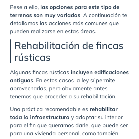
Pese a ello,
las opciones para este tipo de
terrenos son muy variadas
. A continuación te
detallamos las acciones más comunes que
pueden realizarse en estas áreas.
Rehabilitación de fincas
rústicas
Algunas fincas rústicas
incluyen edificaciones
antiguas
. En estos casos la ley sí permite
aprovecharlas, pero obviamente antes
tenemos que proceder a su rehabilitación.
Una práctica recomendable es
rehabilitar
toda la infraestructura
y adaptar su interior
para el fin que queramos darle, que puede ser
para una vivienda personal, como también