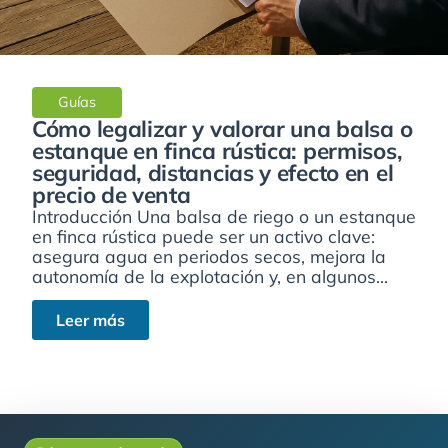
Guías
Cómo legalizar y valorar una balsa o
estanque en finca rústica: permisos,
seguridad, distancias y efecto en el
precio de venta
Introducción Una balsa de riego o un estanque
en finca rústica puede ser un activo clave:
asegura agua en periodos secos, mejora la
autonomía de la explotación y, en algunos...
Leer más