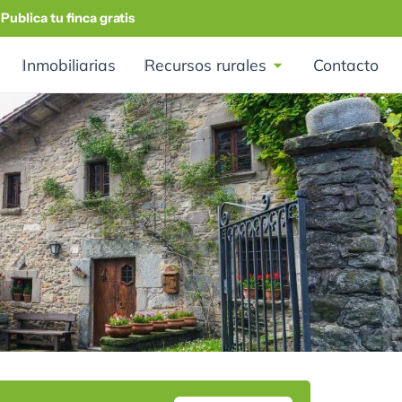
Publica tu finca gratis
Inmobiliarias
Recursos rurales
Contacto