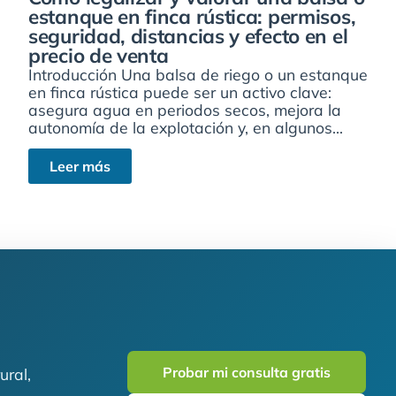
estanque en finca rústica: permisos,
seguridad, distancias y efecto en el
precio de venta
Introducción Una balsa de riego o un estanque
en finca rústica puede ser un activo clave:
asegura agua en periodos secos, mejora la
autonomía de la explotación y, en algunos...
Leer más
Probar mi consulta gratis
ural,