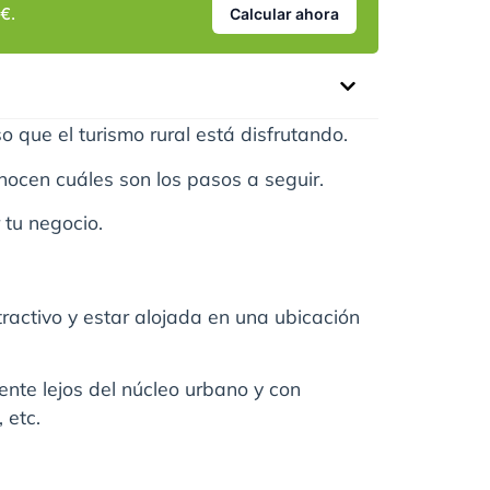
€.
Calcular ahora
o que el turismo rural está disfrutando.
nocen cuáles son los pasos a seguir.
 tu negocio.
ractivo y estar alojada en una ubicación
ente lejos del núcleo urbano y con
 etc.