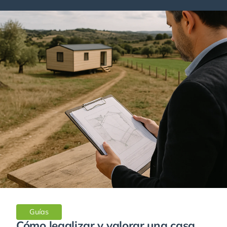
Guías
Cómo legalizar y valorar una casa