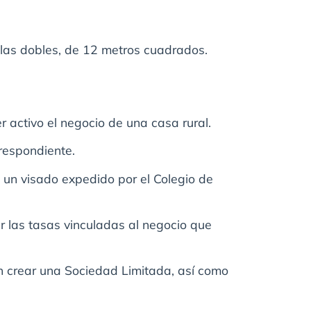
 las dobles, de 12 metros cuadrados.
 activo el negocio de una casa rural.
rrespondiente.
n un visado expedido por el Colegio de
r las tasas vinculadas al negocio que
en crear una Sociedad Limitada, así como