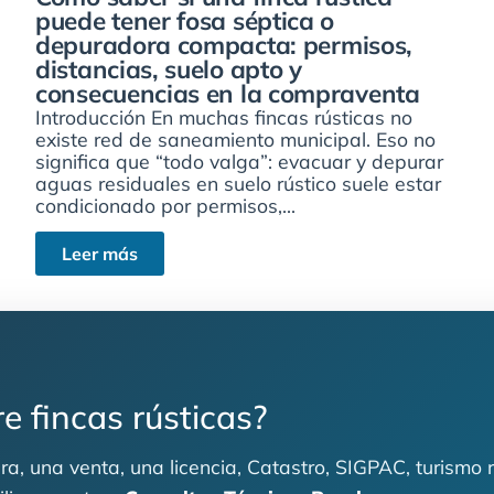
puede tener fosa séptica o
depuradora compacta: permisos,
distancias, suelo apto y
consecuencias en la compraventa
Introducción En muchas fincas rústicas no
existe red de saneamiento municipal. Eso no
significa que “todo valga”: evacuar y depurar
aguas residuales en suelo rústico suele estar
condicionado por permisos,...
Leer más
e fincas rústicas?
a, una venta, una licencia, Catastro, SIGPAC, turismo r