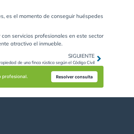
bles, es el momento de conseguir huéspedes
 con servicios profesionales en este sector
nte atractivo el inmueble.
SIGUIENTE
opiedad de una finca rústica según el Código Civil
o profesional.
Resolver consulta