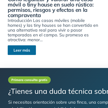
móvil o tiny house en suelo rústico:
permisos, riesgos y efectos en la
compraventa
Introducción Las casas móviles (mobile
homes) y las tiny houses se han convertido en
una alternativa real para vivir o pasar
temporadas en el campo. Su promesa es
atractiva: menor...
Leer más
Primera consulta gratis
¿Tienes una duda técnica sobr
Si necesitas orientación sobre una finca, una compr