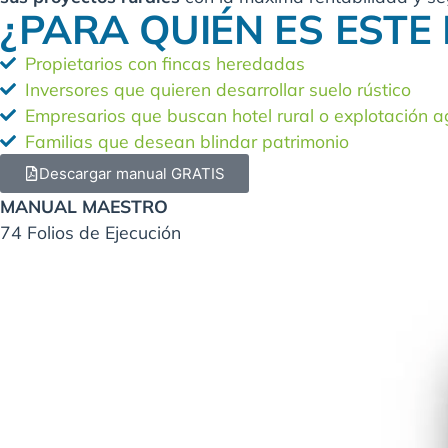
¿PARA QUIÉN ES ESTE
Propietarios con fincas heredadas
Inversores que quieren desarrollar suelo rústico
Empresarios que buscan hotel rural o explotación a
Familias que desean blindar patrimonio
Descargar manual GRATIS
MANUAL MAESTRO
74 Folios de Ejecución