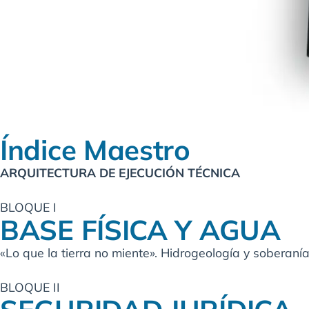
Índice Maestro
ARQUITECTURA DE EJECUCIÓN TÉCNICA
BLOQUE I
BASE FÍSICA Y AGUA
«Lo que la tierra no miente». Hidrogeología y soberanía
BLOQUE II