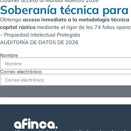
Obtener acceso al Manual Maestro 2026
Soberanía técnica para 
Obtenga
acceso inmediato a la metodología técnica
capital rústico
mediante el rigor de los 74 folios opera
– Propiedad Intelectual Protegida
AUDITORÍA DE DATOS DE 2026
Nombre
Correo electrónico