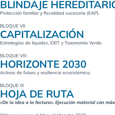
BLINDAJE HEREDITARI
Protección familiar y fiscalidad sucesoria (EAP).
BLOQUE VII
CAPITALIZACIÓN
Estrategias de liquidez, EXIT y Taxonomía Verde.
BLOQUE VIII
HORIZONTE 2030
Activos de futuro y resiliencia ecosistémica.
BLOQUE IX
HOJA DE RUTA
«De la idea a la factura». Ejecución material con má