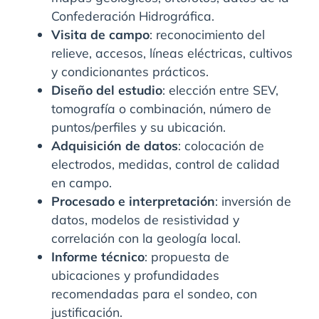
Confederación Hidrográfica.
Visita de campo
: reconocimiento del
relieve, accesos, líneas eléctricas, cultivos
y condicionantes prácticos.
Diseño del estudio
: elección entre SEV,
tomografía o combinación, número de
puntos/perfiles y su ubicación.
Adquisición de datos
: colocación de
electrodos, medidas, control de calidad
en campo.
Procesado e interpretación
: inversión de
datos, modelos de resistividad y
correlación con la geología local.
Informe técnico
: propuesta de
ubicaciones y profundidades
recomendadas para el sondeo, con
justificación.