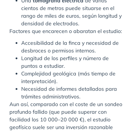
Una
tomografía eléctrica
de varios
cientos de metros puede situarse en el
rango de miles de euros, según longitud y
densidad de electrodos.
Factores que encarecen o abaratan el estudio:
Accesibilidad de la finca y necesidad de
desbroces o permisos internos.
Longitud de los perfiles y número de
puntos a estudiar.
Complejidad geológica (más tiempo de
interpretación).
Necesidad de informes detallados para
trámites administrativos.
Aun así, comparado con el coste de un sondeo
profundo fallido (que puede superar con
facilidad los 10 000–20 000 €), el estudio
geofísico suele ser una inversión razonable