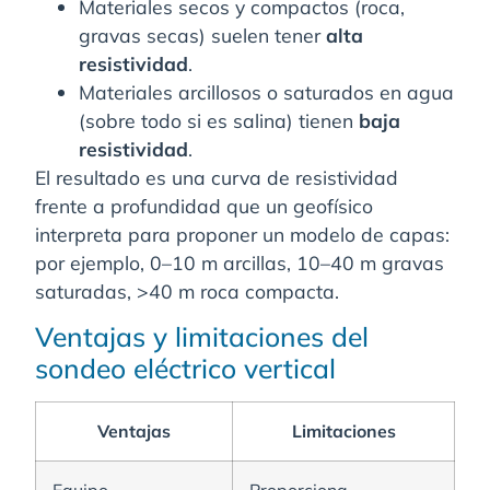
Materiales secos y compactos (roca,
gravas secas) suelen tener
alta
resistividad
.
Materiales arcillosos o saturados en agua
(sobre todo si es salina) tienen
baja
resistividad
.
El resultado es una curva de resistividad
frente a profundidad que un geofísico
interpreta para proponer un modelo de capas:
por ejemplo, 0–10 m arcillas, 10–40 m gravas
saturadas, >40 m roca compacta.
Ventajas y limitaciones del
sondeo eléctrico vertical
Ventajas
Limitaciones