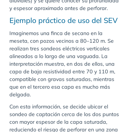
aluviales) y se quiere conocer su profundidad
y espesor aproximado antes de perforar.
Ejemplo práctico de uso del SEV
Imaginemos una finca de secano en la
meseta, con pozos vecinos a 80–120 m. Se
realizan tres sondeos eléctricos verticales
alineados a lo largo de una vaguada. La
interpretación muestra, en dos de ellos, una
capa de baja resistividad entre 70 y 110 m,
compatible con gravas saturadas, mientras
que en el tercero esa capa es mucho más
delgada.
Con esta información, se decide ubicar el
sondeo de captación cerca de los dos puntos
con mayor espesor de la capa saturada,
reduciendo el riesgo de perforar en una zona