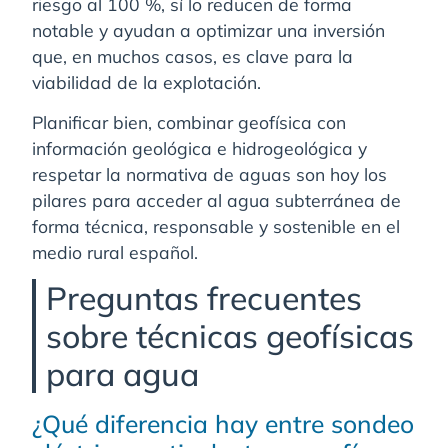
riesgo al 100 %, sí lo reducen de forma
notable y ayudan a optimizar una inversión
que, en muchos casos, es clave para la
viabilidad de la explotación.
Planificar bien, combinar geofísica con
información geológica e hidrogeológica y
respetar la normativa de aguas son hoy los
pilares para acceder al agua subterránea de
forma técnica, responsable y sostenible en el
medio rural español.
Preguntas frecuentes
sobre técnicas geofísicas
para agua
¿Qué diferencia hay entre sondeo