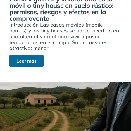
móvil o tiny house en suelo rústico:
permisos, riesgos y efectos en la
compraventa
Introducción Las casas móviles (mobile
homes) y las tiny houses se han convertido en
una alternativa real para vivir o pasar
temporadas en el campo. Su promesa es
atractiva: menor...
Leer más