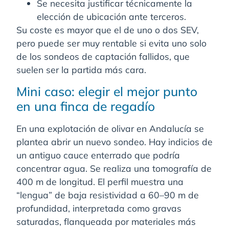
Se necesita justificar técnicamente la
elección de ubicación ante terceros.
Su coste es mayor que el de uno o dos SEV,
pero puede ser muy rentable si evita uno solo
de los sondeos de captación fallidos, que
suelen ser la partida más cara.
Mini caso: elegir el mejor punto
en una finca de regadío
En una explotación de olivar en Andalucía se
plantea abrir un nuevo sondeo. Hay indicios de
un antiguo cauce enterrado que podría
concentrar agua. Se realiza una tomografía de
400 m de longitud. El perfil muestra una
“lengua” de baja resistividad a 60–90 m de
profundidad, interpretada como gravas
saturadas, flanqueada por materiales más