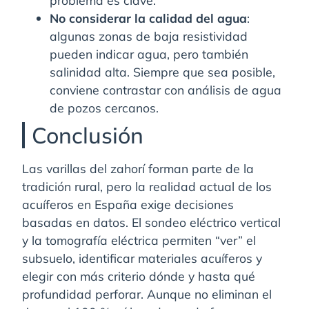
No considerar la calidad del agua
:
algunas zonas de baja resistividad
pueden indicar agua, pero también
salinidad alta. Siempre que sea posible,
conviene contrastar con análisis de agua
de pozos cercanos.
Conclusión
Las varillas del zahorí forman parte de la
tradición rural, pero la realidad actual de los
acuíferos en España exige decisiones
basadas en datos. El sondeo eléctrico vertical
y la tomografía eléctrica permiten “ver” el
subsuelo, identificar materiales acuíferos y
elegir con más criterio dónde y hasta qué
profundidad perforar. Aunque no eliminan el