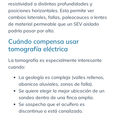
resistividad a distintas profundidades y
posiciones horizontales. Esto permite ver
cambios laterales, fallas, paleocauces o lentes
de material permeable que un SEV aislado
podría pasar por alto.
Cuándo compensa usar
tomografía eléctrica
La tomografía es especialmente interesante
cuando:
La geología es compleja (valles rellenos,
abanicos aluviales, zonas de falla).
Se quiere elegir la mejor ubicación de un
sondeo dentro de una finca amplia.
Se sospecha que el acuífero es
discontinuo o está canalizado.