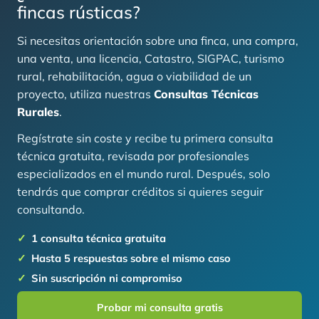
fincas rústicas?
Si necesitas orientación sobre una finca, una compra,
una venta, una licencia, Catastro, SIGPAC, turismo
rural, rehabilitación, agua o viabilidad de un
proyecto, utiliza nuestras
Consultas Técnicas
Rurales
.
Regístrate sin coste y recibe tu primera consulta
técnica gratuita, revisada por profesionales
especializados en el mundo rural. Después, solo
tendrás que comprar créditos si quieres seguir
consultando.
1 consulta técnica gratuita
Hasta 5 respuestas sobre el mismo caso
Sin suscripción ni compromiso
Probar mi consulta gratis