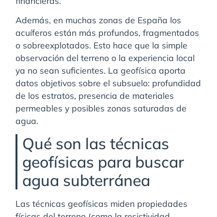
financieras.
Además, en muchas zonas de España los
acuíferos están más profundos, fragmentados
o sobreexplotados. Esto hace que la simple
observación del terreno o la experiencia local
ya no sean suficientes. La geofísica aporta
datos objetivos sobre el subsuelo: profundidad
de los estratos, presencia de materiales
permeables y posibles zonas saturadas de
agua.
Qué son las técnicas
geofísicas para buscar
agua subterránea
Las técnicas geofísicas miden propiedades
físicas del terreno (como la resistividad