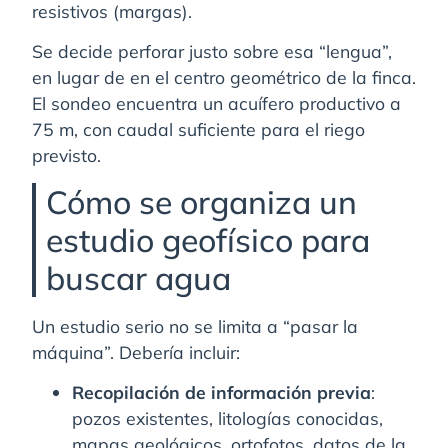
resistivos (margas).
Se decide perforar justo sobre esa “lengua”,
en lugar de en el centro geométrico de la finca.
El sondeo encuentra un acuífero productivo a
75 m, con caudal suficiente para el riego
previsto.
Cómo se organiza un
estudio geofísico para
buscar agua
Un estudio serio no se limita a “pasar la
máquina”. Debería incluir:
Recopilación de información previa
:
pozos existentes, litologías conocidas,
mapas geológicos, ortofotos, datos de la