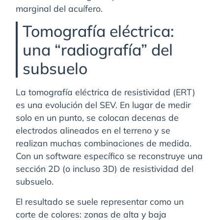
marginal del acuífero.
Tomografía eléctrica:
una “radiografía” del
subsuelo
La tomografía eléctrica de resistividad (ERT)
es una evolución del SEV. En lugar de medir
solo en un punto, se colocan decenas de
electrodos alineados en el terreno y se
realizan muchas combinaciones de medida.
Con un software específico se reconstruye una
sección 2D (o incluso 3D) de resistividad del
subsuelo.
El resultado se suele representar como un
corte de colores: zonas de alta y baja