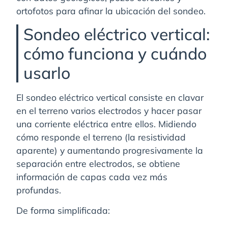
ortofotos para afinar la ubicación del sondeo.
Sondeo eléctrico vertical:
cómo funciona y cuándo
usarlo
El sondeo eléctrico vertical consiste en clavar
en el terreno varios electrodos y hacer pasar
una corriente eléctrica entre ellos. Midiendo
cómo responde el terreno (la resistividad
aparente) y aumentando progresivamente la
separación entre electrodos, se obtiene
información de capas cada vez más
profundas.
De forma simplificada: