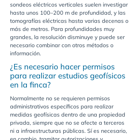
sondeos eléctricos verticales suelen investigar
hasta unos 100–200 m de profundidad, y las
tomografías eléctricas hasta varias decenas o
más de metros. Para profundidades muy
grandes, la resolución disminuye y puede ser
necesario combinar con otros métodos o
información.
¿Es necesario hacer permisos
para realizar estudios geofísicos
en la finca?
Normalmente no se requieren permisos
administrativos específicos para realizar
medidas geofísicas dentro de una propiedad
privada, siempre que no se afecte a terceros
ni a infraestructuras públicas. Sí es necesario,
en cambio, tramitar autorizaciones y