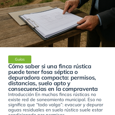
Guías
Cómo saber si una finca rústica
puede tener fosa séptica o
depuradora compacta: permisos,
distancias, suelo apto y
consecuencias en la compraventa
Introducción En muchas fincas rústicas no
existe red de saneamiento municipal. Eso no
significa que “todo valga”: evacuar y depurar
aguas residuales en suelo rústico suele estar
condicionado por permisos,...