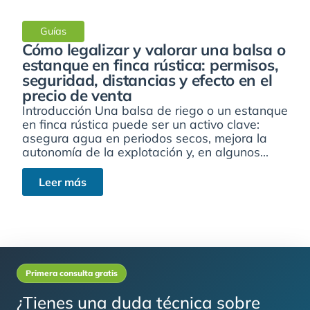
Guías
Cómo legalizar y valorar una balsa o
estanque en finca rústica: permisos,
seguridad, distancias y efecto en el
precio de venta
Introducción Una balsa de riego o un estanque
en finca rústica puede ser un activo clave:
asegura agua en periodos secos, mejora la
autonomía de la explotación y, en algunos...
Leer más
Primera consulta gratis
¿Tienes una duda técnica sobre