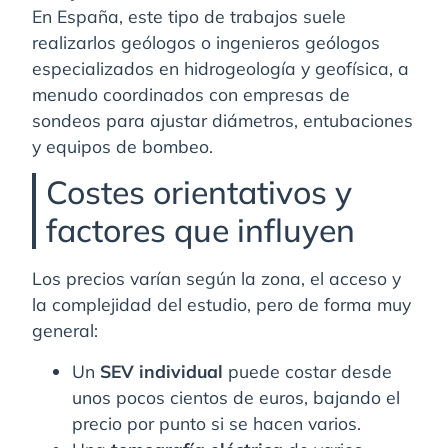
En España, este tipo de trabajos suele
realizarlos geólogos o ingenieros geólogos
especializados en hidrogeología y geofísica, a
menudo coordinados con empresas de
sondeos para ajustar diámetros, entubaciones
y equipos de bombeo.
Costes orientativos y
factores que influyen
Los precios varían según la zona, el acceso y
la complejidad del estudio, pero de forma muy
general:
Un
SEV individual
puede costar desde
unos pocos cientos de euros, bajando el
precio por punto si se hacen varios.