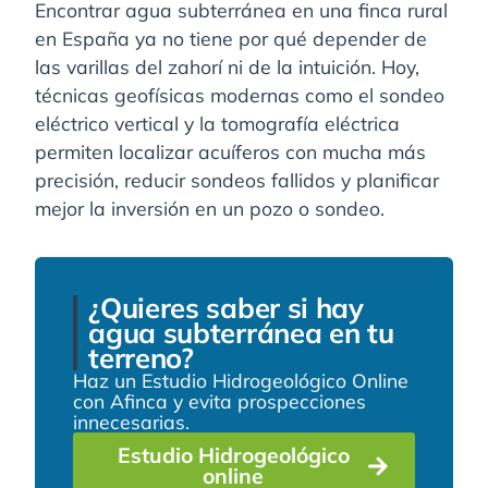
Encontrar agua subterránea en una finca rural
en España ya no tiene por qué depender de
las varillas del zahorí ni de la intuición. Hoy,
técnicas geofísicas modernas como el sondeo
eléctrico vertical y la tomografía eléctrica
permiten localizar acuíferos con mucha más
precisión, reducir sondeos fallidos y planificar
mejor la inversión en un pozo o sondeo.
¿Quieres saber si hay
agua subterránea en tu
terreno?
Haz un Estudio Hidrogeológico Online
con Afinca y evita prospecciones
innecesarias.
Estudio Hidrogeológico
online