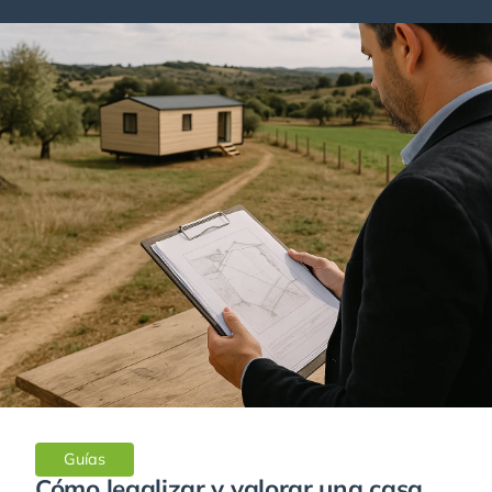
Guías
Cómo legalizar y valorar una casa