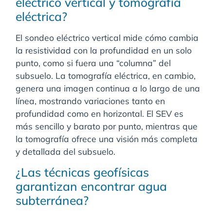
eléctrico vertical y tomografía
eléctrica?
El sondeo eléctrico vertical mide cómo cambia
la resistividad con la profundidad en un solo
punto, como si fuera una “columna” del
subsuelo. La tomografía eléctrica, en cambio,
genera una imagen continua a lo largo de una
línea, mostrando variaciones tanto en
profundidad como en horizontal. El SEV es
más sencillo y barato por punto, mientras que
la tomografía ofrece una visión más completa
y detallada del subsuelo.
¿Las técnicas geofísicas
garantizan encontrar agua
subterránea?