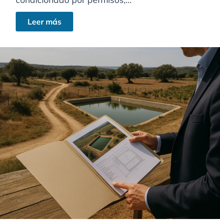
Leer más