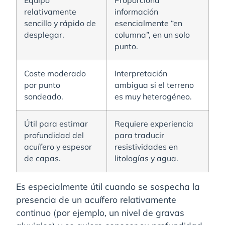
Equipo
Proporciona
relativamente
información
sencillo y rápido de
esencialmente “en
desplegar.
columna”, en un solo
punto.
Coste moderado
Interpretación
por punto
ambigua si el terreno
sondeado.
es muy heterogéneo.
Útil para estimar
Requiere experiencia
profundidad del
para traducir
acuífero y espesor
resistividades en
de capas.
litologías y agua.
Es especialmente útil cuando se sospecha la
presencia de un acuífero relativamente
continuo (por ejemplo, un nivel de gravas