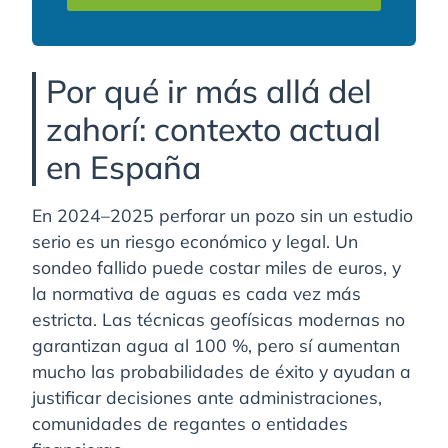
Por qué ir más allá del
zahorí: contexto actual
en España
En 2024–2025 perforar un pozo sin un estudio
serio es un riesgo económico y legal. Un
sondeo fallido puede costar miles de euros, y
la normativa de aguas es cada vez más
estricta. Las técnicas geofísicas modernas no
garantizan agua al 100 %, pero sí aumentan
mucho las probabilidades de éxito y ayudan a
justificar decisiones ante administraciones,
comunidades de regantes o entidades