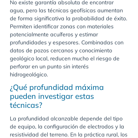
No existe garantía absoluta de encontrar
agua, pero las técnicas geofísicas aumentan
de forma significativa la probabilidad de éxito.
Permiten identificar zonas con materiales
potencialmente acuíferos y estimar
profundidades y espesores. Combinadas con
datos de pozos cercanos y conocimiento
geológico local, reducen mucho el riesgo de
perforar en un punto sin interés
hidrogeológico.
¿Qué profundidad máxima
pueden investigar estas
técnicas?
La profundidad alcanzable depende del tipo
de equipo, la configuración de electrodos y la
resistividad del terreno. En la práctica rural, los