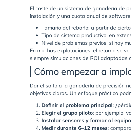
El coste de un sistema de ganadería de pr
instalación y una cuota anual de software
Tamaño del rebaño: a partir de ciert
Tipo de sistema productivo: en extens
Nivel de problemas previos: si hay mu
En muchas explotaciones, el retorno se ve
siempre simulaciones de ROI adaptadas a
Cómo empezar a impla
Dar el salto a la ganadería de precisión 
objetivos claros. Un enfoque práctico podrí
Definir el problema principal
: ¿pérd
Elegir el grupo piloto
: por ejemplo, 
Instalar sensores y formar al equipo
Medir durante 6–12 meses
: compara