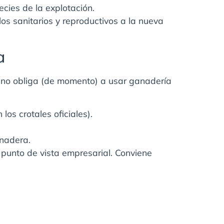
ecies de la explotación.
los sanitarios y reproductivos a la nueva
a
 no obliga (de momento) a usar ganadería
los crotales oficiales).
nadera.
 punto de vista empresarial. Conviene