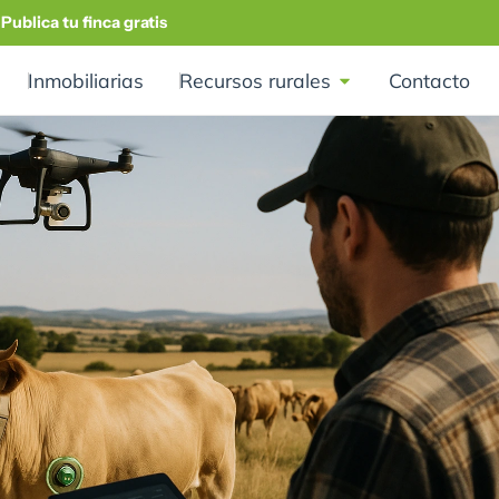
Publica tu finca gratis
Inmobiliarias
Recursos rurales
Contacto