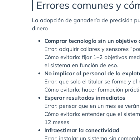
Errores comunes y cóm
La adopción de ganadería de precisión pued
dinero.
Comprar tecnología sin un objetivo 
Error: adquirir collares y sensores “
Cómo evitarlo: fijar 1–2 objetivos med
el sistema en función de eso.
No implicar al personal de la explot
Error: que solo el titular se forme y e
Cómo evitarlo: hacer formación prácti
Esperar resultados inmediatos
Error: pensar que en un mes se verán
Cómo evitarlo: entender que el siste
12 meses.
Infraestimar la conectividad
Error: instalar un sistema sin compro