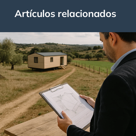
Artículos relacionados