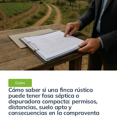
Guías
Cómo saber si una finca rústica
puede tener fosa séptica o
depuradora compacta: permisos,
distancias, suelo apto y
consecuencias en la compraventa