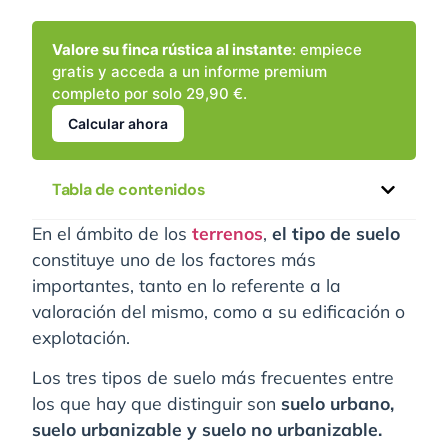
Valore su finca rústica al instante
: empiece
gratis y acceda a un informe premium
completo por solo 29,90 €.
Calcular ahora
Tabla de contenidos
En el ámbito de los
terrenos
,
el tipo de suelo
constituye uno de los factores más
importantes, tanto en lo referente a la
valoración del mismo, como a su edificación o
explotación.
Los tres tipos de suelo más frecuentes entre
los que hay que distinguir son
suelo urbano,
suelo urbanizable y suelo no urbanizable.