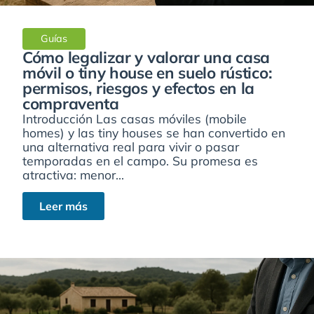
Guías
Cómo legalizar y valorar una casa
móvil o tiny house en suelo rústico:
permisos, riesgos y efectos en la
compraventa
Introducción Las casas móviles (mobile
homes) y las tiny houses se han convertido en
una alternativa real para vivir o pasar
temporadas en el campo. Su promesa es
atractiva: menor...
Leer más