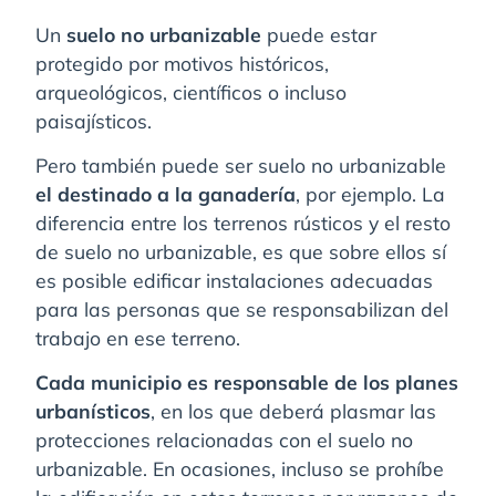
Un
suelo no urbanizable
puede estar
protegido por motivos históricos,
arqueológicos, científicos o incluso
paisajísticos.
Pero también puede ser suelo no urbanizable
el destinado a la ganadería
, por ejemplo. La
diferencia entre los terrenos rústicos y el resto
de suelo no urbanizable, es que sobre ellos sí
es posible edificar instalaciones adecuadas
para las personas que se responsabilizan del
trabajo en ese terreno.
Cada municipio es responsable de los planes
urbanísticos
, en los que deberá plasmar las
protecciones relacionadas con el suelo no
urbanizable. En ocasiones, incluso se prohíbe