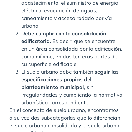
abastecimiento, el suministro de energía
eléctrica, evacuación de aguas,
saneamiento y acceso rodado por vía
urbana.
Debe cumplir con la consolidación
edificatoria.
Es decir, que se encuentre
en un área consolidada por la edificación,
como mínimo, en dos terceras partes de
su superficie edificable.
El suelo urbano debe también
seguir las
especificaciones propias del
planteamiento municipal
, sin
irregularidades y cumpliendo la normativa
urbanística correspondiente.
En el concepto de suelo urbano, encontramos
a su vez dos subcategorías que lo diferencian,
el suelo urbano consolidado y el suelo urbano