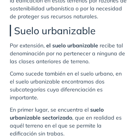
la edificación en estos terrenos por razones de
sostenibilidad urbanística o por la necesidad
de proteger sus recursos naturales.
Suelo urbanizable
Por extensión,
el suelo urbanizable
recibe tal
denominación por no pertenecer a ninguna de
las clases anteriores de terreno.
Como sucede también en el suelo urbano, en
el suelo urbanizable encontramos dos
subcategorías cuya diferenciación es
importante.
En primer lugar, se encuentra el
suelo
urbanizable sectorizado
, que en realidad es
aquél terreno en el que se permite la
edificación sin trabas.