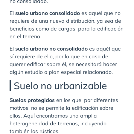
no consolidado.
El
suelo urbano consolidado
es aquél que no
requiere de una nueva distribución, ya sea de
beneficios como de cargas, para la edificación
en el terreno.
El
suelo urbano no consolidado
es aquél que
sí requiere de ello, por lo que en caso de
querer edificar sobre él, se necesitará hacer
algún estudio o plan especial relacionado.
Suelo no urbanizable
Suelos protegidos
en los que, por diferentes
motivos, no se permite la edificación sobre
ellos. Aquí encontramos una amplia
heterogeneidad de terrenos, incluyendo
también los rústicos.