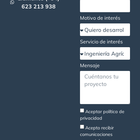
623 213 938
Motivo de interés
Servicio de interés
Mensaje
Aceptar
política de
privacidad
Acepto recibir
comunicaciones