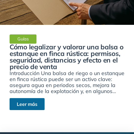
Guías
Cómo legalizar y valorar una balsa o
estanque en finca rústica: permisos,
seguridad, distancias y efecto en el
precio de venta
Introducción Una balsa de riego o un estanque
en finca rústica puede ser un activo clave:
asegura agua en periodos secos, mejora la
autonomía de la explotación y, en algunos...
Leer más