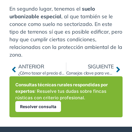
En segundo lugar, tenemos el
suelo
urbanizable especial
, al que también se le
conoce como suelo no sectorizado. En este
tipo de terrenos sí que es posible edificar, pero
hay que cumplir ciertas condiciones,
relacionadas con la protección ambiental de la
zona.
ANTERIOR
SIGUIENTE
¿Cómo tasar el precio de una finca rústica?
Consejos clave para vender una finca rápido
Consultas técnicas rurales respondidas por
expertos
: Resuelve tus dudas sobre fincas
rústicas con criterio profesional.
Resolver consulta