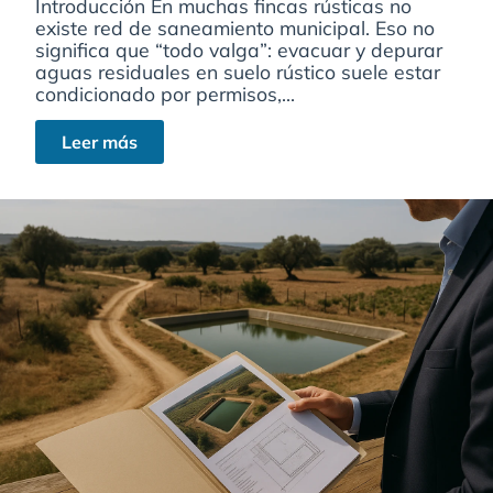
Introducción En muchas fincas rústicas no
existe red de saneamiento municipal. Eso no
significa que “todo valga”: evacuar y depurar
aguas residuales en suelo rústico suele estar
condicionado por permisos,...
Leer más