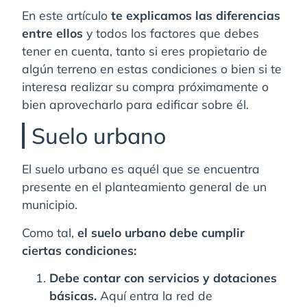
En este artículo
te explicamos las diferencias
entre ellos
y todos los factores que debes
tener en cuenta, tanto si eres propietario de
algún terreno en estas condiciones o bien si te
interesa realizar su compra próximamente o
bien aprovecharlo para edificar sobre él.
Suelo urbano
El suelo urbano es aquél que se encuentra
presente en el planteamiento general de un
municipio.
Como tal,
el suelo urbano debe cumplir
ciertas condiciones:
Debe contar con servicios y dotaciones
básicas.
Aquí entra la red de