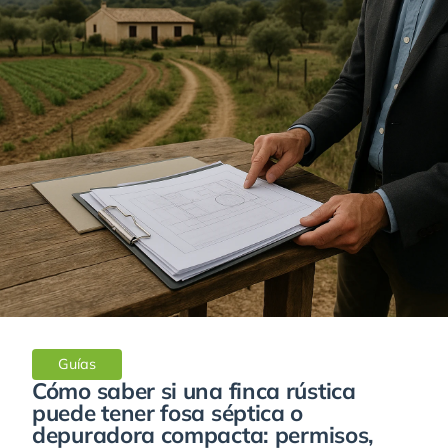
Guías
Cómo saber si una finca rústica
puede tener fosa séptica o
depuradora compacta: permisos,