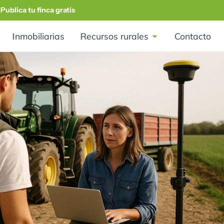
Publica tu finca gratis
Inmobiliarias
Recursos rurales
Contacto