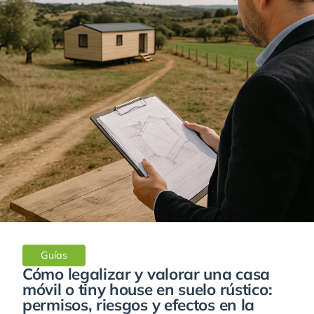
Guías
Cómo legalizar y valorar una casa
móvil o tiny house en suelo rústico:
permisos, riesgos y efectos en la