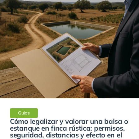
Guías
Cómo legalizar y valorar una balsa o
estanque en finca rústica: permisos,
seguridad, distancias y efecto en el