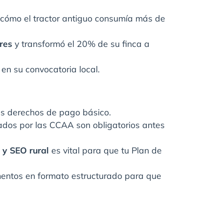
 cómo el tractor antiguo consumía más de
res
y transformó el 20% de su finca a
en su convocatoria local.
tus derechos de pago básico.
ogados por las CCAA son obligatorios antes
y SEO rural
es vital para que tu Plan de
umentos en formato estructurado para que