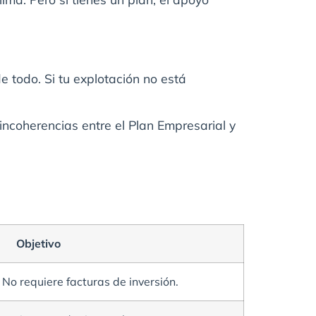
e todo. Si tu explotación no está
ncoherencias entre el Plan Empresarial y
Objetivo
 No requiere facturas de inversión.