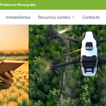
Publica tu finca gratis
Inmobiliarias
Recursos rurales
Contacto