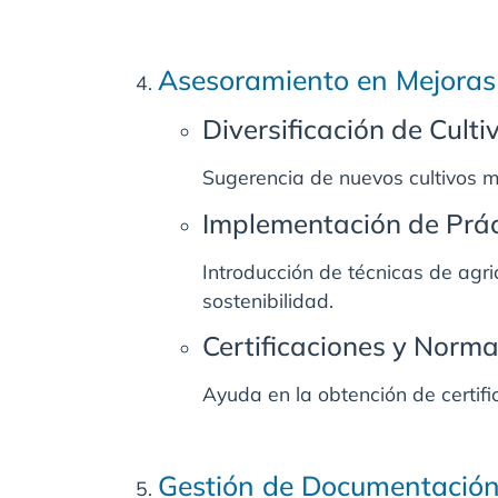
Asesoramiento en Mejoras 
Diversificación de Culti
Sugerencia de nuevos cultivos 
Implementación de Prác
Introducción de técnicas de agr
sostenibilidad.
Certificaciones y Norma
Ayuda en la obtención de certifi
Gestión de Documentación