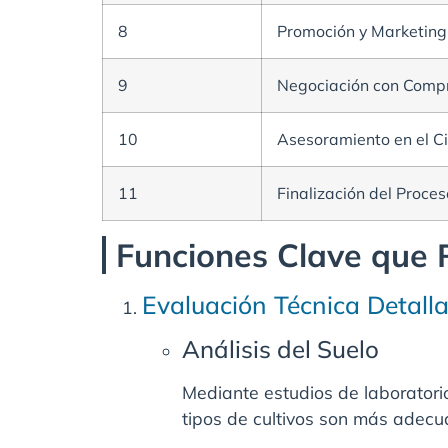
8
Promoción y Marketing 
9
Negociación con Compr
10
Asesoramiento en el Ci
11
Finalización del Proces
Funciones Clave que 
Evaluación Técnica Detalla
Análisis del Suelo
Mediante estudios de laboratorio
tipos de cultivos son más adecu