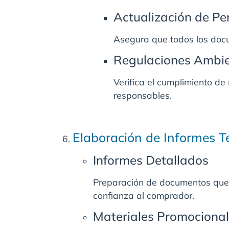
Actualización de Pe
Asegura que todos los docu
Regulaciones Ambie
Verifica el cumplimiento de
responsables.
Elaboración de Informes T
Informes Detallados
Preparación de documentos que d
confianza al comprador.
Materiales Promociona