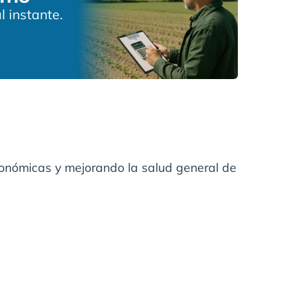
l instante.
conómicas y mejorando la salud general de