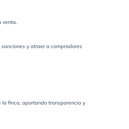
a venta.
ar sanciones y atraer a compradores
 la finca, aportando transparencia y