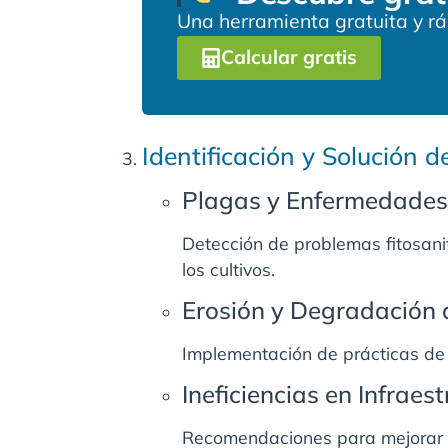
Una herramienta gratuita y ráp
Calcular gratis
Identificación y Solución 
Plagas y Enfermedades
Detección de problemas fitosani
los cultivos.
Erosión y Degradación 
Implementación de prácticas de 
Ineficiencias en Infraes
Recomendaciones para mejorar s